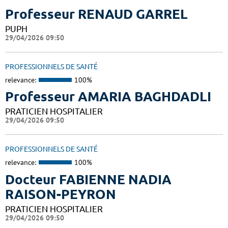
Professeur RENAUD GARREL
PUPH
29/04/2026 09:50
PROFESSIONNELS DE SANTÉ
relevance:
100%
Professeur AMARIA BAGHDADLI
PRATICIEN HOSPITALIER
29/04/2026 09:50
PROFESSIONNELS DE SANTÉ
relevance:
100%
Docteur FABIENNE NADIA
RAISON-PEYRON
PRATICIEN HOSPITALIER
29/04/2026 09:50