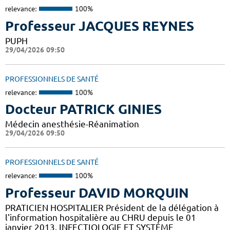
relevance:
100%
Professeur JACQUES REYNES
PUPH
29/04/2026 09:50
PROFESSIONNELS DE SANTÉ
relevance:
100%
Docteur PATRICK GINIES
Médecin anesthésie-Réanimation
29/04/2026 09:50
PROFESSIONNELS DE SANTÉ
relevance:
100%
Professeur DAVID MORQUIN
PRATICIEN HOSPITALIER Président de la délégation à
l'information hospitalière au CHRU depuis le 01
janvier 2013. INFECTIOLOGIE ET SYSTÈME