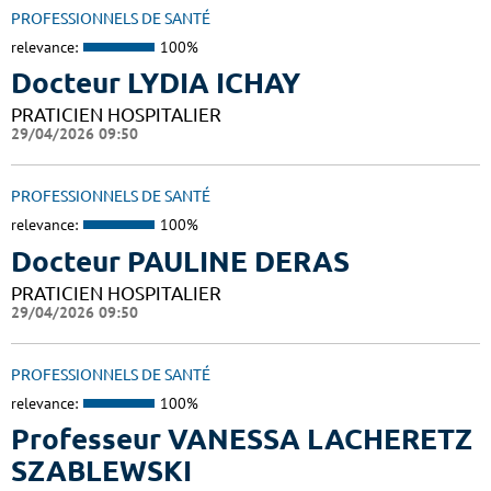
PROFESSIONNELS DE SANTÉ
relevance:
100%
Docteur LYDIA ICHAY
PRATICIEN HOSPITALIER
29/04/2026 09:50
PROFESSIONNELS DE SANTÉ
relevance:
100%
Docteur PAULINE DERAS
PRATICIEN HOSPITALIER
29/04/2026 09:50
PROFESSIONNELS DE SANTÉ
relevance:
100%
Professeur VANESSA LACHERETZ
SZABLEWSKI