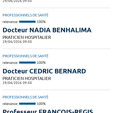
29/04/2026 09:50
PROFESSIONNELS DE SANTÉ
relevance:
100%
Docteur NADIA BENHALIMA
PRATICIEN HOSPITALIER
29/04/2026 09:50
PROFESSIONNELS DE SANTÉ
relevance:
100%
Docteur CEDRIC BERNARD
PRATICIEN HOSPITALIER
29/04/2026 09:50
PROFESSIONNELS DE SANTÉ
relevance:
100%
Professeur FRANCOIS-REGIS