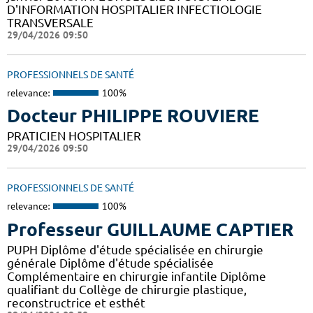
D'INFORMATION HOSPITALIER INFECTIOLOGIE
TRANSVERSALE
29/04/2026 09:50
PROFESSIONNELS DE SANTÉ
relevance:
100%
Docteur PHILIPPE ROUVIERE
PRATICIEN HOSPITALIER
29/04/2026 09:50
PROFESSIONNELS DE SANTÉ
relevance:
100%
Professeur GUILLAUME CAPTIER
PUPH Diplôme d'étude spécialisée en chirurgie
générale Diplôme d'étude spécialisée
Complémentaire en chirurgie infantile Diplôme
qualifiant du Collège de chirurgie plastique,
reconstructrice et esthét