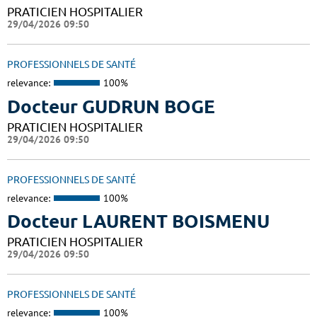
PRATICIEN HOSPITALIER
29/04/2026 09:50
PROFESSIONNELS DE SANTÉ
relevance:
100%
Docteur GUDRUN BOGE
PRATICIEN HOSPITALIER
29/04/2026 09:50
PROFESSIONNELS DE SANTÉ
relevance:
100%
Docteur LAURENT BOISMENU
PRATICIEN HOSPITALIER
29/04/2026 09:50
PROFESSIONNELS DE SANTÉ
relevance:
100%