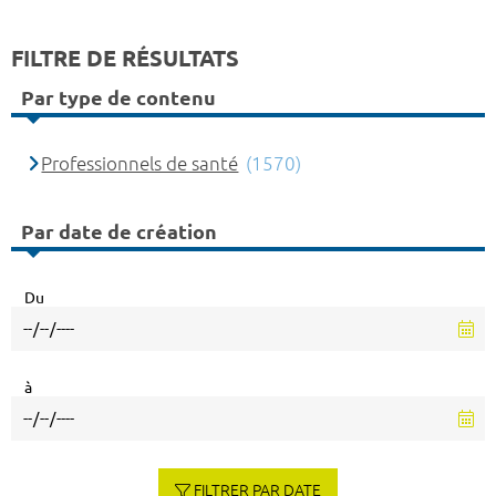
FILTRE DE RÉSULTATS
Par type de contenu
Professionnels de santé
(1570)
Par date de création
Du
à
FILTRER PAR DATE