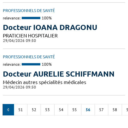
PROFESSIONNELS DE SANTÉ
relevance:
100%
Docteur IOANA DRAGONU
PRATICIEN HOSPITALIER
29/04/2026 09:50
PROFESSIONNELS DE SANTÉ
relevance:
100%
Docteur AURELIE SCHIFFMANN
Médecin autres spécialités médicales
29/04/2026 09:50
51
52
53
54
55
56
57
58