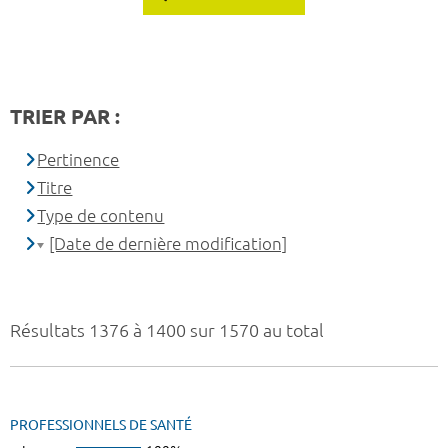
TRIER PAR :
Pertinence
Titre
Type de contenu
[Date de dernière modification]
Résultats 1376 à 1400 sur 1570 au total
PROFESSIONNELS DE SANTÉ