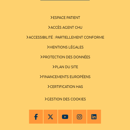
ESPACE PATIENT
ACCÈS AGENT CHU
ACCESSIBILITÉ : PARTIELLEMENT CONFORME
MENTIONS LÉGALES
PROTECTION DES DONNÉES
PLAN DU SITE
FINANCEMENTS EUROPÉENS
CERTIFICATION HAS
GESTION DES COOKIES