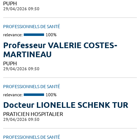
PUPH
29/04/2026 09:50
PROFESSIONNELS DE SANTÉ
relevance:
100%
Professeur VALERIE COSTES-
MARTINEAU
PUPH
29/04/2026 09:50
PROFESSIONNELS DE SANTÉ
relevance:
100%
Docteur LIONELLE SCHENK TUR
PRATICIEN HOSPITALIER
29/04/2026 09:50
PROFESSIONNELS DE SANTÉ