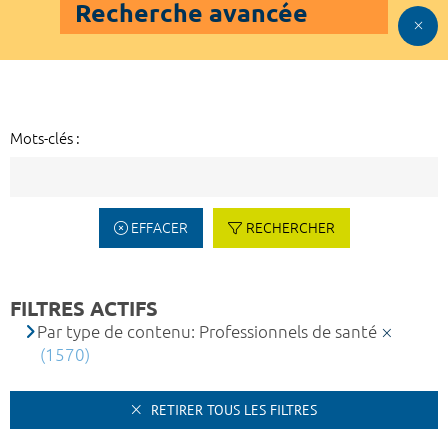
Recherche avancée
Mots-clés :
EFFACER
RECHERCHER
FILTRES ACTIFS
Par type de contenu: Professionnels de santé
(1570)
RETIRER TOUS LES FILTRES