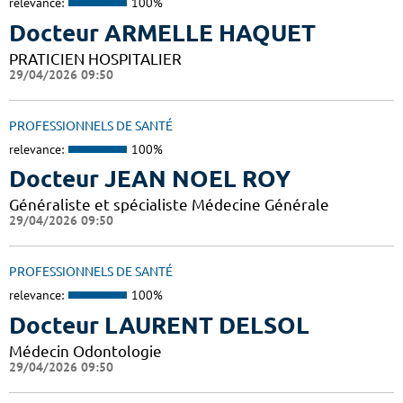
relevance:
100%
Docteur ARMELLE HAQUET
PRATICIEN HOSPITALIER
29/04/2026 09:50
PROFESSIONNELS DE SANTÉ
relevance:
100%
Docteur JEAN NOEL ROY
Généraliste et spécialiste Médecine Générale
29/04/2026 09:50
PROFESSIONNELS DE SANTÉ
relevance:
100%
Docteur LAURENT DELSOL
Médecin Odontologie
29/04/2026 09:50