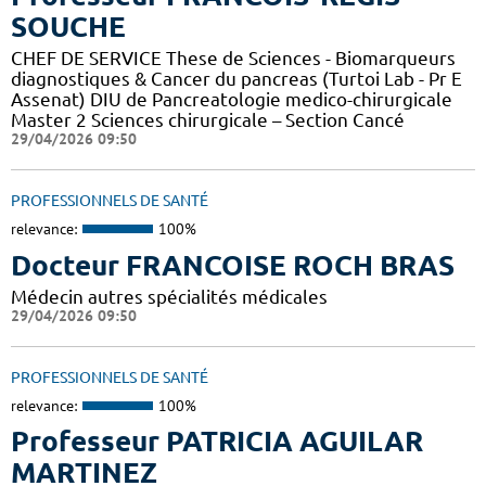
SOUCHE
CHEF DE SERVICE These de Sciences - Biomarqueurs
diagnostiques & Cancer du pancreas (Turtoi Lab - Pr E
Assenat) DIU de Pancreatologie medico-chirurgicale
Master 2 Sciences chirurgicale – Section Cancé
29/04/2026 09:50
PROFESSIONNELS DE SANTÉ
relevance:
100%
Docteur FRANCOISE ROCH BRAS
Médecin autres spécialités médicales
29/04/2026 09:50
PROFESSIONNELS DE SANTÉ
relevance:
100%
Professeur PATRICIA AGUILAR
MARTINEZ