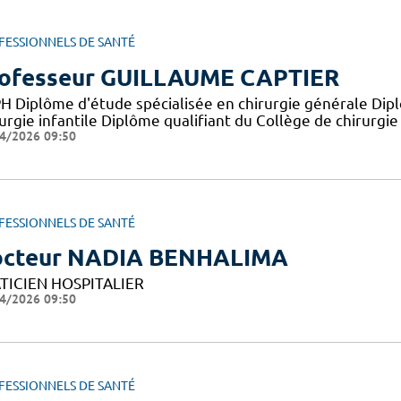
FESSIONNELS DE SANTÉ
ofesseur GUILLAUME CAPTIER
H Diplôme d'étude spécialisée en chirurgie générale Di
urgie infantile Diplôme qualifiant du Collège de chirurgie
4/2026 09:50
FESSIONNELS DE SANTÉ
cteur NADIA BENHALIMA
TICIEN HOSPITALIER
4/2026 09:50
FESSIONNELS DE SANTÉ