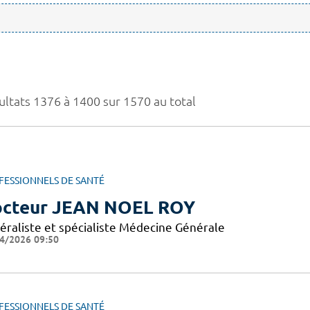
ultats 1376 à 1400 sur 1570 au total
FESSIONNELS DE SANTÉ
cteur JEAN NOEL ROY
éraliste et spécialiste Médecine Générale
4/2026 09:50
FESSIONNELS DE SANTÉ