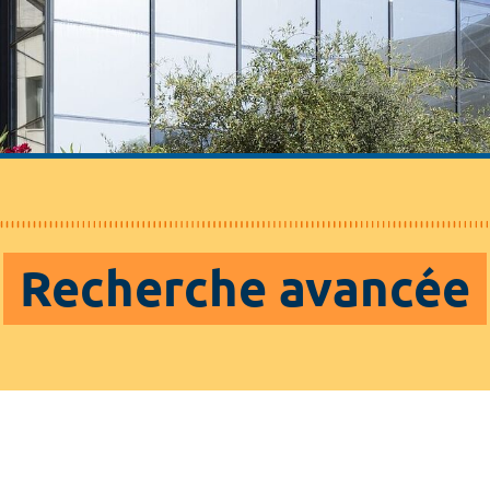
Recherche avancée