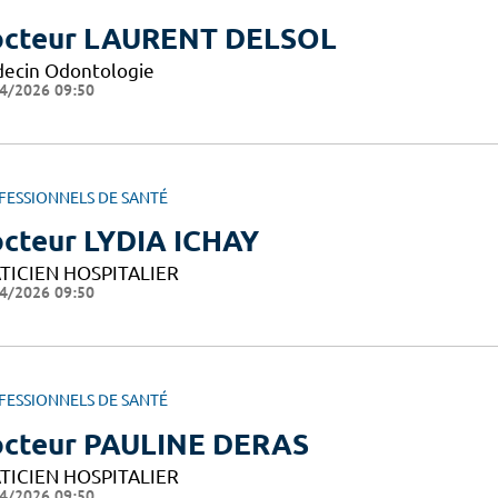
cteur LAURENT DELSOL
ecin Odontologie
4/2026 09:50
FESSIONNELS DE SANTÉ
cteur LYDIA ICHAY
TICIEN HOSPITALIER
4/2026 09:50
FESSIONNELS DE SANTÉ
cteur PAULINE DERAS
TICIEN HOSPITALIER
4/2026 09:50