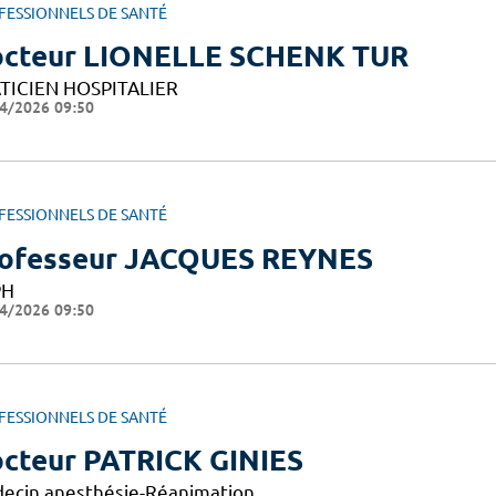
FESSIONNELS DE SANTÉ
cteur LIONELLE SCHENK TUR
TICIEN HOSPITALIER
4/2026 09:50
FESSIONNELS DE SANTÉ
ofesseur JACQUES REYNES
PH
4/2026 09:50
FESSIONNELS DE SANTÉ
cteur PATRICK GINIES
ecin anesthésie-Réanimation