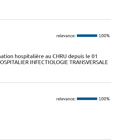
relevance:
100%
ation hospitalière au CHRU depuis le 01
 HOSPITALIER INFECTIOLOGIE TRANSVERSALE
relevance:
100%