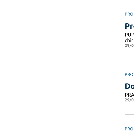
PRO
Pr
PUP
chir
29/0
PRO
Do
PRA
29/0
PRO