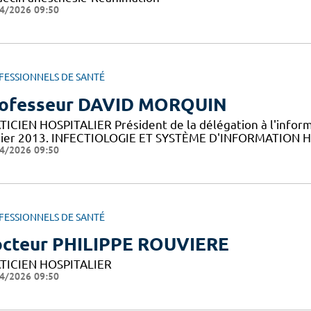
4/2026 09:50
FESSIONNELS DE SANTÉ
ofesseur DAVID MORQUIN
TICIEN HOSPITALIER Président de la délégation à l'inform
vier 2013. INFECTIOLOGIE ET SYSTÈME D'INFORMATION
4/2026 09:50
FESSIONNELS DE SANTÉ
cteur PHILIPPE ROUVIERE
TICIEN HOSPITALIER
4/2026 09:50