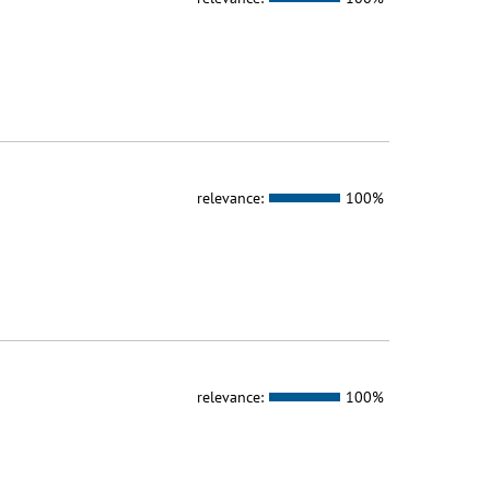
relevance:
100%
relevance:
100%