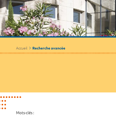
Accueil
Recherche avancée
Mots-clés :