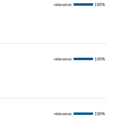
relevance:
100%
relevance:
100%
relevance:
100%