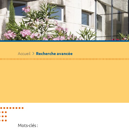
Accueil
Recherche avancée
Mots-clés :