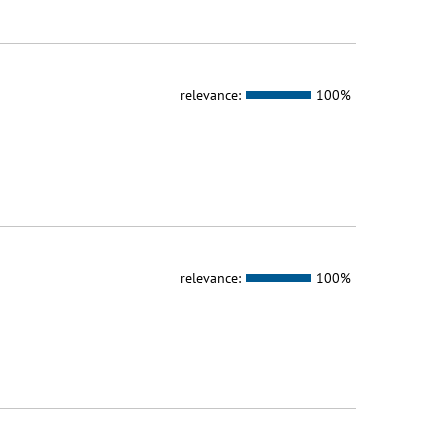
relevance:
100%
relevance:
100%