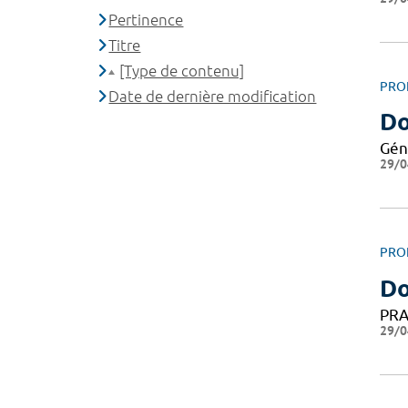
Pertinence
Titre
[Type de contenu]
PRO
Date de dernière modification
Do
Gén
29/0
PRO
Do
PRA
29/0