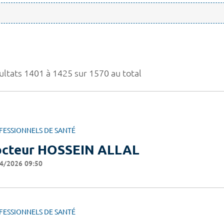
ultats 1401 à 1425 sur 1570 au total
FESSIONNELS DE SANTÉ
cteur HOSSEIN ALLAL
4/2026 09:50
FESSIONNELS DE SANTÉ