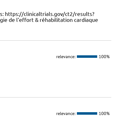
 https://clinicaltrials.gov/ct2/results?
de l'effort & réhabilitation cardiaque
relevance:
100%
relevance:
100%