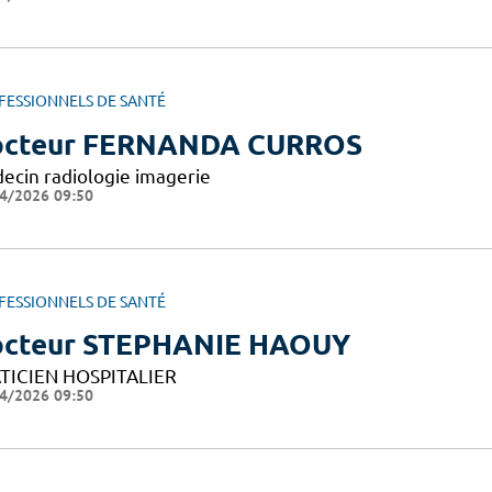
FESSIONNELS DE SANTÉ
octeur FERNANDA CURROS
ecin radiologie imagerie
4/2026 09:50
FESSIONNELS DE SANTÉ
cteur STEPHANIE HAOUY
TICIEN HOSPITALIER
4/2026 09:50