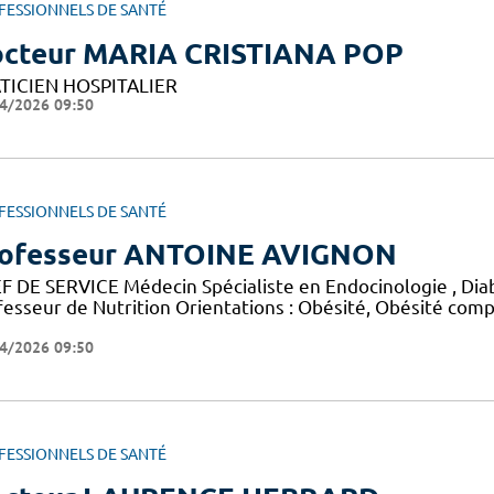
FESSIONNELS DE SANTÉ
cteur MARIA CRISTIANA POP
TICIEN HOSPITALIER
4/2026 09:50
FESSIONNELS DE SANTÉ
ofesseur ANTOINE AVIGNON
F DE SERVICE Médecin Spécialiste en Endocinologie , Diab
fesseur de Nutrition Orientations : Obésité, Obésité comp
4/2026 09:50
FESSIONNELS DE SANTÉ