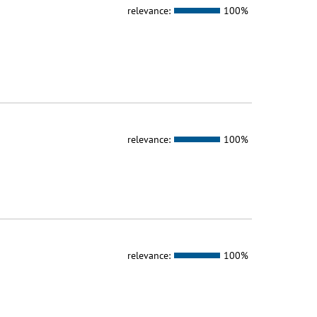
relevance:
100%
relevance:
100%
relevance:
100%