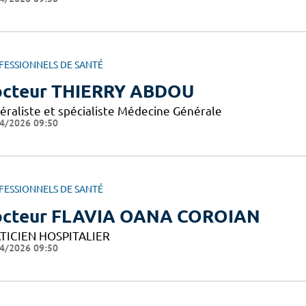
FESSIONNELS DE SANTÉ
cteur THIERRY ABDOU
éraliste et spécialiste Médecine Générale
4/2026 09:50
FESSIONNELS DE SANTÉ
cteur FLAVIA OANA COROIAN
TICIEN HOSPITALIER
4/2026 09:50