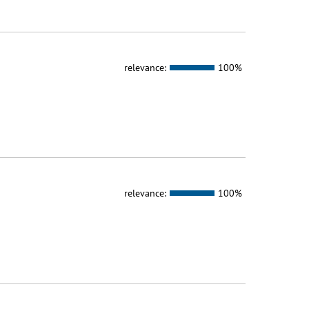
relevance:
100%
relevance:
100%