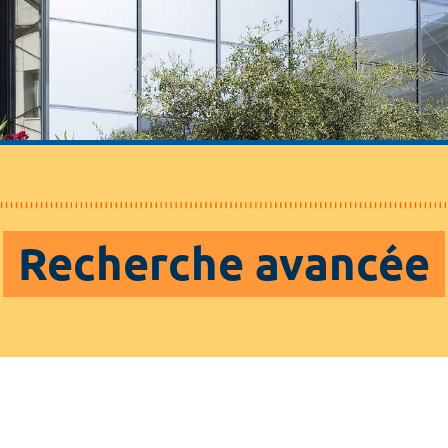
Recherche avancée