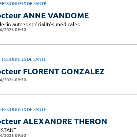
FESSIONNELS DE SANTÉ
octeur ANNE VANDOME
ecin autres spécialités médicales
4/2026 09:50
FESSIONNELS DE SANTÉ
cteur FLORENT GONZALEZ
4/2026 09:50
FESSIONNELS DE SANTÉ
octeur ALEXANDRE THERON
ISTANT
4/2026 09:50