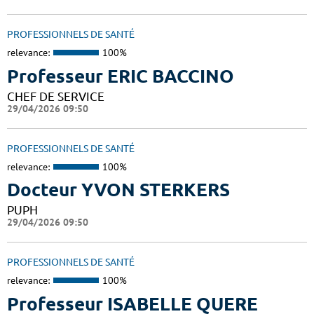
PROFESSIONNELS DE SANTÉ
relevance:
100%
Professeur ERIC BACCINO
CHEF DE SERVICE
29/04/2026 09:50
PROFESSIONNELS DE SANTÉ
relevance:
100%
Docteur YVON STERKERS
PUPH
29/04/2026 09:50
PROFESSIONNELS DE SANTÉ
relevance:
100%
Professeur ISABELLE QUERE