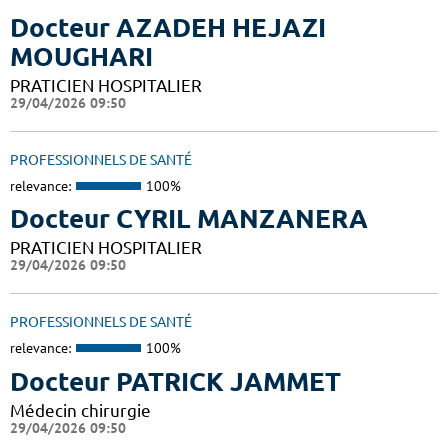
Docteur AZADEH HEJAZI
MOUGHARI
PRATICIEN HOSPITALIER
29/04/2026 09:50
PROFESSIONNELS DE SANTÉ
relevance:
100%
Docteur CYRIL MANZANERA
PRATICIEN HOSPITALIER
29/04/2026 09:50
PROFESSIONNELS DE SANTÉ
relevance:
100%
Docteur PATRICK JAMMET
Médecin chirurgie
29/04/2026 09:50