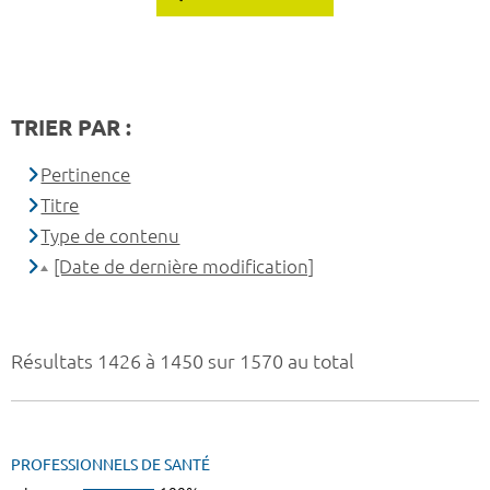
TRIER PAR :
Pertinence
Titre
Type de contenu
[Date de dernière modification]
Résultats 1426 à 1450 sur 1570 au total
PROFESSIONNELS DE SANTÉ