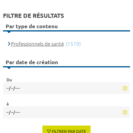
FILTRE DE RÉSULTATS
Par type de contenu
Professionnels de santé
(1570)
Par date de création
Du
à
FILTRER PAR DATE