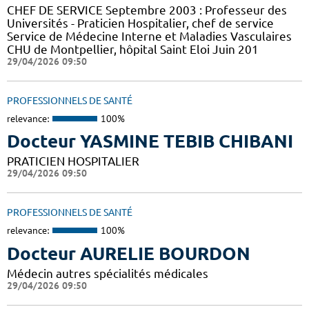
CHEF DE SERVICE Septembre 2003 : Professeur des
Universités - Praticien Hospitalier, chef de service
Service de Médecine Interne et Maladies Vasculaires
CHU de Montpellier, hôpital Saint Eloi Juin 201
29/04/2026 09:50
PROFESSIONNELS DE SANTÉ
relevance:
100%
Docteur YASMINE TEBIB CHIBANI
PRATICIEN HOSPITALIER
29/04/2026 09:50
PROFESSIONNELS DE SANTÉ
relevance:
100%
Docteur AURELIE BOURDON
Médecin autres spécialités médicales
29/04/2026 09:50