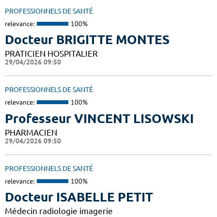
PROFESSIONNELS DE SANTÉ
relevance:
100%
Docteur BRIGITTE MONTES
PRATICIEN HOSPITALIER
29/04/2026 09:50
PROFESSIONNELS DE SANTÉ
relevance:
100%
Professeur VINCENT LISOWSKI
PHARMACIEN
29/04/2026 09:50
PROFESSIONNELS DE SANTÉ
relevance:
100%
Docteur ISABELLE PETIT
Médecin radiologie imagerie