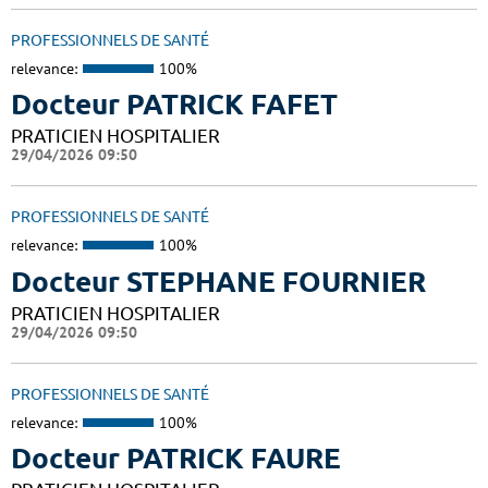
PROFESSIONNELS DE SANTÉ
relevance:
100%
Docteur PATRICK FAFET
PRATICIEN HOSPITALIER
29/04/2026 09:50
PROFESSIONNELS DE SANTÉ
relevance:
100%
Docteur STEPHANE FOURNIER
PRATICIEN HOSPITALIER
29/04/2026 09:50
PROFESSIONNELS DE SANTÉ
relevance:
100%
Docteur PATRICK FAURE