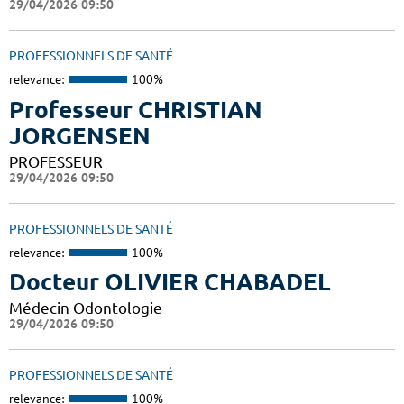
29/04/2026 09:50
PROFESSIONNELS DE SANTÉ
relevance:
100%
Professeur CHRISTIAN
JORGENSEN
PROFESSEUR
29/04/2026 09:50
PROFESSIONNELS DE SANTÉ
relevance:
100%
Docteur OLIVIER CHABADEL
Médecin Odontologie
29/04/2026 09:50
PROFESSIONNELS DE SANTÉ
relevance:
100%