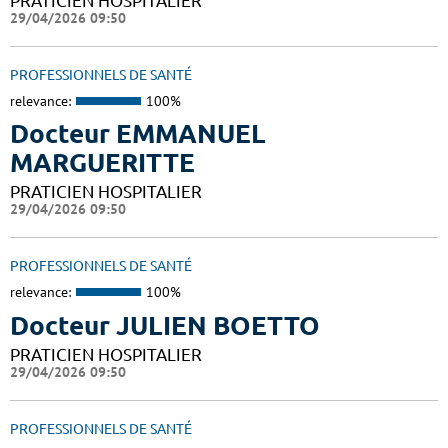
PRATICIEN HOSPITALIER
29/04/2026 09:50
PROFESSIONNELS DE SANTÉ
relevance:
100%
Docteur EMMANUEL
MARGUERITTE
PRATICIEN HOSPITALIER
29/04/2026 09:50
PROFESSIONNELS DE SANTÉ
relevance:
100%
Docteur JULIEN BOETTO
PRATICIEN HOSPITALIER
29/04/2026 09:50
PROFESSIONNELS DE SANTÉ