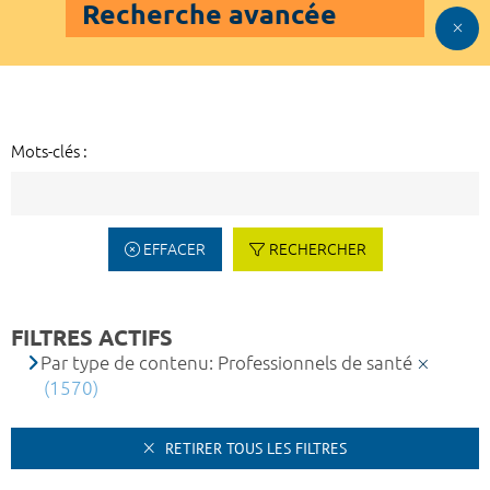
Recherche avancée
Mots-clés :
EFFACER
RECHERCHER
FILTRES ACTIFS
Par type de contenu: Professionnels de santé
(1570)
RETIRER TOUS LES FILTRES