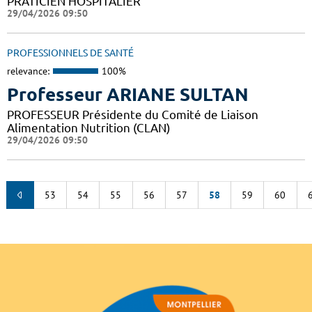
PRATICIEN HOSPITALIER
29/04/2026 09:50
PROFESSIONNELS DE SANTÉ
relevance:
100%
Professeur ARIANE SULTAN
PROFESSEUR Présidente du Comité de Liaison
Alimentation Nutrition (CLAN)
29/04/2026 09:50
53
54
55
56
57
58
59
60