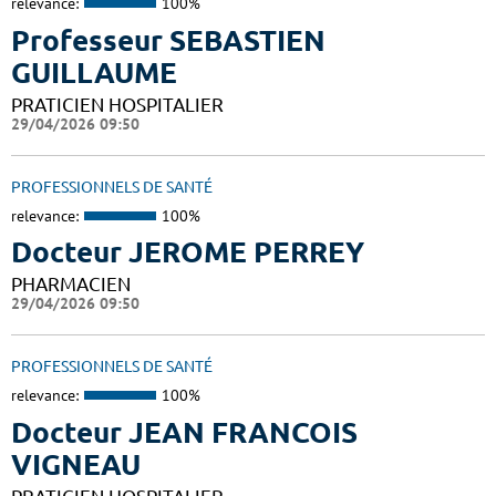
relevance:
100%
Professeur SEBASTIEN
GUILLAUME
PRATICIEN HOSPITALIER
29/04/2026 09:50
PROFESSIONNELS DE SANTÉ
relevance:
100%
Docteur JEROME PERREY
PHARMACIEN
29/04/2026 09:50
PROFESSIONNELS DE SANTÉ
relevance:
100%
Docteur JEAN FRANCOIS
VIGNEAU