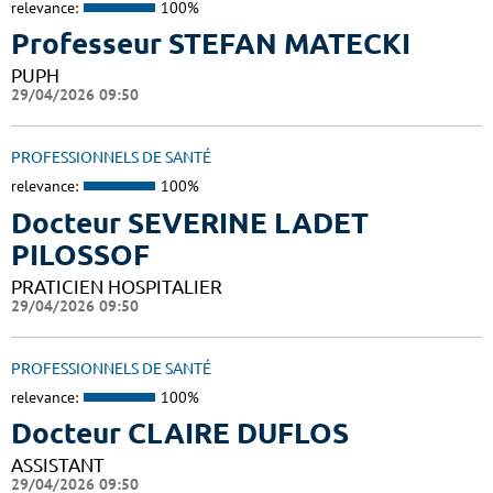
relevance:
100%
Professeur STEFAN MATECKI
PUPH
29/04/2026 09:50
PROFESSIONNELS DE SANTÉ
relevance:
100%
Docteur SEVERINE LADET
PILOSSOF
PRATICIEN HOSPITALIER
29/04/2026 09:50
PROFESSIONNELS DE SANTÉ
relevance:
100%
Docteur CLAIRE DUFLOS
ASSISTANT
29/04/2026 09:50