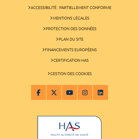
ACCESSIBILITÉ : PARTIELLEMENT CONFORME
MENTIONS LÉGALES
PROTECTION DES DONNÉES
PLAN DU SITE
FINANCEMENTS EUROPÉENS
CERTIFICATION HAS
GESTION DES COOKIES