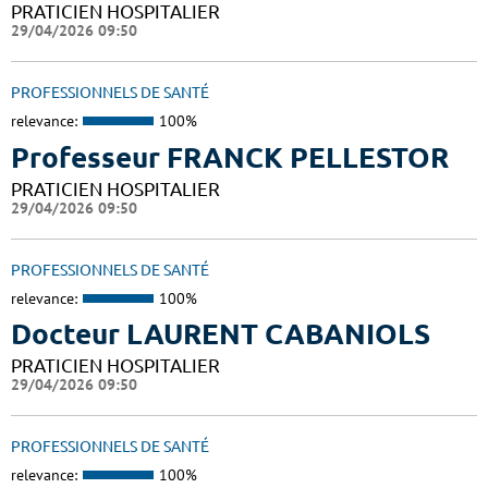
PRATICIEN HOSPITALIER
29/04/2026 09:50
PROFESSIONNELS DE SANTÉ
relevance:
100%
Professeur FRANCK PELLESTOR
PRATICIEN HOSPITALIER
29/04/2026 09:50
PROFESSIONNELS DE SANTÉ
relevance:
100%
Docteur LAURENT CABANIOLS
PRATICIEN HOSPITALIER
29/04/2026 09:50
PROFESSIONNELS DE SANTÉ
relevance:
100%