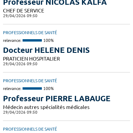
Professeur NICOLAS KALFA
CHEF DE SERVICE
29/04/2026 09:50
PROFESSIONNELS DE SANTÉ
relevance:
100%
Docteur HELENE DENIS
PRATICIEN HOSPITALIER
29/04/2026 09:50
PROFESSIONNELS DE SANTÉ
relevance:
100%
Professeur PIERRE LABAUGE
Médecin autres spécialités médicales
29/04/2026 09:50
PROFESSIONNELS DE SANTÉ