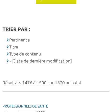
TRIER PAR :
Pertinence
Titre
Type de contenu
[Date de dernière modification]
Résultats 1476 à 1500 sur 1570 au total
PROFESSIONNELS DE SANTÉ