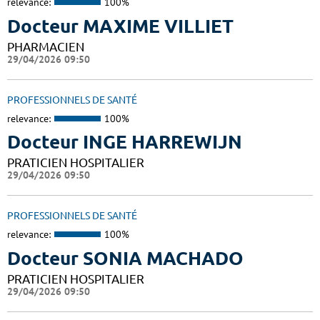
relevance:
100%
Docteur MAXIME VILLIET
PHARMACIEN
29/04/2026 09:50
PROFESSIONNELS DE SANTÉ
relevance:
100%
Docteur INGE HARREWIJN
PRATICIEN HOSPITALIER
29/04/2026 09:50
PROFESSIONNELS DE SANTÉ
relevance:
100%
Docteur SONIA MACHADO
PRATICIEN HOSPITALIER
29/04/2026 09:50