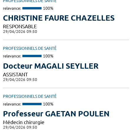
PROFESSIONNELS DE SANTÉ
relevance:
100%
CHRISTINE FAURE CHAZELLES
RESPONSABLE
29/04/2026 09:50
PROFESSIONNELS DE SANTÉ
relevance:
100%
Docteur MAGALI SEYLLER
ASSISTANT
29/04/2026 09:50
PROFESSIONNELS DE SANTÉ
relevance:
100%
Professeur GAETAN POULEN
Médecin chirurgie
29/04/2026 09:50