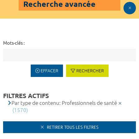
Recherche avancée
Mots-clés :
EFFACER
RECHERCHER
FILTRES ACTIFS
Par type de contenu: Professionnels de santé
(1570)
RETIRER TOUS LES FILTRES