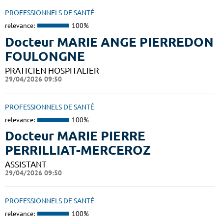
PROFESSIONNELS DE SANTÉ
relevance:
100%
Docteur MARIE ANGE PIERREDON
FOULONGNE
PRATICIEN HOSPITALIER
29/04/2026 09:50
PROFESSIONNELS DE SANTÉ
relevance:
100%
Docteur MARIE PIERRE
PERRILLIAT-MERCEROZ
ASSISTANT
29/04/2026 09:50
PROFESSIONNELS DE SANTÉ
relevance:
100%