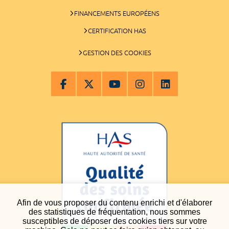
FINANCEMENTS EUROPÉENS
CERTIFICATION HAS
GESTION DES COOKIES
Afin de vous proposer du contenu enrichi et d'élaborer
des statistiques de fréquentation, nous sommes
susceptibles de déposer des cookies tiers sur votre