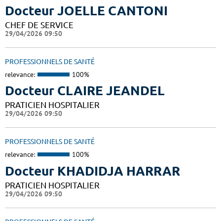
Docteur JOELLE CANTONI
CHEF DE SERVICE
29/04/2026 09:50
PROFESSIONNELS DE SANTÉ
relevance:
100%
Docteur CLAIRE JEANDEL
PRATICIEN HOSPITALIER
29/04/2026 09:50
PROFESSIONNELS DE SANTÉ
relevance:
100%
Docteur KHADIDJA HARRAR
PRATICIEN HOSPITALIER
29/04/2026 09:50