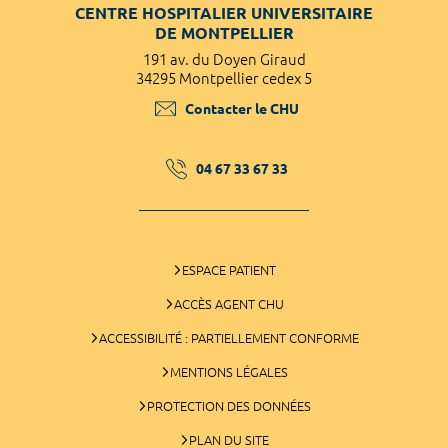
CENTRE HOSPITALIER UNIVERSITAIRE
DE MONTPELLIER
191 av. du Doyen Giraud
34295 Montpellier cedex 5
Contacter le CHU
04 67 33 67 33
ESPACE PATIENT
ACCÈS AGENT CHU
ACCESSIBILITÉ : PARTIELLEMENT CONFORME
MENTIONS LÉGALES
PROTECTION DES DONNÉES
PLAN DU SITE