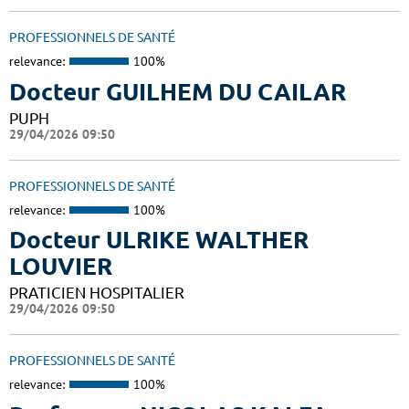
PROFESSIONNELS DE SANTÉ
relevance:
100%
Docteur GUILHEM DU CAILAR
PUPH
29/04/2026 09:50
PROFESSIONNELS DE SANTÉ
relevance:
100%
Docteur ULRIKE WALTHER
LOUVIER
PRATICIEN HOSPITALIER
29/04/2026 09:50
PROFESSIONNELS DE SANTÉ
relevance:
100%