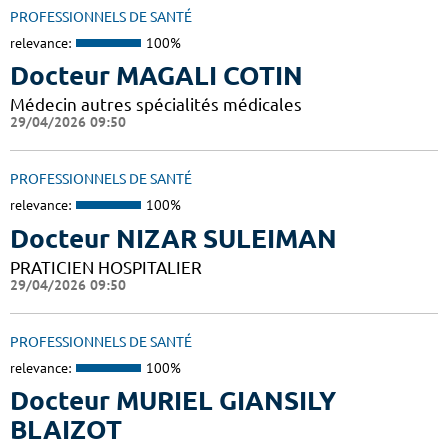
PROFESSIONNELS DE SANTÉ
relevance:
100%
Docteur MAGALI COTIN
Médecin autres spécialités médicales
29/04/2026 09:50
PROFESSIONNELS DE SANTÉ
relevance:
100%
Docteur NIZAR SULEIMAN
PRATICIEN HOSPITALIER
29/04/2026 09:50
PROFESSIONNELS DE SANTÉ
relevance:
100%
Docteur MURIEL GIANSILY
BLAIZOT