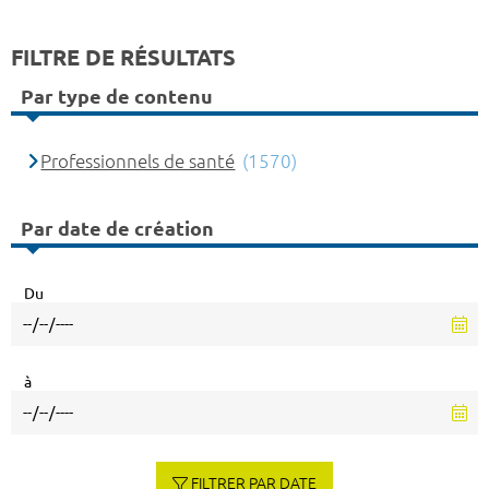
FILTRE DE RÉSULTATS
Par type de contenu
Professionnels de santé
(1570)
Par date de création
Du
à
FILTRER PAR DATE