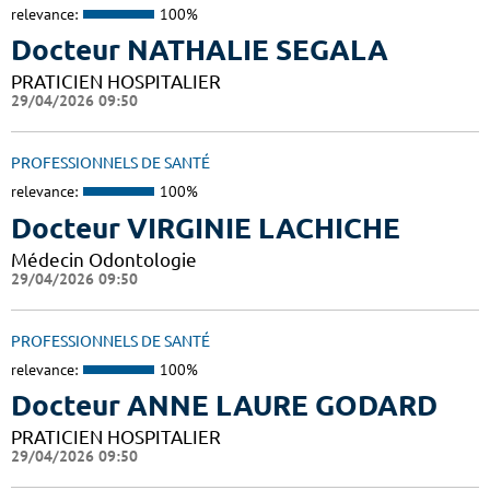
relevance:
100%
Docteur NATHALIE SEGALA
PRATICIEN HOSPITALIER
29/04/2026 09:50
PROFESSIONNELS DE SANTÉ
relevance:
100%
Docteur VIRGINIE LACHICHE
Médecin Odontologie
29/04/2026 09:50
PROFESSIONNELS DE SANTÉ
relevance:
100%
Docteur ANNE LAURE GODARD
PRATICIEN HOSPITALIER
29/04/2026 09:50