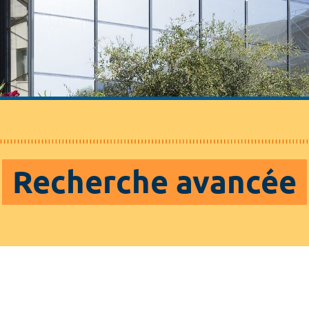
Recherche avancée