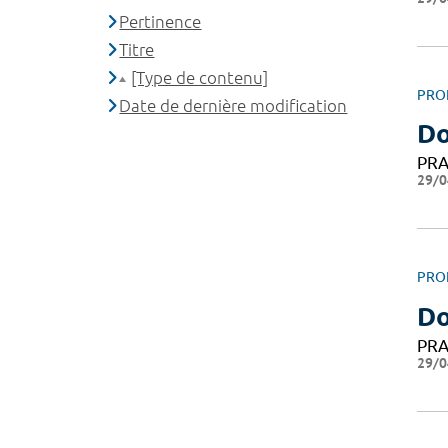
Pertinence
Titre
[Type de contenu]
PRO
Date de dernière modification
Do
PRA
29/0
PRO
Do
PRA
29/0