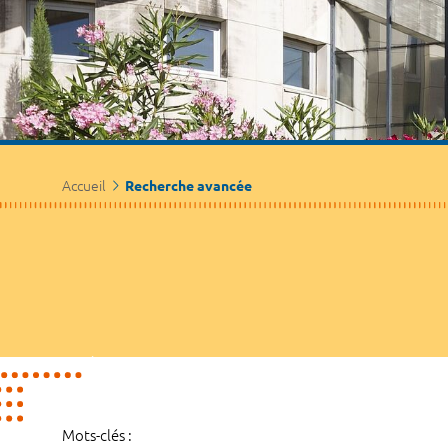
Accueil
Recherche avancée
Mots-clés :