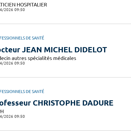
TICIEN HOSPITALIER
4/2026 09:50
FESSIONNELS DE SANTÉ
cteur JEAN MICHEL DIDELOT
ecin autres spécialités médicales
4/2026 09:50
FESSIONNELS DE SANTÉ
ofesseur CHRISTOPHE DADURE
PH
4/2026 09:50