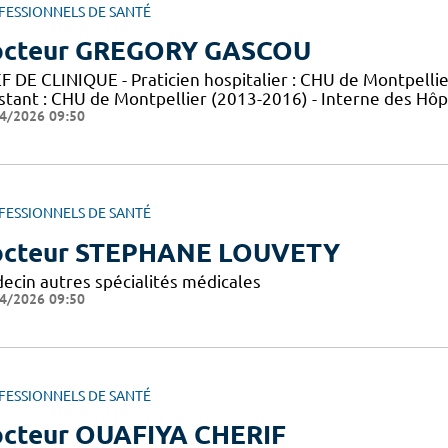
FESSIONNELS DE SANTÉ
cteur GREGORY GASCOU
 DE CLINIQUE - Praticien hospitalier : CHU de Montpellier
istant : CHU de Montpellier (2013-2016) - Interne des Hô
4/2026 09:50
FESSIONNELS DE SANTÉ
cteur STEPHANE LOUVETY
ecin autres spécialités médicales
4/2026 09:50
FESSIONNELS DE SANTÉ
cteur OUAFIYA CHERIF