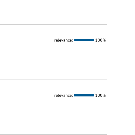
relevance:
100%
relevance:
100%