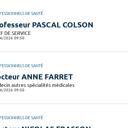
FESSIONNELS DE SANTÉ
ofesseur PASCAL COLSON
F DE SERVICE
4/2026 09:50
FESSIONNELS DE SANTÉ
cteur ANNE FARRET
ecin autres spécialités médicales
4/2026 09:50
FESSIONNELS DE SANTÉ