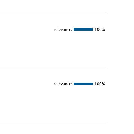
relevance:
100%
relevance:
100%