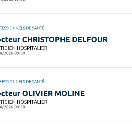
FESSIONNELS DE SANTÉ
cteur CHRISTOPHE DELFOUR
TICIEN HOSPITALIER
4/2026 09:50
FESSIONNELS DE SANTÉ
cteur OLIVIER MOLINE
TICIEN HOSPITALIER
4/2026 09:50