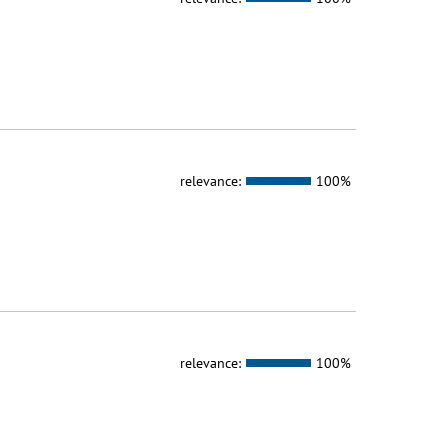
relevance:
100%
relevance:
100%