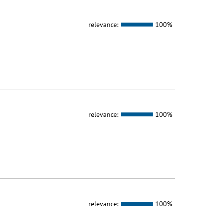
relevance:
100%
relevance:
100%
relevance:
100%