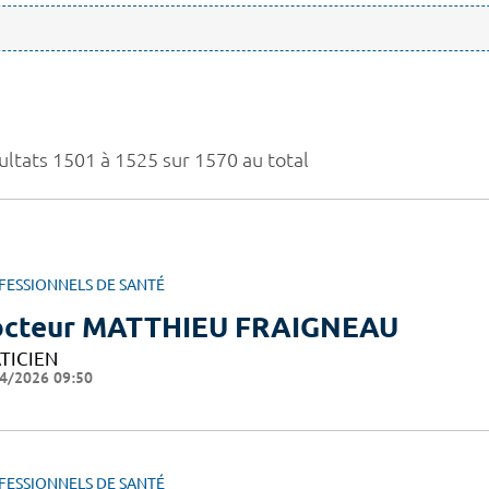
ultats 1501 à 1525 sur 1570 au total
FESSIONNELS DE SANTÉ
cteur MATTHIEU FRAIGNEAU
TICIEN
4/2026 09:50
FESSIONNELS DE SANTÉ