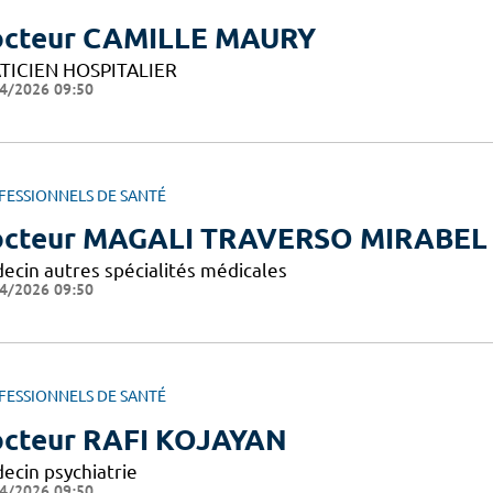
cteur CAMILLE MAURY
TICIEN HOSPITALIER
4/2026 09:50
FESSIONNELS DE SANTÉ
cteur MAGALI TRAVERSO MIRABEL
ecin autres spécialités médicales
4/2026 09:50
FESSIONNELS DE SANTÉ
cteur RAFI KOJAYAN
ecin psychiatrie
4/2026 09:50