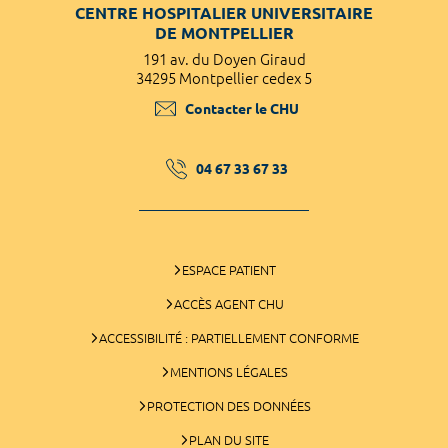
CENTRE HOSPITALIER UNIVERSITAIRE
DE MONTPELLIER
191 av. du Doyen Giraud
34295 Montpellier cedex 5
Contacter le CHU
04 67 33 67 33
ESPACE PATIENT
ACCÈS AGENT CHU
ACCESSIBILITÉ : PARTIELLEMENT CONFORME
MENTIONS LÉGALES
PROTECTION DES DONNÉES
PLAN DU SITE