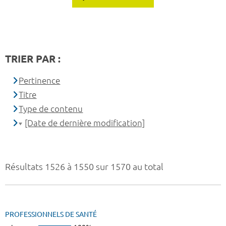
TRIER PAR :
Pertinence
Titre
Type de contenu
[Date de dernière modification]
Résultats 1526 à 1550 sur 1570 au total
PROFESSIONNELS DE SANTÉ