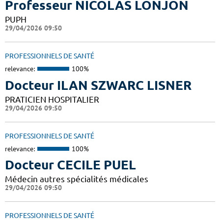
Professeur NICOLAS LONJON
PUPH
29/04/2026 09:50
PROFESSIONNELS DE SANTÉ
relevance:
100%
Docteur ILAN SZWARC LISNER
PRATICIEN HOSPITALIER
29/04/2026 09:50
PROFESSIONNELS DE SANTÉ
relevance:
100%
Docteur CECILE PUEL
Médecin autres spécialités médicales
29/04/2026 09:50
PROFESSIONNELS DE SANTÉ