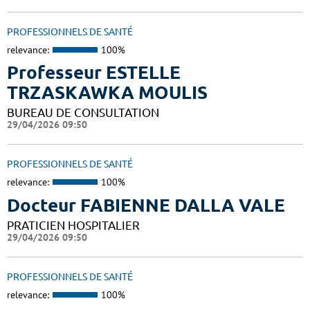
PROFESSIONNELS DE SANTÉ
relevance:
100%
Professeur ESTELLE
TRZASKAWKA MOULIS
BUREAU DE CONSULTATION
29/04/2026 09:50
PROFESSIONNELS DE SANTÉ
relevance:
100%
Docteur FABIENNE DALLA VALE
PRATICIEN HOSPITALIER
29/04/2026 09:50
PROFESSIONNELS DE SANTÉ
relevance:
100%