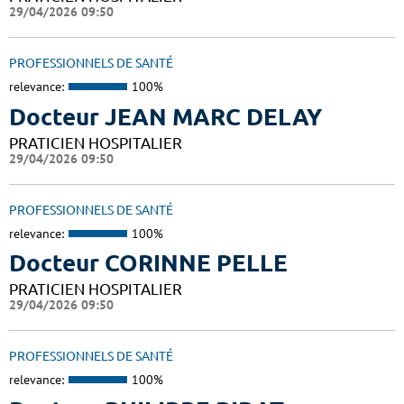
29/04/2026 09:50
PROFESSIONNELS DE SANTÉ
relevance:
100%
Docteur JEAN MARC DELAY
PRATICIEN HOSPITALIER
29/04/2026 09:50
PROFESSIONNELS DE SANTÉ
relevance:
100%
Docteur CORINNE PELLE
PRATICIEN HOSPITALIER
29/04/2026 09:50
PROFESSIONNELS DE SANTÉ
relevance:
100%