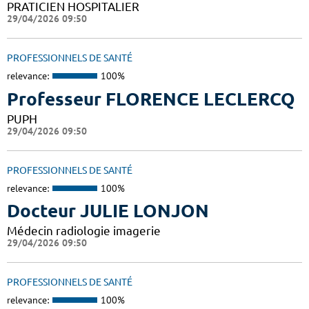
PRATICIEN HOSPITALIER
29/04/2026 09:50
PROFESSIONNELS DE SANTÉ
relevance:
100%
Professeur FLORENCE LECLERCQ
PUPH
29/04/2026 09:50
PROFESSIONNELS DE SANTÉ
relevance:
100%
Docteur JULIE LONJON
Médecin radiologie imagerie
29/04/2026 09:50
PROFESSIONNELS DE SANTÉ
relevance:
100%