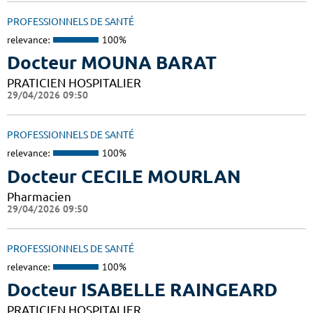
PROFESSIONNELS DE SANTÉ
relevance:
100%
Docteur MOUNA BARAT
PRATICIEN HOSPITALIER
29/04/2026 09:50
PROFESSIONNELS DE SANTÉ
relevance:
100%
Docteur CECILE MOURLAN
Pharmacien
29/04/2026 09:50
PROFESSIONNELS DE SANTÉ
relevance:
100%
Docteur ISABELLE RAINGEARD
PRATICIEN HOSPITALIER