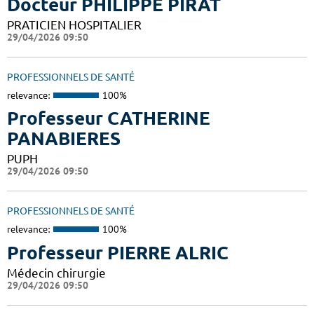
Docteur PHILIPPE PIRAT
PRATICIEN HOSPITALIER
29/04/2026 09:50
PROFESSIONNELS DE SANTÉ
relevance:
100%
Professeur CATHERINE
PANABIERES
PUPH
29/04/2026 09:50
PROFESSIONNELS DE SANTÉ
relevance:
100%
Professeur PIERRE ALRIC
Médecin chirurgie
29/04/2026 09:50