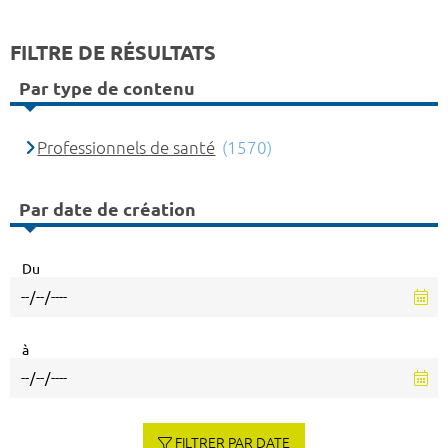
FILTRE DE RÉSULTATS
Par type de contenu
Professionnels de santé
(1570)
Par date de création
Du
à
FILTRER PAR DATE