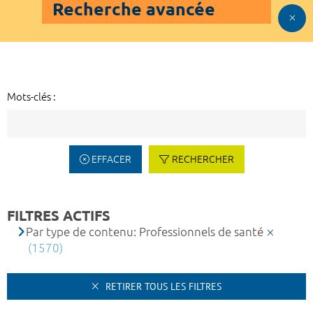
Recherche avancée
Mots-clés :
EFFACER
RECHERCHER
FILTRES ACTIFS
Par type de contenu: Professionnels de santé
(1570)
RETIRER TOUS LES FILTRES