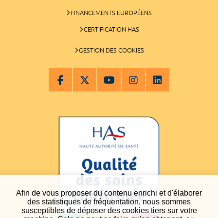
FINANCEMENTS EUROPÉENS
CERTIFICATION HAS
GESTION DES COOKIES
Afin de vous proposer du contenu enrichi et d'élaborer
des statistiques de fréquentation, nous sommes
susceptibles de déposer des cookies tiers sur votre