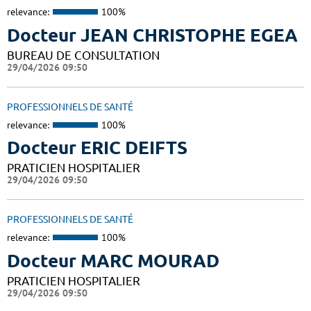
relevance:
100%
Docteur JEAN CHRISTOPHE EGEA
BUREAU DE CONSULTATION
29/04/2026 09:50
PROFESSIONNELS DE SANTÉ
relevance:
100%
Docteur ERIC DEIFTS
PRATICIEN HOSPITALIER
29/04/2026 09:50
PROFESSIONNELS DE SANTÉ
relevance:
100%
Docteur MARC MOURAD
PRATICIEN HOSPITALIER
29/04/2026 09:50