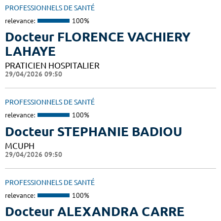
PROFESSIONNELS DE SANTÉ
relevance:
100%
Docteur FLORENCE VACHIERY
LAHAYE
PRATICIEN HOSPITALIER
29/04/2026 09:50
PROFESSIONNELS DE SANTÉ
relevance:
100%
Docteur STEPHANIE BADIOU
MCUPH
29/04/2026 09:50
PROFESSIONNELS DE SANTÉ
relevance:
100%
Docteur ALEXANDRA CARRE