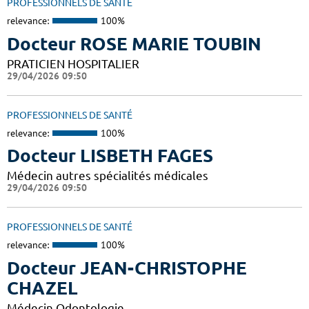
PROFESSIONNELS DE SANTÉ
relevance:
100%
Docteur ROSE MARIE TOUBIN
PRATICIEN HOSPITALIER
29/04/2026 09:50
PROFESSIONNELS DE SANTÉ
relevance:
100%
Docteur LISBETH FAGES
Médecin autres spécialités médicales
29/04/2026 09:50
PROFESSIONNELS DE SANTÉ
relevance:
100%
Docteur JEAN-CHRISTOPHE
CHAZEL
Médecin Odontologie