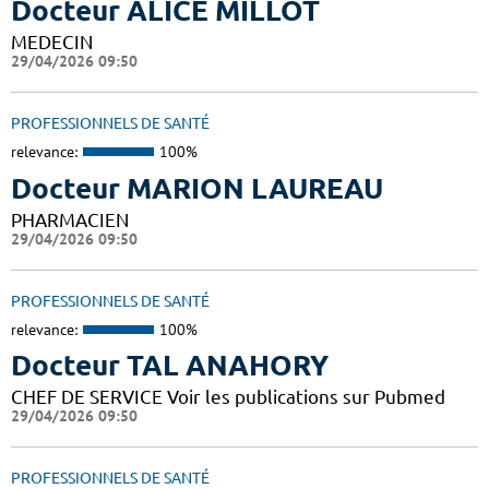
Docteur ALICE MILLOT
MEDECIN
29/04/2026 09:50
PROFESSIONNELS DE SANTÉ
relevance:
100%
Docteur MARION LAUREAU
PHARMACIEN
29/04/2026 09:50
PROFESSIONNELS DE SANTÉ
relevance:
100%
Docteur TAL ANAHORY
CHEF DE SERVICE Voir les publications sur Pubmed
29/04/2026 09:50
PROFESSIONNELS DE SANTÉ