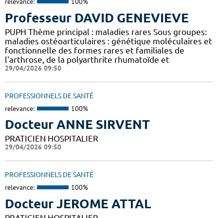
relevance:
100%
Professeur DAVID GENEVIEVE
PUPH Thème principal : maladies rares Sous groupes:
maladies ostéoarticulaires : génétique moléculaires et
fonctionnelle des formes rares et familiales de
l'arthrose, de la polyarthrite rhumatoïde et
29/04/2026 09:50
PROFESSIONNELS DE SANTÉ
relevance:
100%
Docteur ANNE SIRVENT
PRATICIEN HOSPITALIER
29/04/2026 09:50
PROFESSIONNELS DE SANTÉ
relevance:
100%
Docteur JEROME ATTAL
PRATICIEN HOSPITALIER