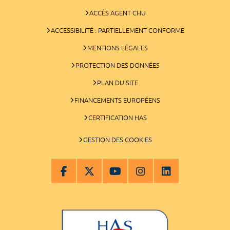
ACCÈS AGENT CHU
ACCESSIBILITÉ : PARTIELLEMENT CONFORME
MENTIONS LÉGALES
PROTECTION DES DONNÉES
PLAN DU SITE
FINANCEMENTS EUROPÉENS
CERTIFICATION HAS
GESTION DES COOKIES