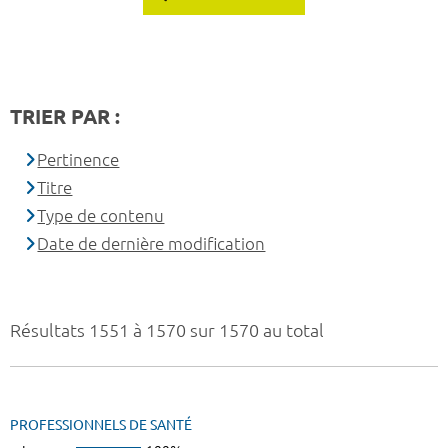
TRIER PAR :
Pertinence
Titre
Type de contenu
Date de dernière modification
Résultats 1551 à 1570 sur 1570 au total
PROFESSIONNELS DE SANTÉ