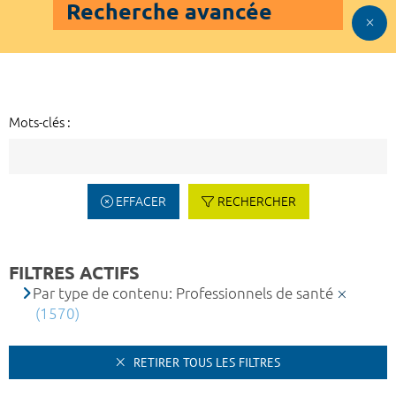
Recherche avancée
Mots-clés :
EFFACER
RECHERCHER
FILTRES ACTIFS
Par type de contenu: Professionnels de santé
(1570)
RETIRER TOUS LES FILTRES