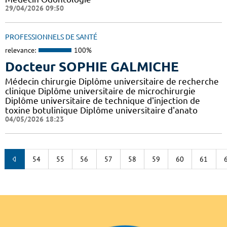
29/04/2026 09:50
PROFESSIONNELS DE SANTÉ
relevance:
100%
Docteur SOPHIE GALMICHE
Médecin chirurgie Diplôme universitaire de recherche
clinique Diplôme universitaire de microchirurgie
Diplôme universitaire de technique d'injection de
toxine botulinique Diplôme universitaire d'anato
04/05/2026 18:23
54
55
56
57
58
59
60
61