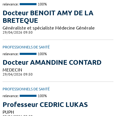
relevance:
100%
Docteur BENOIT AMY DE LA
BRETEQUE
Généraliste et spécialiste Médecine Générale
29/04/2026 09:50
PROFESSIONNELS DE SANTÉ
relevance:
100%
Docteur AMANDINE CONTARD
MEDECIN
29/04/2026 09:50
PROFESSIONNELS DE SANTÉ
relevance:
100%
Professeur CEDRIC LUKAS
PUPH