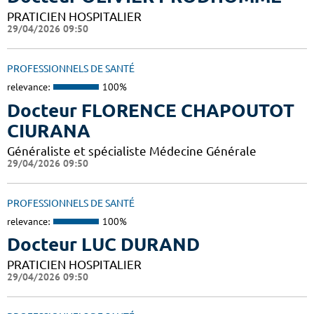
PRATICIEN HOSPITALIER
29/04/2026 09:50
PROFESSIONNELS DE SANTÉ
relevance:
100%
Docteur FLORENCE CHAPOUTOT
CIURANA
Généraliste et spécialiste Médecine Générale
29/04/2026 09:50
PROFESSIONNELS DE SANTÉ
relevance:
100%
Docteur LUC DURAND
PRATICIEN HOSPITALIER
29/04/2026 09:50