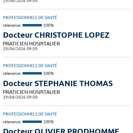
29/04/2026 09:50
PROFESSIONNELS DE SANTÉ
relevance:
100%
Docteur CHRISTOPHE LOPEZ
PRATICIEN HOSPITALIER
29/04/2026 09:50
PROFESSIONNELS DE SANTÉ
relevance:
100%
Docteur STEPHANIE THOMAS
PRATICIEN HOSPITALIER
29/04/2026 09:50
PROFESSIONNELS DE SANTÉ
relevance:
100%
Docteur OLIVIER PRODHOMME