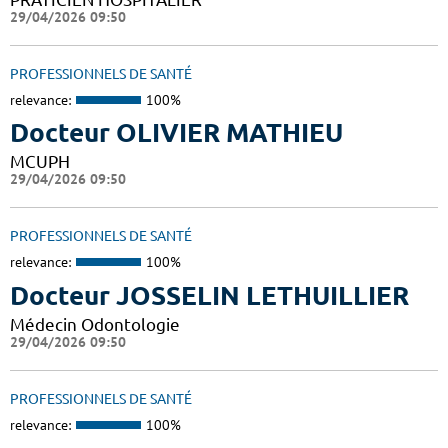
29/04/2026 09:50
PROFESSIONNELS DE SANTÉ
relevance:
100%
Docteur OLIVIER MATHIEU
MCUPH
29/04/2026 09:50
PROFESSIONNELS DE SANTÉ
relevance:
100%
Docteur JOSSELIN LETHUILLIER
Médecin Odontologie
29/04/2026 09:50
PROFESSIONNELS DE SANTÉ
relevance:
100%