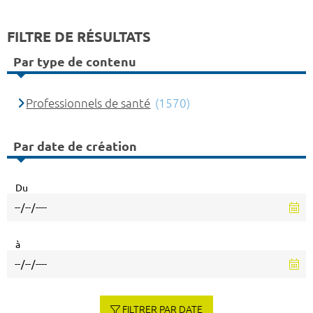
FILTRE DE RÉSULTATS
Par type de contenu
Professionnels de santé
(1570)
Par date de création
Du
à
FILTRER PAR DATE