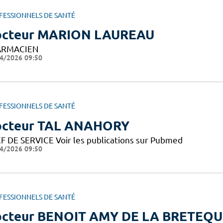
FESSIONNELS DE SANTÉ
cteur MARION LAUREAU
ARMACIEN
4/2026 09:50
FESSIONNELS DE SANTÉ
cteur TAL ANAHORY
F DE SERVICE Voir les publications sur Pubmed
4/2026 09:50
FESSIONNELS DE SANTÉ
cteur BENOIT AMY DE LA BRETEQU