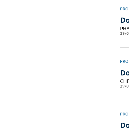
PRO
Do
PH
29/0
PRO
Do
CHE
29/0
PRO
Do