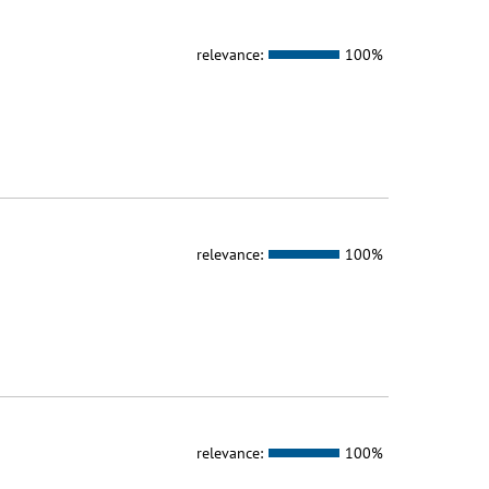
relevance:
100%
relevance:
100%
relevance:
100%