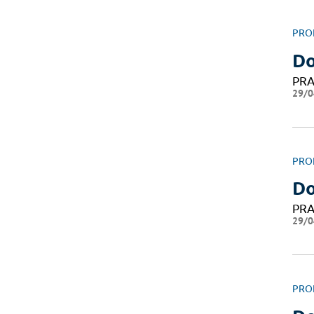
PRO
Do
PRA
29/0
PRO
Do
PRA
29/0
PRO