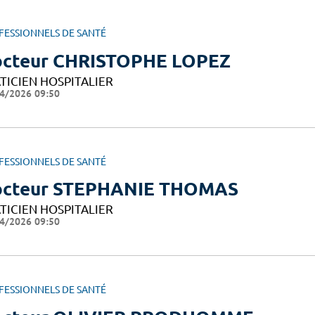
FESSIONNELS DE SANTÉ
cteur CHRISTOPHE LOPEZ
TICIEN HOSPITALIER
4/2026 09:50
FESSIONNELS DE SANTÉ
cteur STEPHANIE THOMAS
TICIEN HOSPITALIER
4/2026 09:50
FESSIONNELS DE SANTÉ