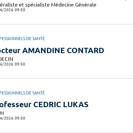
éraliste et spécialiste Médecine Générale
4/2026 09:50
FESSIONNELS DE SANTÉ
octeur AMANDINE CONTARD
DECIN
4/2026 09:50
FESSIONNELS DE SANTÉ
ofesseur CEDRIC LUKAS
PH
4/2026 09:50