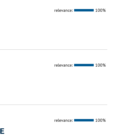
relevance:
100%
relevance:
100%
relevance:
100%
E