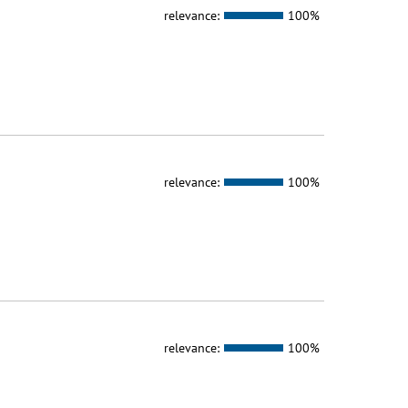
relevance:
100%
relevance:
100%
relevance:
100%