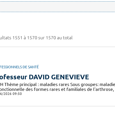
ultats 1551 à 1570 sur 1570 au total
FESSIONNELS DE SANTÉ
ofesseur DAVID GENEVIEVE
H Thème principal : maladies rares Sous groupes: maladie
onctionnelle des formes rares et familiales de l'arthrose,
4/2026 09:50