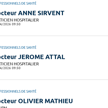
FESSIONNELS DE SANTÉ
cteur ANNE SIRVENT
TICIEN HOSPITALIER
4/2026 09:50
FESSIONNELS DE SANTÉ
cteur JEROME ATTAL
TICIEN HOSPITALIER
4/2026 09:50
FESSIONNELS DE SANTÉ
cteur OLIVIER MATHIEU
UPH