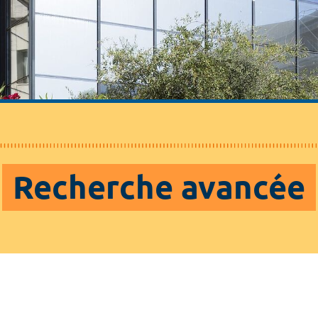
Recherche avancée