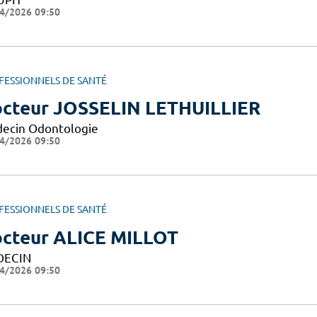
4/2026 09:50
FESSIONNELS DE SANTÉ
cteur JOSSELIN LETHUILLIER
ecin Odontologie
4/2026 09:50
FESSIONNELS DE SANTÉ
cteur ALICE MILLOT
DECIN
4/2026 09:50