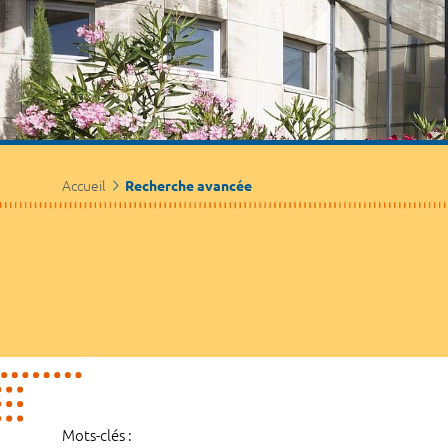
Accueil
Recherche avancée
Mots-clés :