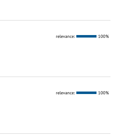
relevance:
100%
relevance:
100%