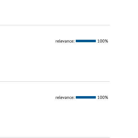
relevance:
100%
relevance:
100%