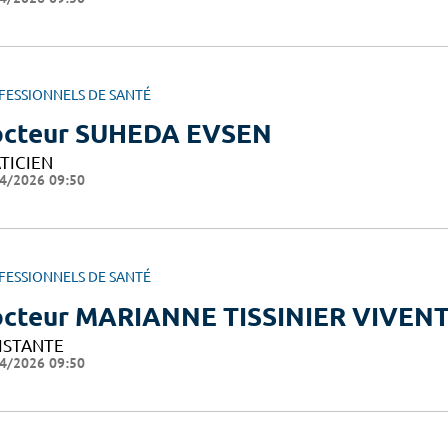
FESSIONNELS DE SANTÉ
cteur SUHEDA EVSEN
TICIEN
4/2026 09:50
FESSIONNELS DE SANTÉ
cteur MARIANNE TISSINIER VIVEN
ISTANTE
4/2026 09:50