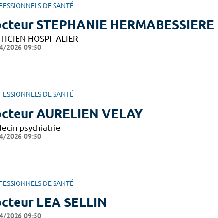
FESSIONNELS DE SANTÉ
cteur STEPHANIE HERMABESSIERE
TICIEN HOSPITALIER
4/2026 09:50
FESSIONNELS DE SANTÉ
cteur AURELIEN VELAY
ecin psychiatrie
4/2026 09:50
FESSIONNELS DE SANTÉ
cteur LEA SELLIN
4/2026 09:50