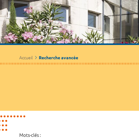
Accueil
Recherche avancée
Mots-clés :