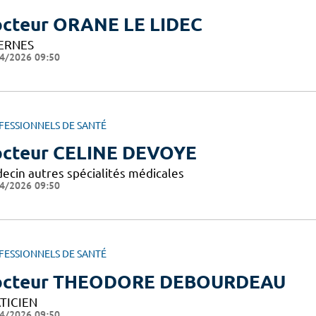
cteur ORANE LE LIDEC
ERNES
4/2026 09:50
FESSIONNELS DE SANTÉ
cteur CELINE DEVOYE
ecin autres spécialités médicales
4/2026 09:50
FESSIONNELS DE SANTÉ
octeur THEODORE DEBOURDEAU
TICIEN
4/2026 09:50