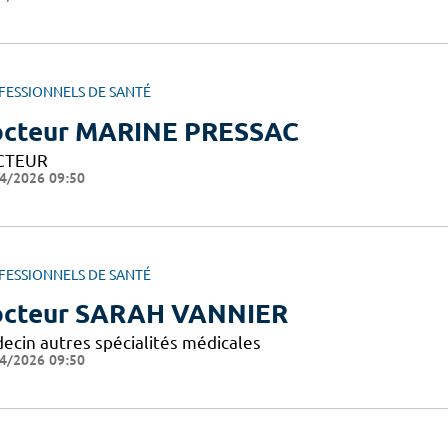
FESSIONNELS DE SANTÉ
cteur MARINE PRESSAC
CTEUR
4/2026 09:50
FESSIONNELS DE SANTÉ
cteur SARAH VANNIER
ecin autres spécialités médicales
4/2026 09:50