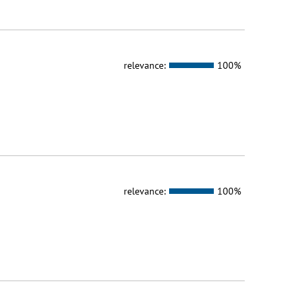
relevance:
100%
relevance:
100%