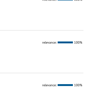
relevance:
100%
relevance:
100%