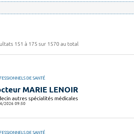
ultats 151 à 175 sur 1570 au total
FESSIONNELS DE SANTÉ
cteur MARIE LENOIR
ecin autres spécialités médicales
4/2026 09:50
FESSIONNELS DE SANTÉ