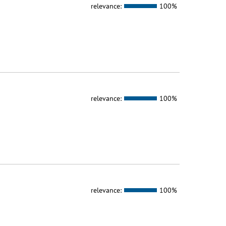
relevance:
100%
relevance:
100%
relevance:
100%