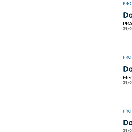
PRO
Do
PRA
29/0
PRO
Do
Méd
29/0
PRO
Do
29/0