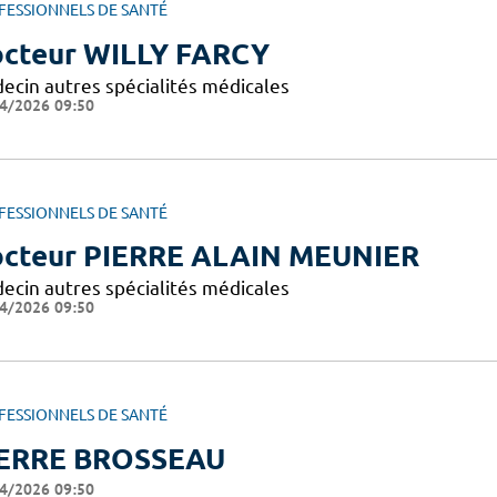
FESSIONNELS DE SANTÉ
cteur WILLY FARCY
ecin autres spécialités médicales
4/2026 09:50
FESSIONNELS DE SANTÉ
cteur PIERRE ALAIN MEUNIER
ecin autres spécialités médicales
4/2026 09:50
FESSIONNELS DE SANTÉ
ERRE BROSSEAU
4/2026 09:50