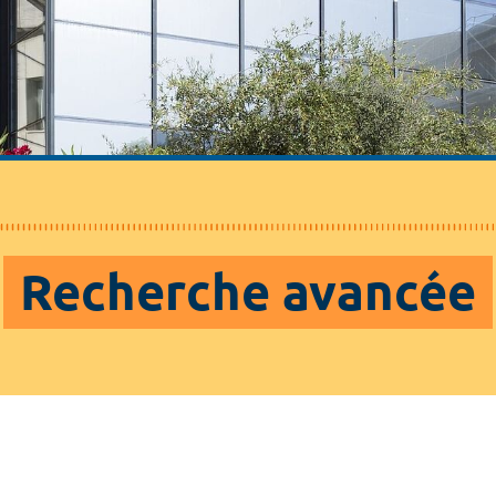
Recherche avancée