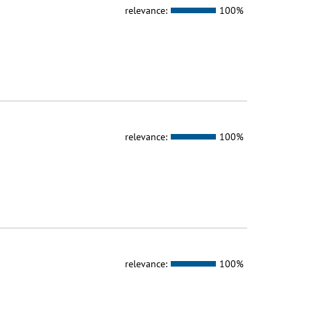
relevance:
100%
relevance:
100%
relevance:
100%