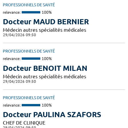
PROFESSIONNELS DE SANTÉ
relevance:
100%
Docteur MAUD BERNIER
Médecin autres spécialités médicales
29/04/2026 09:50
PROFESSIONNELS DE SANTÉ
relevance:
100%
Docteur BENOIT MILAN
Médecin autres spécialités médicales
29/04/2026 09:50
PROFESSIONNELS DE SANTÉ
relevance:
100%
Docteur PAULINA SZAFORS
CHEF DE CLINIQUE
29/04/2026 09:50