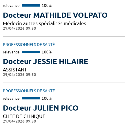
relevance:
100%
Docteur MATHILDE VOLPATO
Médecin autres spécialités médicales
29/04/2026 09:50
PROFESSIONNELS DE SANTÉ
relevance:
100%
Docteur JESSIE HILAIRE
ASSISTANT
29/04/2026 09:50
PROFESSIONNELS DE SANTÉ
relevance:
100%
Docteur JULIEN PICO
CHEF DE CLINIQUE
29/04/2026 09:50