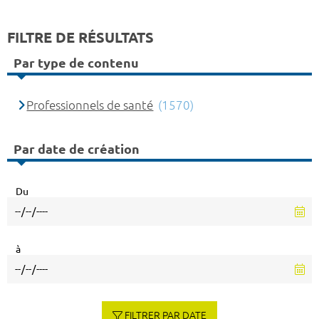
FILTRE DE RÉSULTATS
Par type de contenu
Professionnels de santé
(1570)
Par date de création
Du
à
FILTRER PAR DATE