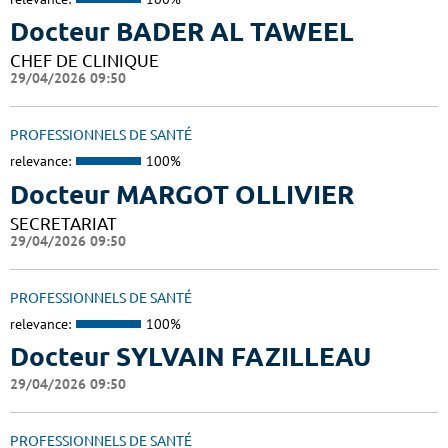
Docteur BADER AL TAWEEL
CHEF DE CLINIQUE
29/04/2026 09:50
PROFESSIONNELS DE SANTÉ
relevance:
100%
Docteur MARGOT OLLIVIER
SECRETARIAT
29/04/2026 09:50
PROFESSIONNELS DE SANTÉ
relevance:
100%
Docteur SYLVAIN FAZILLEAU
29/04/2026 09:50
PROFESSIONNELS DE SANTÉ