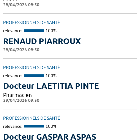
29/04/2026 09:50
PROFESSIONNELS DE SANTÉ
relevance:
100%
RENAUD PIARROUX
29/04/2026 09:50
PROFESSIONNELS DE SANTÉ
relevance:
100%
Docteur LAETITIA PINTE
Pharmacien
29/04/2026 09:50
PROFESSIONNELS DE SANTÉ
relevance:
100%
Docteur GASPAR ASPAS