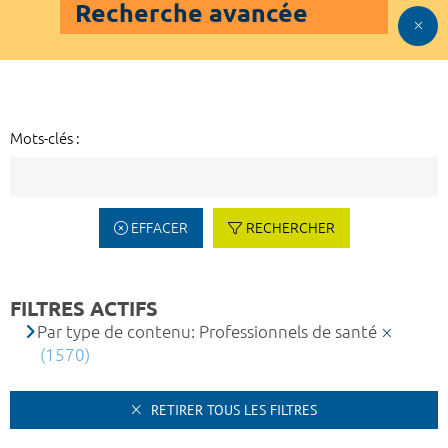
Recherche avancée
Mots-clés :
EFFACER
RECHERCHER
FILTRES ACTIFS
Par type de contenu: Professionnels de santé
(1570)
RETIRER TOUS LES FILTRES