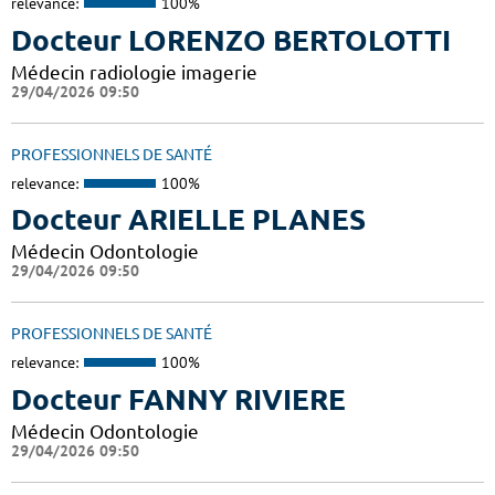
relevance:
100%
Docteur LORENZO BERTOLOTTI
Médecin radiologie imagerie
29/04/2026 09:50
PROFESSIONNELS DE SANTÉ
relevance:
100%
Docteur ARIELLE PLANES
Médecin Odontologie
29/04/2026 09:50
PROFESSIONNELS DE SANTÉ
relevance:
100%
Docteur FANNY RIVIERE
Médecin Odontologie
29/04/2026 09:50