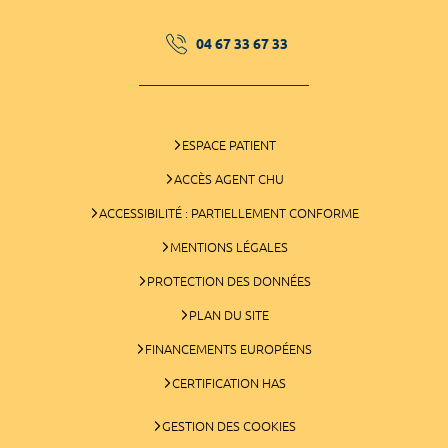
04 67 33 67 33
ESPACE PATIENT
ACCÈS AGENT CHU
ACCESSIBILITÉ : PARTIELLEMENT CONFORME
MENTIONS LÉGALES
PROTECTION DES DONNÉES
PLAN DU SITE
FINANCEMENTS EUROPÉENS
CERTIFICATION HAS
GESTION DES COOKIES