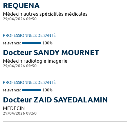
REQUENA
Médecin autres spécialités médicales
29/04/2026 09:50
PROFESSIONNELS DE SANTÉ
relevance:
100%
Docteur SANDY MOURNET
Médecin radiologie imagerie
29/04/2026 09:50
PROFESSIONNELS DE SANTÉ
relevance:
100%
Docteur ZAID SAYEDALAMIN
MEDECIN
29/04/2026 09:50