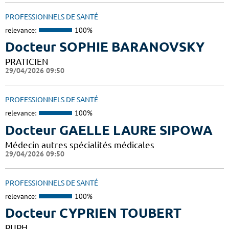
PROFESSIONNELS DE SANTÉ
relevance:
100%
Docteur SOPHIE BARANOVSKY
PRATICIEN
29/04/2026 09:50
PROFESSIONNELS DE SANTÉ
relevance:
100%
Docteur GAELLE LAURE SIPOWA
Médecin autres spécialités médicales
29/04/2026 09:50
PROFESSIONNELS DE SANTÉ
relevance:
100%
Docteur CYPRIEN TOUBERT
PUPH