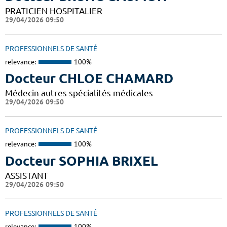
PRATICIEN HOSPITALIER
29/04/2026 09:50
PROFESSIONNELS DE SANTÉ
relevance:
100%
Docteur CHLOE CHAMARD
Médecin autres spécialités médicales
29/04/2026 09:50
PROFESSIONNELS DE SANTÉ
relevance:
100%
Docteur SOPHIA BRIXEL
ASSISTANT
29/04/2026 09:50
PROFESSIONNELS DE SANTÉ
relevance:
100%