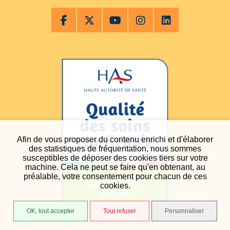
Afin de vous proposer du contenu enrichi et d'élaborer
des statistiques de fréquentation, nous sommes
susceptibles de déposer des cookies tiers sur votre
machine. Cela ne peut se faire qu'en obtenant, au
préalable, votre consentement pour chacun de ces
cookies.
OK, tout accepter
Tout refuser
Personnaliser