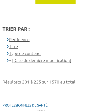
TRIER PAR :
Pertinence
Titre
Type de contenu
[Date de dernière modification]
Résultats 201 à 225 sur 1570 au total
PROFESSIONNELS DE SANTÉ