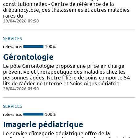
constitutionnelles - Centre de référence de la
drépanocytose, des thalassémies et autres maladies
rares du
29/04/2026 09:50
SERVICES
relevance:
100%
Gérontologie
Le pôle Gérontologie propose une prise en charge
préventive et thérapeutique des maladies chez les
personnes âgées. Notre filière de soins comporte 54
lits de Médecine Interne et Soins Aigus Gériatriq
29/04/2026 09:50
SERVICES
relevance:
100%
Imagerie pédiatrique
Le service d'imagerie pédiatrique offre de la