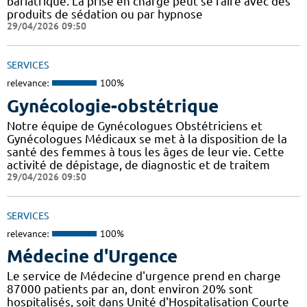
bariatrique. La prise en charge peut se faire avec des
produits de sédation ou par hypnose
29/04/2026 09:50
SERVICES
relevance:
100%
Gynécologie-obstétrique
Notre équipe de Gynécologues Obstétriciens et
Gynécologues Médicaux se met à la disposition de la
santé des femmes à tous les âges de leur vie. Cette
activité de dépistage, de diagnostic et de traitem
29/04/2026 09:50
SERVICES
relevance:
100%
Médecine d'Urgence
Le service de Médecine d'urgence prend en charge
87000 patients par an, dont environ 20% sont
hospitalisés, soit dans Unité d'Hospitalisation Courte