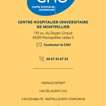
CENTRE HOSPITALIER UNIVERSITAIRE
DE MONTPELLIER
191 av. du Doyen Giraud
34295 Montpellier cedex 5
Contacter le CHU
04 67 33 67 33
ESPACE PATIENT
ACCÈS AGENT CHU
ACCESSIBILITÉ : PARTIELLEMENT CONFORME