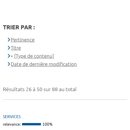
TRIER PAR :
Pertinence
Titre
[Type de contenu]
Date de dernière modification
Résultats 26 à 50 sur 88 au total
SERVICES
relevance:
100%