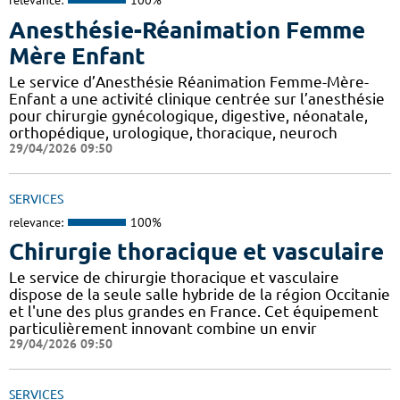
relevance:
100%
Anesthésie-Réanimation Femme
Mère Enfant
Le service d’Anesthésie Réanimation Femme-Mère-
Enfant a une activité clinique centrée sur l’anesthésie
pour chirurgie gynécologique, digestive, néonatale,
orthopédique, urologique, thoracique, neuroch
29/04/2026 09:50
SERVICES
relevance:
100%
Chirurgie thoracique et vasculaire
Le service de chirurgie thoracique et vasculaire
dispose de la seule salle hybride de la région Occitanie
et l'une des plus grandes en France. Cet équipement
particulièrement innovant combine un envir
29/04/2026 09:50
SERVICES