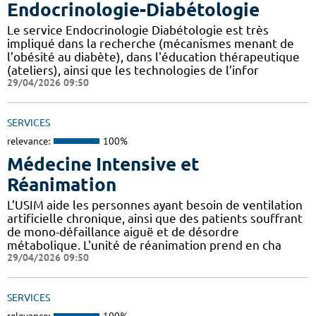
Endocrinologie-Diabétologie
Le service Endocrinologie Diabétologie est très
impliqué dans la recherche (mécanismes menant de
l’obésité au diabète), dans l'éducation thérapeutique
(ateliers), ainsi que les technologies de l’infor
29/04/2026 09:50
SERVICES
relevance:
100%
Médecine Intensive et
Réanimation
L’USIM aide les personnes ayant besoin de ventilation
artificielle chronique, ainsi que des patients souffrant
de mono-défaillance aiguë et de désordre
métabolique. L'unité de réanimation prend en cha
29/04/2026 09:50
SERVICES