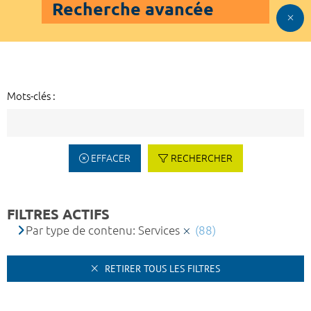
Recherche avancée
Mots-clés :
EFFACER
RECHERCHER
FILTRES ACTIFS
Par type de contenu: Services
(88)
RETIRER TOUS LES FILTRES