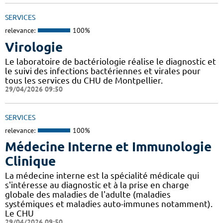
SERVICES
relevance:
100%
Virologie
Le laboratoire de bactériologie réalise le diagnostic et
le suivi des infections bactériennes et virales pour
tous les services du CHU de Montpellier.
29/04/2026 09:50
SERVICES
relevance:
100%
Médecine Interne et Immunologie
Clinique
La médecine interne est la spécialité médicale qui
s'intéresse au diagnostic et à la prise en charge
globale des maladies de l'adulte (maladies
systémiques et maladies auto-immunes notamment).
Le CHU
29/04/2026 09:50