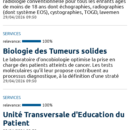
radiologie conventionnelle pour tous les enfants âgés
de moins de 18 ans dont échographies, radiographies
(dont système EOS), cystographies, TOGD, lavemen
29/04/2026 09:50
SERVICES
relevance:
100%
Biologie des Tumeurs solides
Le laboratoire d'oncobiologie optimise la prise en
charge des patients atteints de cancer. Les tests
moléculaires qu'il leur propose contribuent au
processus diagnostique, à la définition d’une straté
29/04/2026 09:50
SERVICES
relevance:
100%
Unité Transversale d'Education du
Patient