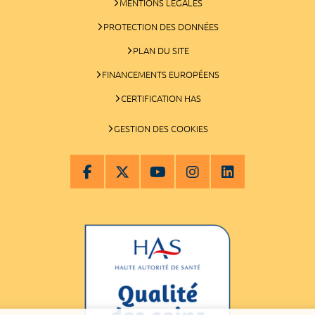
MENTIONS LÉGALES
PROTECTION DES DONNÉES
PLAN DU SITE
FINANCEMENTS EUROPÉENS
CERTIFICATION HAS
GESTION DES COOKIES