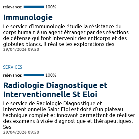
relevance:
100%
Immunologie
Le service d'immunologie étudie la résistance du
corps humain à un agent étranger par des réactions
de défense qui font intervenir des anticorps et des
globules blancs. Il réalise les explorations des
29/04/2026 09:50
SERVICES
relevance:
100%
Radiologie Diagnostique et
Interventionnelle St Eloi
Le service de Radiologie Diagnostique et
Interventionnelle Saint Eloi est doté d’un plateau
technique complet et innovant permettant de réaliser
des examens à visée diagnostique et thérapeutiques.
Ses
29/04/2026 09:50