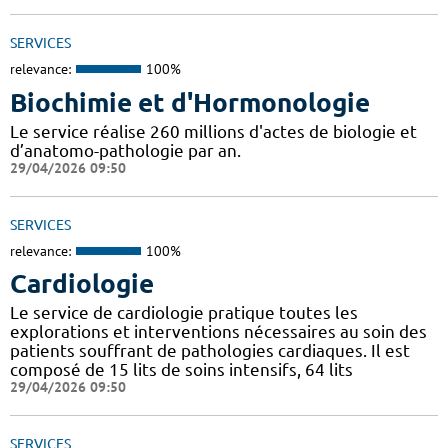
SERVICES
relevance:
100%
Biochimie et d'Hormonologie
Le service réalise 260 millions d'actes de biologie et
d’anatomo-pathologie par an.
29/04/2026 09:50
SERVICES
relevance:
100%
Cardiologie
Le service de cardiologie pratique toutes les
explorations et interventions nécessaires au soin des
patients souffrant de pathologies cardiaques. Il est
composé de 15 lits de soins intensifs, 64 lits
29/04/2026 09:50
SERVICES