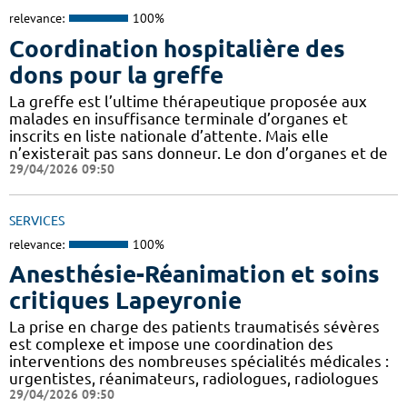
relevance:
100%
Coordination hospitalière des
dons pour la greffe
La greffe est l’ultime thérapeutique proposée aux
malades en insuffisance terminale d’organes et
inscrits en liste nationale d’attente. Mais elle
n’existerait pas sans donneur. Le don d’organes et de
29/04/2026 09:50
SERVICES
relevance:
100%
Anesthésie-Réanimation et soins
critiques Lapeyronie
La prise en charge des patients traumatisés sévères
est complexe et impose une coordination des
interventions des nombreuses spécialités médicales :
urgentistes, réanimateurs, radiologues, radiologues
29/04/2026 09:50