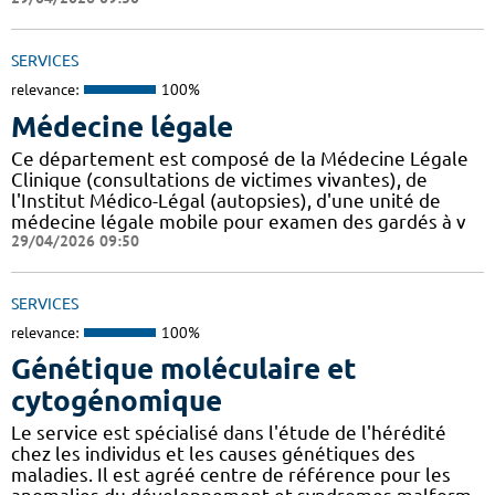
SERVICES
relevance:
100%
Médecine légale
Ce département est composé de la Médecine Légale
Clinique (consultations de victimes vivantes), de
l'Institut Médico-Légal (autopsies), d'une unité de
médecine légale mobile pour examen des gardés à v
29/04/2026 09:50
SERVICES
relevance:
100%
Génétique moléculaire et
cytogénomique
Le service est spécialisé dans l'étude de l'hérédité
chez les individus et les causes génétiques des
maladies. Il est agréé centre de référence pour les