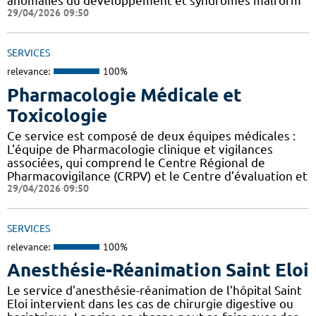
anomalies du développement et syndromes malform
29/04/2026 09:50
SERVICES
relevance:
100%
Pharmacologie Médicale et
Toxicologie
Ce service est composé de deux équipes médicales :
L'équipe de Pharmacologie clinique et vigilances
associées, qui comprend le Centre Régional de
Pharmacovigilance (CRPV) et le Centre d’évaluation et
29/04/2026 09:50
SERVICES
relevance:
100%
Anesthésie-Réanimation Saint Eloi
Le service d'anesthésie-réanimation de l'hôpital Saint
Eloi intervient dans les cas de chirurgie digestive ou