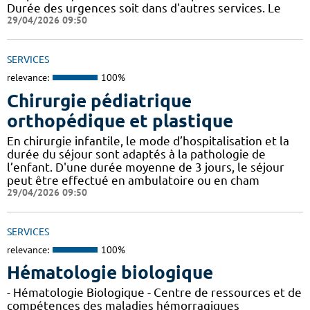
Durée des urgences soit dans d'autres services. Le
29/04/2026 09:50
SERVICES
relevance:
100%
Chirurgie pédiatrique
orthopédique et plastique
En chirurgie infantile, le mode d’hospitalisation et la
durée du séjour sont adaptés à la pathologie de
l’enfant. D'une durée moyenne de 3 jours, le séjour
peut être effectué en ambulatoire ou en cham
29/04/2026 09:50
SERVICES
relevance:
100%
Hématologie biologique
- Hématologie Biologique - Centre de ressources et de
compétences des maladies hémorragiques