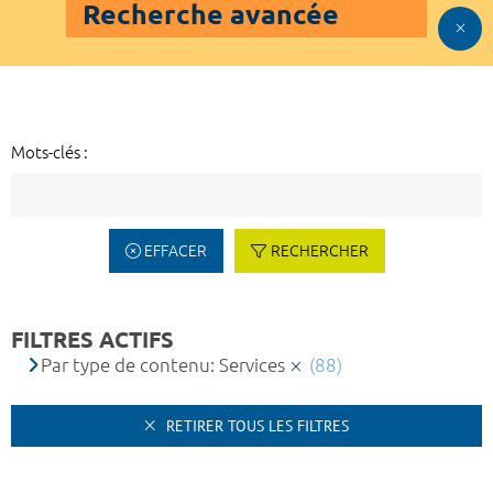
Recherche avancée
Mots-clés :
EFFACER
RECHERCHER
FILTRES ACTIFS
Par type de contenu: Services
(88)
RETIRER TOUS LES FILTRES