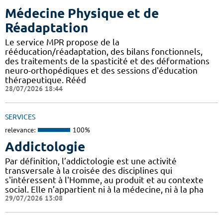
Médecine Physique et de
Réadaptation
Le service MPR propose de la
rééducation/réadaptation, des bilans fonctionnels,
des traitements de la spasticité et des déformations
neuro-orthopédiques et des sessions d'éducation
thérapeutique. Rééd
28/07/2026 18:44
SERVICES
relevance:
100%
Addictologie
Par définition, l’addictologie est une activité
transversale à la croisée des disciplines qui
s'intéressent à l'Homme, au produit et au contexte
social. Elle n’appartient ni à la médecine, ni à la pha
29/07/2026 13:08