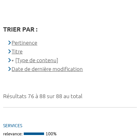
TRIER PAR :
Pertinence
Titre
[Type de contenu]
Date de dernière modification
Résultats 76 à 88 sur 88 au total
SERVICES
relevance:
100%