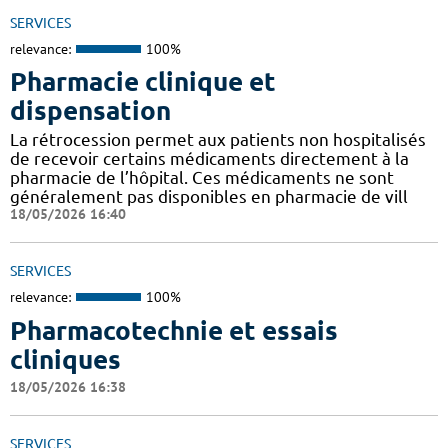
SERVICES
relevance:
100%
Pharmacie clinique et
dispensation
La rétrocession permet aux patients non hospitalisés
de recevoir certains médicaments directement à la
pharmacie de l’hôpital. Ces médicaments ne sont
généralement pas disponibles en pharmacie de vill
18/05/2026 16:40
SERVICES
relevance:
100%
Pharmacotechnie et essais
cliniques
18/05/2026 16:38
SERVICES