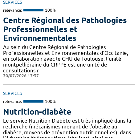
SERVICES
relevance:
100%
Centre Régional des Pathologies
Professionnelles et
Environnementales
Au sein du Centre Régional de Pathologies
Professionnelles et Environnementales d’Occitanie,
en collaboration avec le CHU de Toulouse, l’unité
montpelliéraine du CRPPE est une unité de
consultations r
30/07/2026 17:37
SERVICES
relevance:
100%
Nutrition-diabète
Le service Nutrition Diabète est très impliqué dans la
recherche (mécanismes menant de l’obésité au
diabète, moyens de prévention nutritionnelles), dans