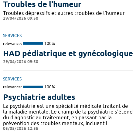
Troubles de l'humeur
Troubles dépressifs et autres troubles de l'humeur
29/04/2026 09:50
SERVICES
relevance:
100%
HAD pédiatrique et gynécologique
29/04/2026 09:50
SERVICES
relevance:
100%
Psychiatrie adultes
La psychiatrie est une spécialité médicale traitant de
la maladie mentale. Le champ de la psychiatrie s'étend
du diagnostic au traitement, en passant par la
prévention des troubles mentaux, incluant l
05/05/2026 12:55