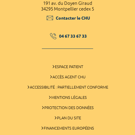
191 av. du Doyen Giraud
34295 Montpellier cedex 5
Contacter le CHU
04 67 33 67 33
ESPACE PATIENT
ACCÈS AGENT CHU
ACCESSIBILITÉ : PARTIELLEMENT CONFORME
MENTIONS LÉGALES
PROTECTION DES DONNÉES
PLAN DU SITE
FINANCEMENTS EUROPÉENS