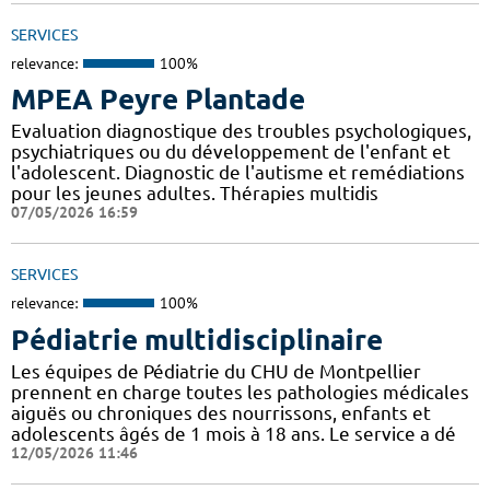
SERVICES
relevance:
100%
MPEA Peyre Plantade
Evaluation diagnostique des troubles psychologiques,
psychiatriques ou du développement de l'enfant et
l'adolescent. Diagnostic de l'autisme et remédiations
pour les jeunes adultes. Thérapies multidis
07/05/2026 16:59
SERVICES
relevance:
100%
Pédiatrie multidisciplinaire
Les équipes de Pédiatrie du CHU de Montpellier
prennent en charge toutes les pathologies médicales
aiguës ou chroniques des nourrissons, enfants et
adolescents âgés de 1 mois à 18 ans. Le service a dé
12/05/2026 11:46