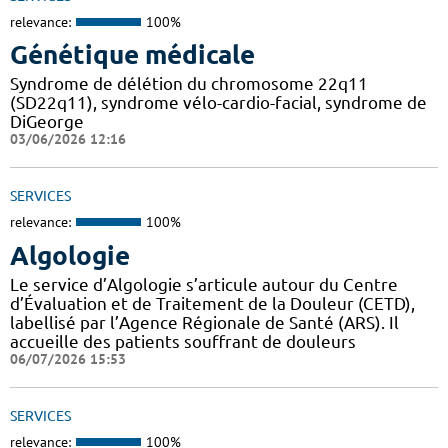
relevance:
100%
Génétique médicale
Syndrome de délétion du chromosome 22q11
(SD22q11), syndrome vélo-cardio-facial, syndrome de
DiGeorge
03/06/2026 12:16
SERVICES
relevance:
100%
Algologie
Le service d’Algologie s’articule autour du Centre
d’Évaluation et de Traitement de la Douleur (CETD),
labellisé par l’Agence Régionale de Santé (ARS). Il
accueille des patients souffrant de douleurs
06/07/2026 15:53
SERVICES
relevance:
100%