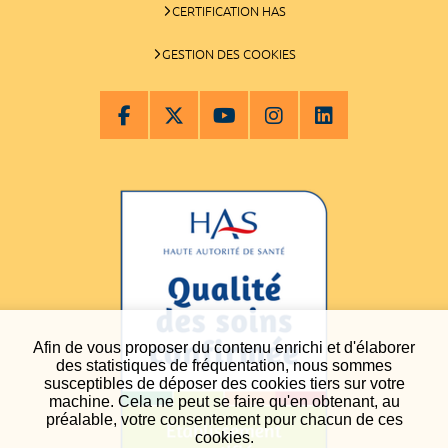
CERTIFICATION HAS
GESTION DES COOKIES
Afin de vous proposer du contenu enrichi et d'élaborer
des statistiques de fréquentation, nous sommes
susceptibles de déposer des cookies tiers sur votre
machine. Cela ne peut se faire qu'en obtenant, au
préalable, votre consentement pour chacun de ces
cookies.