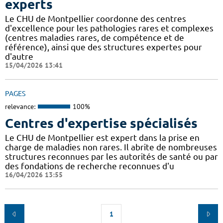
experts
Le CHU de Montpellier coordonne des centres
d'excellence pour les pathologies rares et complexes
(centres maladies rares, de compétence et de
référence), ainsi que des structures expertes pour
d'autre
15/04/2026 13:41
PAGES
relevance:
100%
Centres d'expertise spécialisés
Le CHU de Montpellier est expert dans la prise en
charge de maladies non rares. Il abrite de nombreuses
structures reconnues par les autorités de santé ou par
des fondations de recherche reconnues d'u
16/04/2026 13:55
1