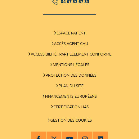
04 67 33 67 33
ESPACE PATIENT
ACCÈS AGENT CHU
ACCESSIBILITÉ : PARTIELLEMENT CONFORME
MENTIONS LÉGALES
PROTECTION DES DONNÉES
PLAN DU SITE
FINANCEMENTS EUROPÉENS
CERTIFICATION HAS
GESTION DES COOKIES