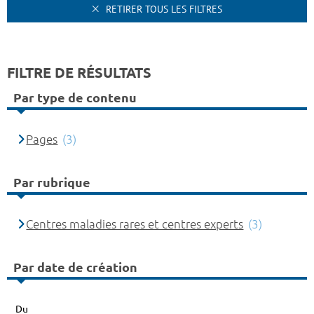
RETIRER TOUS LES FILTRES
FILTRE DE RÉSULTATS
Par type de contenu
Pages
(3)
Par rubrique
Centres maladies rares et centres experts
(3)
Par date de création
Du