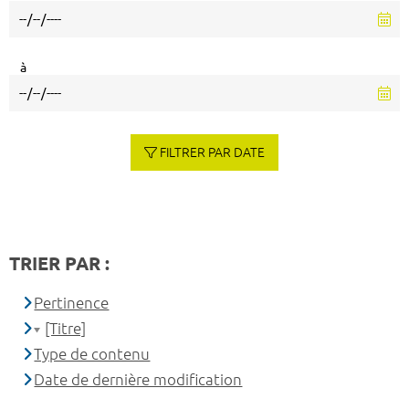
à
FILTRER PAR DATE
TRIER PAR :
Pertinence
[Titre]
Type de contenu
Date de dernière modification