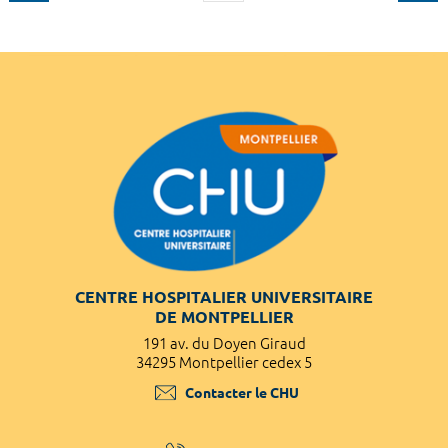
CENTRE HOSPITALIER UNIVERSITAIRE
DE MONTPELLIER
191 av. du Doyen Giraud
34295 Montpellier cedex 5
Contacter le CHU