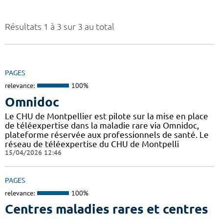
Résultats 1 à 3 sur 3 au total
PAGES
relevance:
100%
Omnidoc
Le CHU de Montpellier est pilote sur la mise en place
de téléexpertise dans la maladie rare via Omnidoc,
plateforme réservée aux professionnels de santé. Le
réseau de téléexpertise du CHU de Montpelli
15/04/2026 12:46
PAGES
relevance:
100%
Centres maladies rares et centres