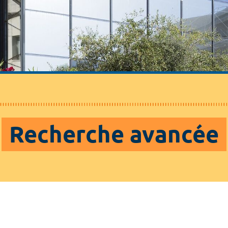
Recherche avancée