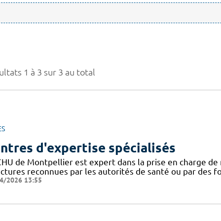
ltats 1 à 3 sur 3 au total
ES
ntres d'expertise spécialisés
CHU de Montpellier est expert dans la prise en charge de 
uctures reconnues par les autorités de santé ou par des 
4/2026 13:55