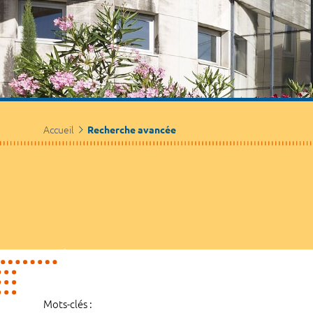
Accueil
Recherche avancée
Mots-clés :