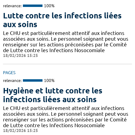
relevance:
100%
Lutte contre les infections liées
aux soins
Le CHU est particulièrement attentif aux infections
associées aux soins. Le personnel soignant peut vous
renseigner sur les actions préconisées par le Comité
de Lutte contre les Infections Nosocomiale
18/02/2026 15:25
PAGES
relevance:
100%
Hygiène et lutte contre les
infections liées aux soins
Le CHU est particulièrement attentif aux infections
associées aux soins. Le personnel soignant peut vous
renseigner sur les actions préconisées par le Comité
de Lutte contre les Infections Nosocomiale
18/02/2026 15:25