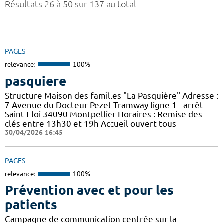
Résultats 26 à 50 sur 137 au total
PAGES
relevance:
100%
pasquiere
Structure Maison des familles "La Pasquière" Adresse :
7 Avenue du Docteur Pezet Tramway ligne 1 - arrêt
Saint Eloi 34090 Montpellier Horaires : Remise des
clés entre 13h30 et 19h Accueil ouvert tous
30/04/2026 16:45
PAGES
relevance:
100%
Prévention avec et pour les
patients
Campagne de communication centrée sur la