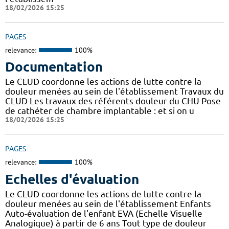
18/02/2026 15:25
PAGES
relevance:
100%
Documentation
Le CLUD coordonne les actions de lutte contre la
douleur menées au sein de l'établissement Travaux du
CLUD Les travaux des référents douleur du CHU Pose
de cathéter de chambre implantable : et si on u
18/02/2026 15:25
PAGES
relevance:
100%
Echelles d'évaluation
Le CLUD coordonne les actions de lutte contre la
douleur menées au sein de l'établissement Enfants
Auto-évaluation de l'enfant EVA (Echelle Visuelle
Analogique) à partir de 6 ans Tout type de douleur