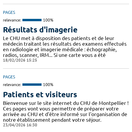
PAGES
relevance:
100%
Résultats d'imagerie
Le CHU met à disposition des patients et de leur
médecin traitant les résultats des examens effectués
en radiologie et imagerie médicale : échographie,
radios, scanner, IRM... Si une carte vous a été
18/02/2026 15:25
PAGES
relevance:
100%
Patients et visiteurs
Bienvenue sur le site internet du CHU de Montpellier !
Ces pages vont vous permettre de préparer votre
arrivée au CHU et d'être informé sur l'organisation de
notre établissement pendant votre séjour.
23/04/2026 16:30