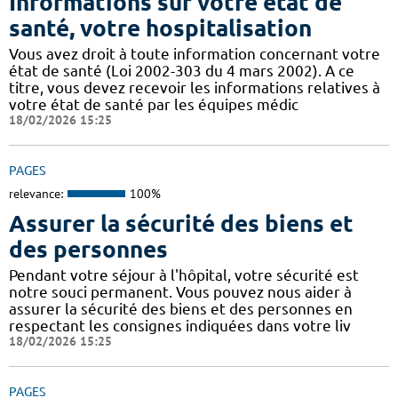
Informations sur votre état de
santé, votre hospitalisation
Vous avez droit à toute information concernant votre
état de santé (Loi 2002-303 du 4 mars 2002). A ce
titre, vous devez recevoir les informations relatives à
votre état de santé par les équipes médic
18/02/2026 15:25
PAGES
relevance:
100%
Assurer la sécurité des biens et
des personnes
Pendant votre séjour à l'hôpital, votre sécurité est
notre souci permanent. Vous pouvez nous aider à
assurer la sécurité des biens et des personnes en
respectant les consignes indiquées dans votre liv
18/02/2026 15:25
PAGES