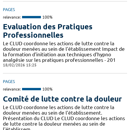
PAGES
relevance:
100%
Evaluation des Pratiques
Professionnelles
Le CLUD coordonne les actions de lutte contre la
douleur menées au sein de l'établissement Impact de
la formation d'initiation aux techniques d'hypno
analgésie sur les pratiques professionnelles - 201
18/02/2026 15:25
PAGES
relevance:
100%
Comité de lutte contre la douleur
Le CLUD coordonne les actions de lutte contre la
douleur menées au sein de l'établissement.
Présentation du CLUD Le CLUD coordonne les actions
de lutte contre la douleur menées au sein de
l'établissem