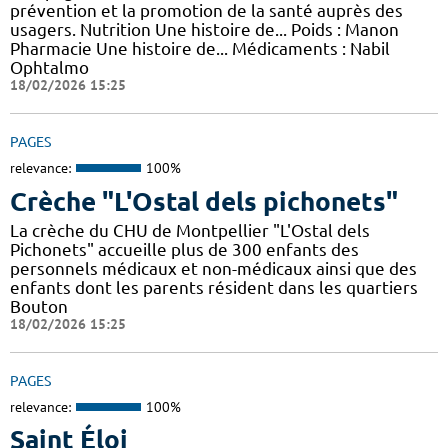
prévention et la promotion de la santé auprès des
usagers. Nutrition Une histoire de... Poids : Manon
Pharmacie Une histoire de... Médicaments : Nabil
Ophtalmo
18/02/2026 15:25
PAGES
relevance:
100%
Crèche "L'Ostal dels pichonets"
La crèche du CHU de Montpellier "L'Ostal dels
Pichonets" accueille plus de 300 enfants des
personnels médicaux et non-médicaux ainsi que des
enfants dont les parents résident dans les quartiers
Bouton
18/02/2026 15:25
PAGES
relevance:
100%
Saint Éloi