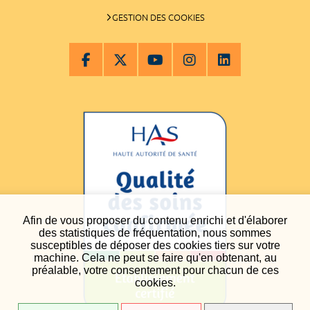
GESTION DES COOKIES
Afin de vous proposer du contenu enrichi et d'élaborer
des statistiques de fréquentation, nous sommes
susceptibles de déposer des cookies tiers sur votre
machine. Cela ne peut se faire qu'en obtenant, au
préalable, votre consentement pour chacun de ces
cookies.