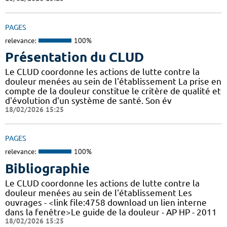
PAGES
relevance:
100%
Présentation du CLUD
Le CLUD coordonne les actions de lutte contre la
douleur menées au sein de l'établissement La prise en
compte de la douleur constitue le critère de qualité et
d'évolution d'un système de santé. Son év
18/02/2026 15:25
PAGES
relevance:
100%
Bibliographie
Le CLUD coordonne les actions de lutte contre la
douleur menées au sein de l'établissement Les
ouvrages - <link file:4758 download un lien interne
dans la fenêtre>Le guide de la douleur - AP HP - 2011
18/02/2026 15:25