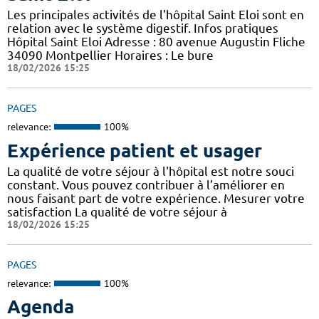
Les principales activités de l'hôpital Saint Eloi sont en
relation avec le système digestif. Infos pratiques
Hôpital Saint Eloi Adresse : 80 avenue Augustin Fliche
34090 Montpellier Horaires : Le bure
18/02/2026 15:25
PAGES
relevance:
100%
Expérience patient et usager
La qualité de votre séjour à l'hôpital est notre souci
constant. Vous pouvez contribuer à l’améliorer en
nous faisant part de votre expérience. Mesurer votre
satisfaction La qualité de votre séjour à
18/02/2026 15:25
PAGES
relevance:
100%
Agenda