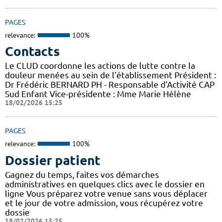
PAGES
relevance:
100%
Contacts
Le CLUD coordonne les actions de lutte contre la
douleur menées au sein de l'établissement Président :
Dr Frédéric BERNARD PH - Responsable d'Activité CAP
Sud Enfant Vice-présidente : Mme Marie Hélène
18/02/2026 15:25
PAGES
relevance:
100%
Dossier patient
Gagnez du temps, faites vos démarches
administratives en quelques clics avec le dossier en
ligne Vous préparez votre venue sans vous déplacer
et le jour de votre admission, vous récupérez votre
dossie
18/02/2026 15:25