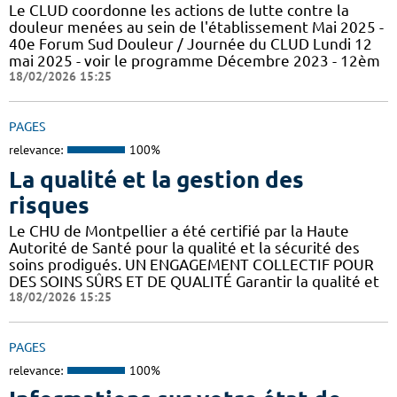
Le CLUD coordonne les actions de lutte contre la
douleur menées au sein de l'établissement Mai 2025 -
40e Forum Sud Douleur / Journée du CLUD Lundi 12
mai 2025 - voir le programme Décembre 2023 - 12èm
18/02/2026 15:25
PAGES
relevance:
100%
La qualité et la gestion des
risques
Le CHU de Montpellier a été certifié par la Haute
Autorité de Santé pour la qualité et la sécurité des
soins prodigués. UN ENGAGEMENT COLLECTIF POUR
DES SOINS SÛRS ET DE QUALITÉ Garantir la qualité et
18/02/2026 15:25
PAGES
relevance:
100%