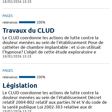
18/02/2026 15:25
PAGES
relevance:
100%
Travaux du CLUD
Le CLUD coordonne les actions de lutte contre la
douleur menées au sein de l'établissement Pose de
cathéter de chambre implantable : et si on utilisait
l'hypnose? L'objet de cette étude exploratoire e
18/02/2026 15:25
PAGES
relevance:
100%
Législation
Le CLUD coordonne les actions de lutte contre la
douleur menées au sein de l'établissement Décret
relatif 2004-802 relatif aux parties IV et V du code de
la santé publique Loi 2002-303 relative aux dr
18/02/2026 15:25