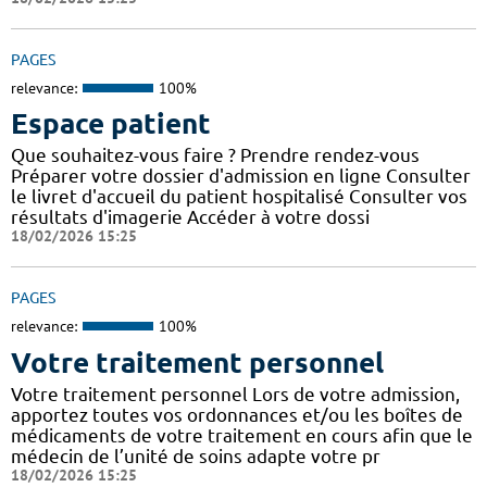
PAGES
relevance:
100%
Espace patient
Que souhaitez-vous faire ? Prendre rendez-vous
Préparer votre dossier d'admission en ligne Consulter
le livret d'accueil du patient hospitalisé Consulter vos
résultats d'imagerie Accéder à votre dossi
18/02/2026 15:25
PAGES
relevance:
100%
Votre traitement personnel
Votre traitement personnel Lors de votre admission,
apportez toutes vos ordonnances et/ou les boîtes de
médicaments de votre traitement en cours afin que le
médecin de l’unité de soins adapte votre pr
18/02/2026 15:25