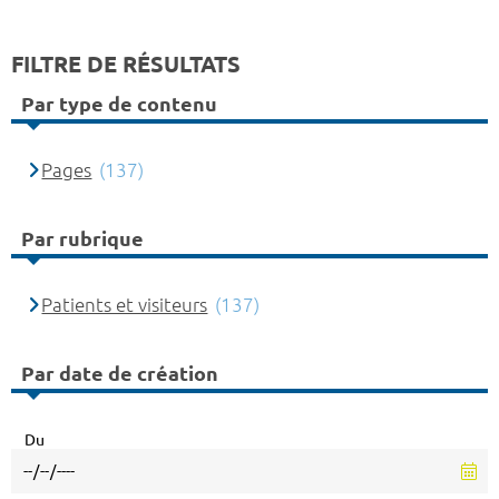
FILTRE DE RÉSULTATS
Par type de contenu
Pages
(137)
Par rubrique
Patients et visiteurs
(137)
Par date de création
Du