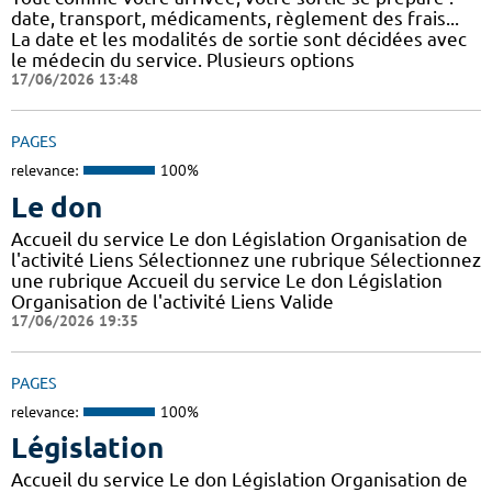
date, transport, médicaments, règlement des frais...
La date et les modalités de sortie sont décidées avec
le médecin du service. Plusieurs options
17/06/2026 13:48
PAGES
relevance:
100%
Le don
Accueil du service Le don Législation Organisation de
l'activité Liens Sélectionnez une rubrique Sélectionnez
une rubrique Accueil du service Le don Législation
Organisation de l'activité Liens Valide
17/06/2026 19:35
PAGES
relevance:
100%
Législation
Accueil du service Le don Législation Organisation de