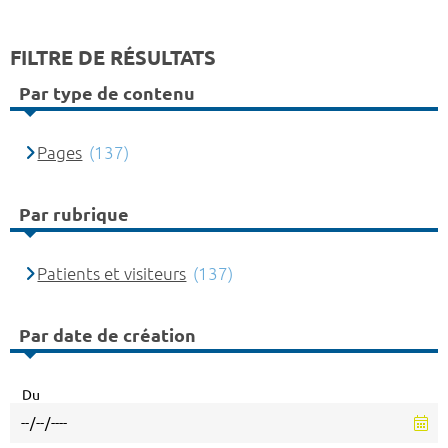
FILTRE DE RÉSULTATS
Par type de contenu
Pages
(137)
Par rubrique
Patients et visiteurs
(137)
Par date de création
Du