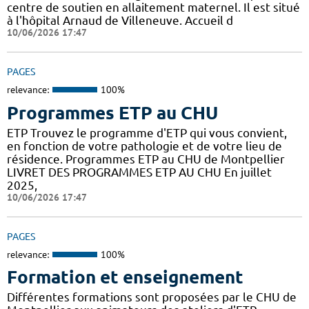
centre de soutien en allaitement maternel. Il est situé
à l'hôpital Arnaud de Villeneuve. Accueil d
10/06/2026 17:47
PAGES
relevance:
100%
Programmes ETP au CHU
ETP Trouvez le programme d'ETP qui vous convient,
en fonction de votre pathologie et de votre lieu de
résidence. Programmes ETP au CHU de Montpellier
LIVRET DES PROGRAMMES ETP AU CHU En juillet
2025,
10/06/2026 17:47
PAGES
relevance:
100%
Formation et enseignement
Différentes formations sont proposées par le CHU de