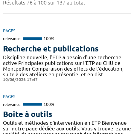
Résultats 76 à 100 sur 137 au total
PAGES
relevance:
100%
Recherche et publications
Discipline nouvelle, l'ETP a besoin d'une recherche
active Principales publications sur l'ETP au CHU de
Montpellier Comparaison des effets de l'éducation,
suite à des ateliers en présentiel et en dist
10/06/2026 17:47
PAGES
relevance:
100%
Boîte à outils
Outils et méthodes d'intervention en ETP Bienvenue
sur notre page dédiée aux outils. Vous y trouverez une