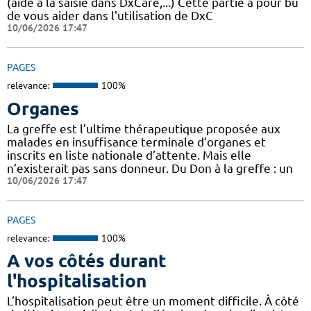
(aide à la saisie dans DxCare,...) Cette partie a pour bu
de vous aider dans l'utilisation de DxC
10/06/2026 17:47
PAGES
relevance:
100%
Organes
La greffe est l’ultime thérapeutique proposée aux
malades en insuffisance terminale d’organes et
inscrits en liste nationale d’attente. Mais elle
n’existerait pas sans donneur. Du Don à la greffe : un
10/06/2026 17:47
PAGES
relevance:
100%
A vos côtés durant
l'hospitalisation
L’hospitalisation peut être un moment difficile. À côté