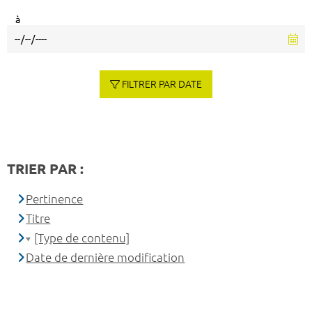
à
FILTRER PAR DATE
TRIER PAR :
Pertinence
Titre
[Type de contenu]
Date de dernière modification