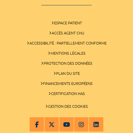
ESPACE PATIENT
ACCÈS AGENT CHU
ACCESSIBILITÉ : PARTIELLEMENT CONFORME
MENTIONS LÉGALES
PROTECTION DES DONNÉES
PLAN DU SITE
FINANCEMENTS EUROPÉENS
CERTIFICATION HAS
GESTION DES COOKIES