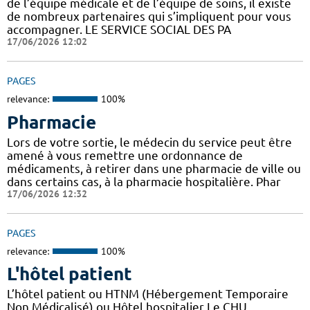
de l’équipe médicale et de l’équipe de soins, il existe
de nombreux partenaires qui s’impliquent pour vous
accompagner. LE SERVICE SOCIAL DES PA
17/06/2026 12:02
PAGES
relevance:
100%
Pharmacie
Lors de votre sortie, le médecin du service peut être
amené à vous remettre une ordonnance de
médicaments, à retirer dans une pharmacie de ville ou
dans certains cas, à la pharmacie hospitalière. Phar
17/06/2026 12:32
PAGES
relevance:
100%
L'hôtel patient
L’hôtel patient ​​ou HTNM (Hébergement Temporaire
Non Médicalisé)​​​​​​ ou Hôtel hospitalier Le CHU