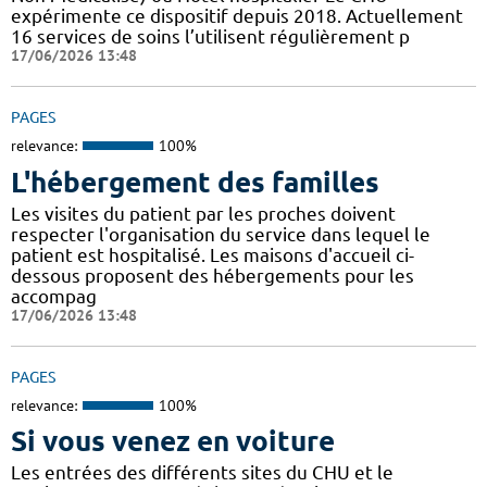
expérimente ce dispositif depuis 2018. Actuellement
16 services de soins l’utilisent régulièrement p
17/06/2026 13:48
PAGES
relevance:
100%
L'hébergement des familles
Les visites du patient par les proches doivent
respecter l'organisation du service dans lequel le
patient est hospitalisé. Les maisons d'accueil ci-
dessous proposent des hébergements pour les
accompag
17/06/2026 13:48
PAGES
relevance:
100%
Si vous venez en voiture
Les entrées des différents sites du CHU et le