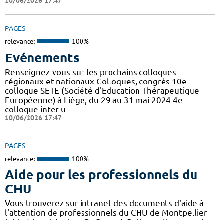
10/06/2026 17:47
PAGES
relevance:
100%
Evénements
Renseignez-vous sur les prochains colloques
régionaux et nationaux Colloques, congrès 10e
colloque SETE (Société d'Education Thérapeutique
Européenne) à Liège, du 29 au 31 mai 2024 4e
colloque inter-u
10/06/2026 17:47
PAGES
relevance:
100%
Aide pour les professionnels du
CHU
Vous trouverez sur intranet des documents d'aide à
l'attention de professionnels du CHU de Montpellier