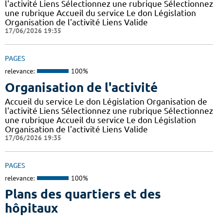
l'activité Liens Sélectionnez une rubrique Sélectionnez
une rubrique Accueil du service Le don Législation
Organisation de l'activité Liens Valide
17/06/2026 19:35
PAGES
relevance:
100%
Organisation de l'activité
Accueil du service Le don Législation Organisation de
l'activité Liens Sélectionnez une rubrique Sélectionnez
une rubrique Accueil du service Le don Législation
Organisation de l'activité Liens Valide
17/06/2026 19:35
PAGES
relevance:
100%
Plans des quartiers et des
hôpitaux