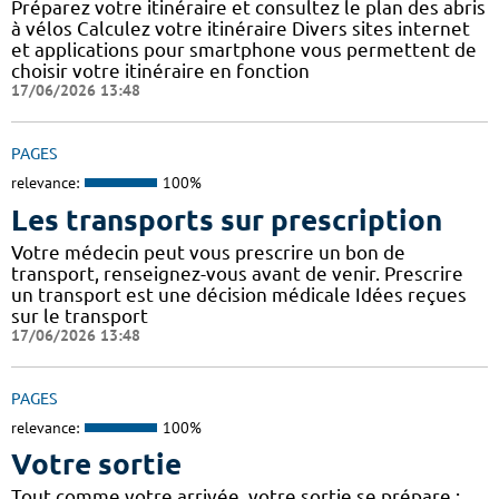
Préparez votre itinéraire et consultez le plan des abris
à vélos Calculez votre itinéraire Divers sites internet
et applications pour smartphone vous permettent de
choisir votre itinéraire en fonction
17/06/2026 13:48
PAGES
relevance:
100%
Les transports sur prescription
Votre médecin peut vous prescrire un bon de
transport, renseignez-vous avant de venir. Prescrire
un transport est une décision médicale Idées reçues
sur le transport
17/06/2026 13:48
PAGES
relevance:
100%
Votre sortie
Tout comme votre arrivée, votre sortie se prépare :