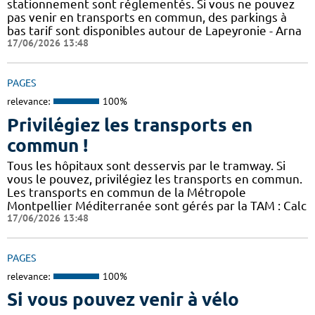
stationnement sont réglementés. Si vous ne pouvez
pas venir en transports en commun, des parkings à
bas tarif sont disponibles autour de Lapeyronie - Arna
17/06/2026 13:48
PAGES
relevance:
100%
Privilégiez les transports en
commun !
Tous les hôpitaux sont desservis par le tramway. Si
vous le pouvez, privilégiez les transports en commun.
Les transports en commun de la Métropole
Montpellier Méditerranée sont gérés par la TAM : Calc
17/06/2026 13:48
PAGES
relevance:
100%
Si vous pouvez venir à vélo