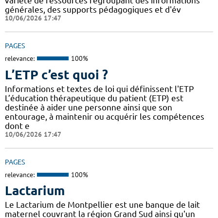
variété de ressources regroupant des informations
générales, des supports pédagogiques et d'év
10/06/2026 17:47
PAGES
relevance:
100%
L’ETP c’est quoi ?
Informations et textes de loi qui définissent l'ETP
L’éducation thérapeutique du patient (ETP) est
destinée à aider une personne ainsi que son
entourage, à maintenir ou acquérir les compétences
dont e
10/06/2026 17:47
PAGES
relevance:
100%
Lactarium
Le Lactarium de Montpellier est une banque de lait
maternel couvrant la région Grand Sud ainsi qu'un