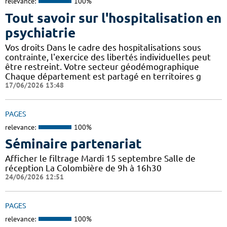
relevance:
100%
Tout savoir sur l'hospitalisation en
psychiatrie
Vos droits Dans le cadre des hospitalisations sous
contrainte, l'exercice des libertés individuelles peut
être restreint. Votre secteur géodémographique
Chaque département est partagé en territoires g
17/06/2026 13:48
PAGES
relevance:
100%
Séminaire partenariat
Afficher le filtrage Mardi 15 septembre Salle de
réception La Colombière de 9h à 16h30
24/06/2026 12:51
PAGES
relevance:
100%