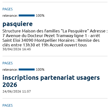
PAGES
relevance:
100%
pasquiere
Structure Maison des familles "La Pasquière" Adresse :
7 Avenue du Docteur Pezet Tramway ligne 1 - arrêt
Saint Eloi 34090 Montpellier Horaires : Remise des
clés entre 13h30 et 19h Accueil ouvert tous
30/04/2026 16:45
PAGES
relevance:
100%
inscriptions partenariat usagers
2026
24/06/2026 11:57
PAGES