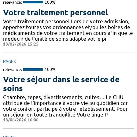
relevance:
100%
Votre traitement personnel
Votre traitement personnel Lors de votre admission,
apportez toutes vos ordonnances et/ou les boîtes de
médicaments de votre traitement en cours afin que le
médecin de l’unité de soins adapte votre pr
18/02/2026 15:25
PAGES
relevance:
100%
Votre séjour dans le service de
soins
Chambre, repas, divertissements, cultes… Le CHU
attribue de l'importance à votre vie au quotidien car
votre confort participe à votre rétablissement. Pour
un séjour en toute tranquillité Votre linge P
18/06/2026 16:06