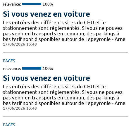
relevance:
100%
Si vous venez en voiture
Les entrées des différents sites du CHU et le
stationnement sont réglementés. Si vous ne pouvez
pas venir en transports en commun, des parkings à
bas tarif sont disponibles autour de Lapeyronie - Arna
17/06/2026 13:48
PAGES
relevance:
100%
Si vous venez en voiture
Les entrées des différents sites du CHU et le
stationnement sont réglementés. Si vous ne pouvez
pas venir en transports en commun, des parkings à
bas tarif sont disponibles autour de Lapeyronie - Arna
17/06/2026 13:48
PAGES