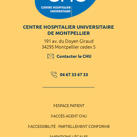
CENTRE HOSPITALIER UNIVERSITAIRE
DE MONTPELLIER
191 av. du Doyen Giraud
34295 Montpellier cedex 5
Contacter le CHU
04 67 33 67 33
ESPACE PATIENT
ACCÈS AGENT CHU
ACCESSIBILITÉ : PARTIELLEMENT CONFORME
MENTIONS LÉGALES