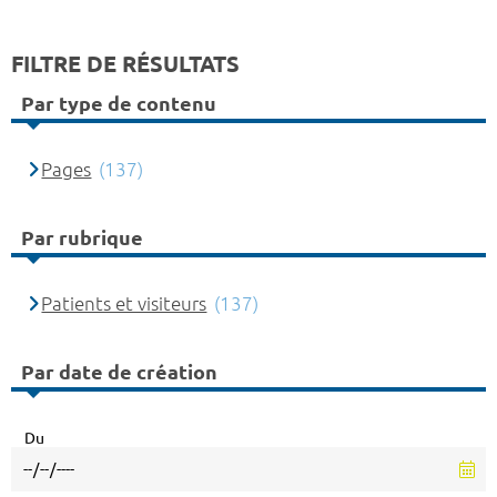
FILTRE DE RÉSULTATS
Par type de contenu
Pages
(137)
Par rubrique
Patients et visiteurs
(137)
Par date de création
Du