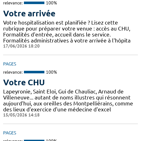
relevance:
100%
Votre arrivée
Votre hospitalisation est planifiée ? Lisez cette
rubrique pour préparer votre venue : accès au CHU,
Formalités d'entrée, accueil dans le service.
Formalités administratives à votre arrivée à l'hôpita
17/06/2026 18:20
PAGES
relevance:
100%
Votre CHU
Lapeyronie, Saint Eloi, Gui de Chauliac, Arnaud de
Villeneuve... autant de noms illustres qui résonnent
aujourd'hui, aux oreilles des Montpelliérains, comme
des lieux d'exercice d'une médecine d'excel
15/05/2026 14:18
PAGES