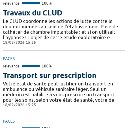
relevance:
100%
Travaux du CLUD
Le CLUD coordonne les actions de lutte contre la
douleur menées au sein de l'établissement Pose de
cathéter de chambre implantable : et si on utilisait
l'hypnose? L'objet de cette étude exploratoire e
18/02/2026 15:25
PAGES
relevance:
100%
Transport sur prescription
Votre état de santé peut justifier un transport en
ambulance ou véhicule sanitaire léger. Seul un
médecin est habilité à vous prescrire un transport
pour les soins, selon votre état de santé, votre de
18/02/2026 15:25
PAGES