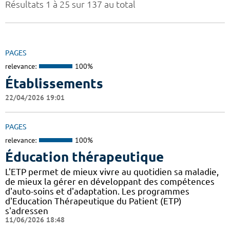
Résultats 1 à 25 sur 137 au total
PAGES
relevance:
100%
Établissements
22/04/2026 19:01
PAGES
relevance:
100%
Éducation thérapeutique
L'ETP permet de mieux vivre au quotidien sa maladie,
de mieux la gérer en développant des compétences
d'auto-soins et d'adaptation. Les programmes
d'Education Thérapeutique du Patient (ETP)
s'adressen
11/06/2026 18:48