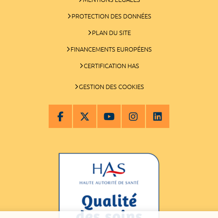
PROTECTION DES DONNÉES
PLAN DU SITE
FINANCEMENTS EUROPÉENS
CERTIFICATION HAS
GESTION DES COOKIES