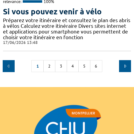
relevance:
100%
Si vous pouvez venir à vélo
Préparez votre itinéraire et consultez le plan des abris
à vélos Calculez votre itinéraire Divers sites internet
et applications pour smartphone vous permettent de
choisir votre itinéraire en fonction
17/06/2026 13:48
1
2
3
4
5
6