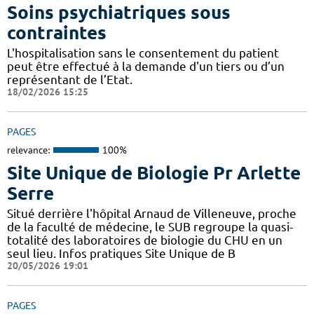
Soins psychiatriques sous
contraintes
L'hospitalisation sans le consentement du patient
peut être effectué à la demande d'un tiers ou d’un
représentant de l’Etat.
18/02/2026 15:25
PAGES
relevance:
100%
Site Unique de Biologie Pr Arlette
Serre
Situé derrière l'hôpital Arnaud de Villeneuve, proche
de la faculté de médecine, le SUB regroupe la quasi-
totalité des laboratoires de biologie du CHU en un
seul lieu. Infos pratiques Site Unique de B
20/05/2026 19:01
PAGES