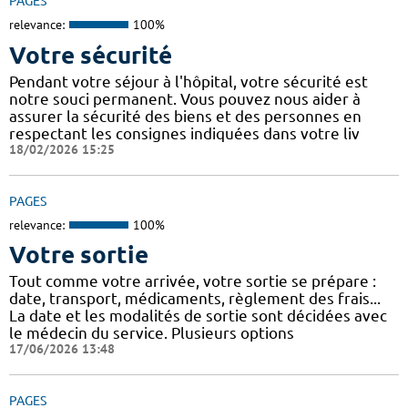
PAGES
relevance:
100%
Votre sécurité
Pendant votre séjour à l'hôpital, votre sécurité est
notre souci permanent. Vous pouvez nous aider à
assurer la sécurité des biens et des personnes en
respectant les consignes indiquées dans votre liv
18/02/2026 15:25
PAGES
relevance:
100%
Votre sortie
Tout comme votre arrivée, votre sortie se prépare :
date, transport, médicaments, règlement des frais...
La date et les modalités de sortie sont décidées avec
le médecin du service. Plusieurs options
17/06/2026 13:48
PAGES