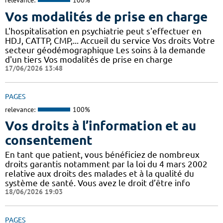
relevance:
100%
Vos modalités de prise en charge
L'hospitalisation en psychiatrie peut s'effectuer en
HDJ, CATTP, CMP,... Accueil du service Vos droits Votre
secteur géodémographique Les soins à la demande
d'un tiers Vos modalités de prise en charge
17/06/2026 13:48
PAGES
relevance:
100%
Vos droits à l’information et au
consentement
En tant que patient, vous bénéficiez de nombreux
droits garantis notamment par la loi du 4 mars 2002
relative aux droits des malades et à la qualité du
système de santé. Vous avez le droit d’être info
18/06/2026 19:03
PAGES