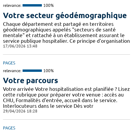
relevance:
100%
Votre secteur géodémographique
Chaque département est partagé en territoires
géodémographiques appelés "secteurs de santé
mentale" et rattaché à un établissement assurant le
service publique hospitalier. Ce principe d'organisation
17/06/2026 13:48
PAGES
relevance:
100%
Votre parcours
Votre arrivée Votre hospitalisation est planifiée ? Lisez
cette rubrique pour préparer votre venue : accès au
CHU, Formalités d'entrée, accueil dans le service.
Interlocuteurs dans le service Dès votr
29/04/2026 18:28
PAGES