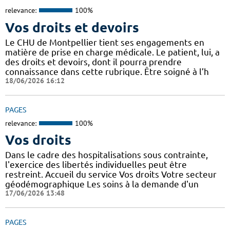
relevance:
100%
Vos droits et devoirs
Le CHU de Montpellier tient ses engagements en
matière de prise en charge médicale. Le patient, lui, a
des droits et devoirs, dont il pourra prendre
connaissance dans cette rubrique. Être soigné à l’h
18/06/2026 16:12
PAGES
relevance:
100%
Vos droits
Dans le cadre des hospitalisations sous contrainte,
l'exercice des libertés individuelles peut être
restreint. Accueil du service Vos droits Votre secteur
géodémographique Les soins à la demande d'un
17/06/2026 13:48
PAGES