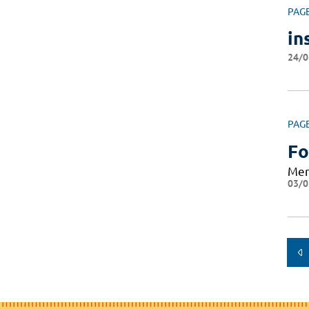
PAG
in
24/0
PAG
Fo
Mer
03/0