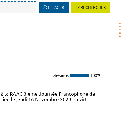
EFFACER
RECHERCHER
relevance:
100%
ifs à la RAAC 3 ème Journée Francophone de
 lieu le jeudi 16 Novembre 2023 en virt