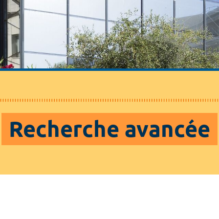
Recherche avancée