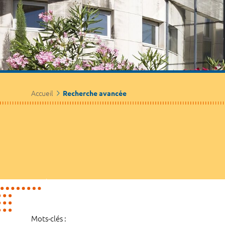
Accueil
Recherche avancée
Mots-clés :