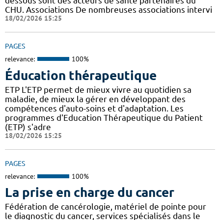
dessous sont des acteurs de santé partenaires du
CHU. Associations De nombreuses associations intervi
18/02/2026 15:25
PAGES
relevance:
100%
Éducation thérapeutique
ETP L'ETP permet de mieux vivre au quotidien sa
maladie, de mieux la gérer en développant des
compétences d'auto-soins et d'adaptation. Les
programmes d'Education Thérapeutique du Patient
(ETP) s'adre
18/02/2026 15:25
PAGES
relevance:
100%
La prise en charge du cancer
Fédération de cancérologie, matériel de pointe pour
le diagnostic du cancer, services spécialisés dans le