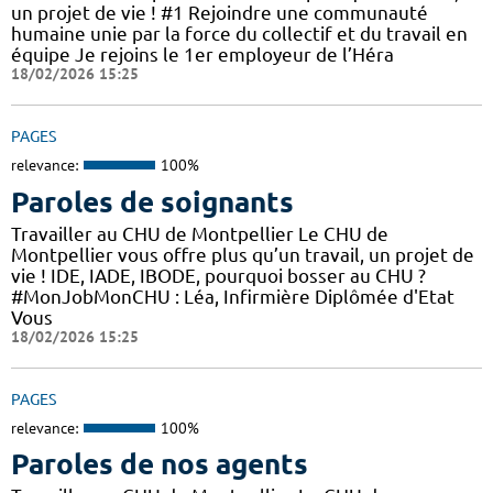
un projet de vie ! #1 Rejoindre une communauté
humaine unie par la force du collectif et du travail en
équipe Je rejoins le 1er employeur de l’Héra
18/02/2026 15:25
PAGES
relevance:
100%
Paroles de soignants
Travailler au CHU de Montpellier Le CHU de
Montpellier vous offre plus qu’un travail, un projet de
vie ! IDE, IADE, IBODE, pourquoi bosser au CHU ?
#MonJobMonCHU : Léa, Infirmière Diplômée d'Etat
Vous
18/02/2026 15:25
PAGES
relevance:
100%
Paroles de nos agents