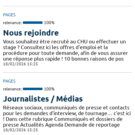
PAGES
relevance:
100%
Nous rejoindre
Vous souhaitez être recruté au CHU ou effectuer un
stage ? Consultez ici les offres d'emploi et la
procédure pour toute demande, afin de vous assurer
une réponse plus rapide ! 10 bonnes raisons de pos
18/02/2026 15:25
PAGES
relevance:
100%
Journalistes / Médias
Réseaux sociaux, communiqués de presse et contacts
pour les demandes d'interview, de tournage… c'est ici
! Dans cette rubrique Communiqués et dossiers de
presse Actualités Agenda Demande de reportage
18/02/2026 15:25