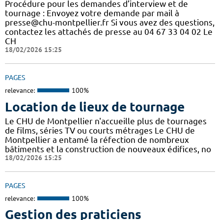
Procédure pour les demandes d’interview et de
tournage : Envoyez votre demande par mail à
presse@chu-montpellier.fr Si vous avez des questions,
contactez les attachés de presse au 04 67 33 04 02 Le
CH
18/02/2026 15:25
PAGES
relevance:
100%
Location de lieux de tournage
Le CHU de Montpellier n'accueille plus de tournages
de films, séries TV ou courts métrages Le CHU de
Montpellier a entamé la réfection de nombreux
bâtiments et la construction de nouveaux édifices, no
18/02/2026 15:25
PAGES
relevance:
100%
Gestion des praticiens