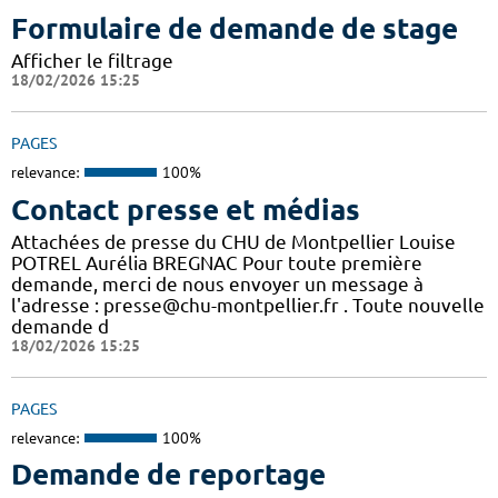
Formulaire de demande de stage
Afficher le filtrage
18/02/2026 15:25
PAGES
relevance:
100%
Contact presse et médias
Attachées de presse du CHU de Montpellier Louise
POTREL Aurélia BREGNAC Pour toute première
demande, merci de nous envoyer un message à
l'adresse : presse@chu-montpellier.fr . Toute nouvelle
demande d
18/02/2026 15:25
PAGES
relevance:
100%
Demande de reportage