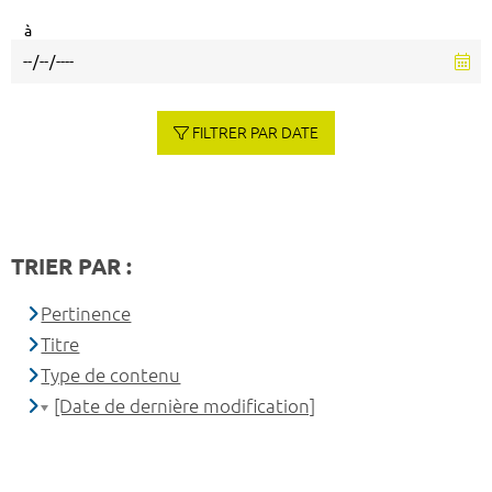
à
FILTRER PAR DATE
TRIER PAR :
Pertinence
Titre
Type de contenu
[Date de dernière modification]