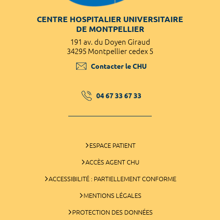
CENTRE HOSPITALIER UNIVERSITAIRE
DE MONTPELLIER
191 av. du Doyen Giraud
34295 Montpellier cedex 5
Contacter le CHU
04 67 33 67 33
ESPACE PATIENT
ACCÈS AGENT CHU
ACCESSIBILITÉ : PARTIELLEMENT CONFORME
MENTIONS LÉGALES
PROTECTION DES DONNÉES