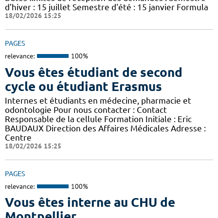
d'hiver : 15 juillet Semestre d'été : 15 janvier Formula
18/02/2026 15:25
PAGES
relevance:
100%
Vous êtes étudiant de second
cycle ou étudiant Erasmus
Internes et étudiants en médecine, pharmacie et
odontologie Pour nous contacter : Contact
Responsable de la cellule Formation Initiale : Eric
BAUDAUX Direction des Affaires Médicales Adresse :
Centre
18/02/2026 15:25
PAGES
relevance:
100%
Vous êtes interne au CHU de
Montpellier