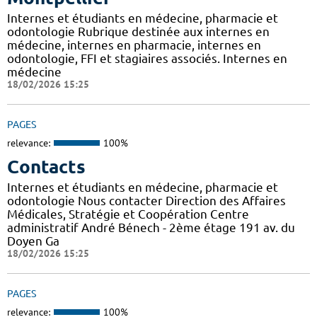
Internes et étudiants en médecine, pharmacie et
odontologie Rubrique destinée aux internes en
médecine, internes en pharmacie, internes en
odontologie, FFI et stagiaires associés. Internes en
médecine
18/02/2026 15:25
PAGES
relevance:
100%
Contacts
Internes et étudiants en médecine, pharmacie et
odontologie Nous contacter Direction des Affaires
Médicales, Stratégie et Coopération Centre
administratif André Bénech - 2ème étage 191 av. du
Doyen Ga
18/02/2026 15:25
PAGES
relevance:
100%