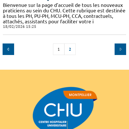
Bienvenue sur la page d'accueil de tous les nouveaux
praticiens au sein du CHU. Cette rubrique est destinée
à tous les PH, PU-PH, MCU-PH, CCA, contractuels,
attachés, assistants pour faciliter votre i
18/02/2026 15:25
1
2