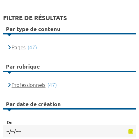
FILTRE DE RÉSULTATS
Par type de contenu
Pages
(47)
Par rubrique
Professionnels
(47)
Par date de création
Du