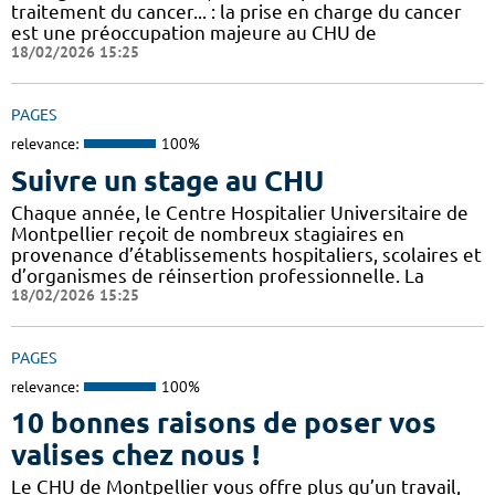
traitement du cancer... : la prise en charge du cancer
est une préoccupation majeure au CHU de
18/02/2026 15:25
PAGES
relevance:
100%
Suivre un stage au CHU
Chaque année, le Centre Hospitalier Universitaire de
Montpellier reçoit de nombreux stagiaires en
provenance d’établissements hospitaliers, scolaires et
d’organismes de réinsertion professionnelle. La
18/02/2026 15:25
PAGES
relevance:
100%
10 bonnes raisons de poser vos
valises chez nous !
Le CHU de Montpellier vous offre plus qu’un travail,