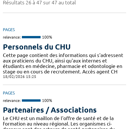
Résultats 26 à 47 sur 47 au total
PAGES
relevance:
100%
Personnels du CHU
Cette page contient des informations qui s'adressent
aux praticiens du CHU, ainsi qu'aux internes et
étudiants en médecine, pharmacie et odontologie en
stage ou en cours de recrutement. Accès agent CH
18/02/2026 15:25
PAGES
relevance:
100%
Partenaires / Associations
Le CHU est un maillon de l'offre de santé et de la
formation au niveau régional. Les organismes ci-