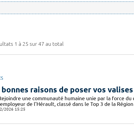
ltats 1 à 25 sur 47 au total
ES
 bonnes raisons de poser vos valises
Rejoindre une communauté humaine unie par la force du col
employeur de l’Hérault, classé dans le Top 3 de la Région 
2/2026 15:25