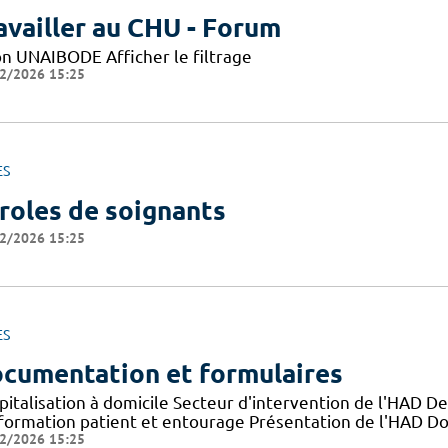
availler au CHU - Forum
on UNAIBODE Afficher le filtrage
2/2026 15:25
ES
roles de soignants
2/2026 15:25
ES
cumentation et formulaires
pitalisation à domicile Secteur d'intervention de l'HAD D
nformation patient et entourage Présentation de l'HAD D
2/2026 15:25