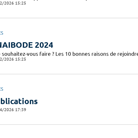
2/2026 15:25
ES
NAIBODE 2024
 souhaitez-vous faire ? Les 10 bonnes raisons de rejoindr
2/2026 15:25
ES
blications
4/2026 17:39