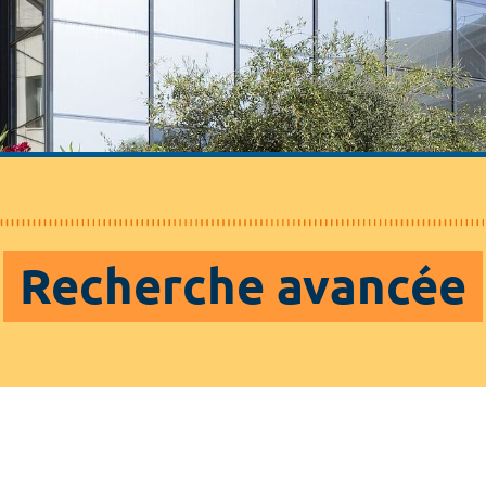
Recherche avancée