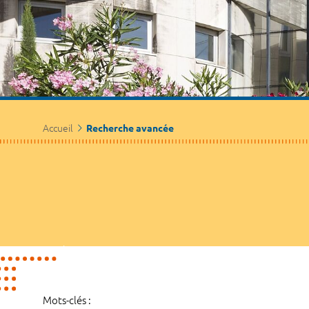
Accueil
Recherche avancée
Mots-clés :