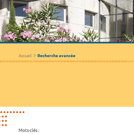
Accueil
Recherche avancée
Mots-clés :