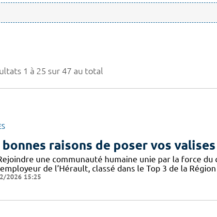
ltats 1 à 25 sur 47 au total
ES
 bonnes raisons de poser vos valises
Rejoindre une communauté humaine unie par la force du col
employeur de l’Hérault, classé dans le Top 3 de la Région 
2/2026 15:25