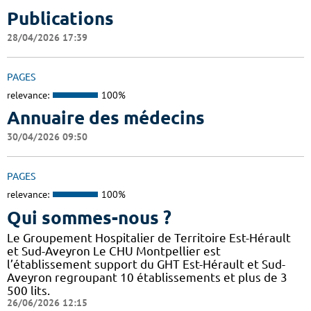
Publications
28/04/2026 17:39
PAGES
relevance:
100%
Annuaire des médecins
30/04/2026 09:50
PAGES
relevance:
100%
Qui sommes-nous ?
Le Groupement Hospitalier de Territoire Est-Hérault
et Sud-Aveyron Le CHU Montpellier est
l’établissement support du GHT Est-Hérault et Sud-
Aveyron regroupant 10 établissements et plus de 3
500 lits.
26/06/2026 12:15