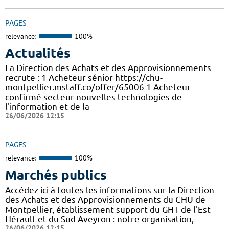
PAGES
relevance:
100%
Actualités
La Direction des Achats et des Approvisionnements
recrute : 1 Acheteur sénior https://chu-
montpellier.mstaff.co/offer/65006 1 Acheteur
confirmé secteur nouvelles technologies de
l'information et de la
26/06/2026 12:15
PAGES
relevance:
100%
Marchés publics
Accédez ici à toutes les informations sur la Direction
des Achats et des Approvisionnements du CHU de
Montpellier, établissement support du GHT de l'Est
Hérault et du Sud Aveyron : notre organisation,
26/06/2026 12:15