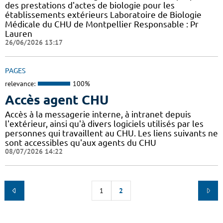
des prestations d'actes de biologie pour les
établissements extérieurs Laboratoire de Biologie
Médicale du CHU de Montpellier Responsable : Pr
Lauren
26/06/2026 13:17
PAGES
relevance:
100%
Accès agent CHU
Accès à la messagerie interne, à intranet depuis
l'extérieur, ainsi qu'à divers logiciels utilisés par les
personnes qui travaillent au CHU. Les liens suivants ne
sont accessibles qu'aux agents du CHU
08/07/2026 14:22
1
2