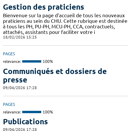
Gestion des praticiens
Bienvenue sur la page d'accueil de tous les nouveaux
praticiens au sein du CHU. Cette rubrique est destinée
à tous les PH, PU-PH, MCU-PH, CCA, contractuels,
attachés, assistants pour faciliter votre i
18/02/2026 15:25
PAGES
relevance:
100%
Communiqués et dossiers de
presse
09/04/2026 17:28
PAGES
relevance:
100%
Publications
09/04/2026 17:28