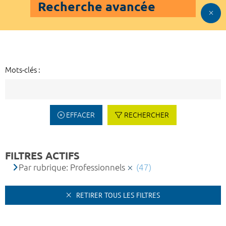
Recherche avancée
Mots-clés :
EFFACER
RECHERCHER
FILTRES ACTIFS
Par rubrique: Professionnels
(47)
RETIRER TOUS LES FILTRES