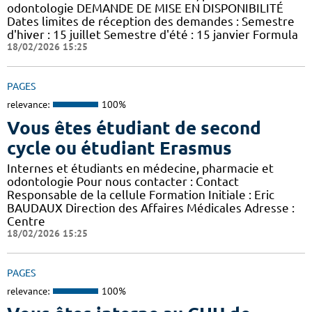
odontologie DEMANDE DE MISE EN DISPONIBILITÉ
Dates limites de réception des demandes : Semestre
d'hiver : 15 juillet Semestre d'été : 15 janvier Formula
18/02/2026 15:25
PAGES
relevance:
100%
Vous êtes étudiant de second
cycle ou étudiant Erasmus
Internes et étudiants en médecine, pharmacie et
odontologie Pour nous contacter : Contact
Responsable de la cellule Formation Initiale : Eric
BAUDAUX Direction des Affaires Médicales Adresse :
Centre
18/02/2026 15:25
PAGES
relevance:
100%