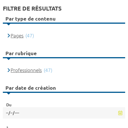
FILTRE DE RÉSULTATS
Par type de contenu
Pages
(47)
Par rubrique
Professionnels
(47)
Par date de création
Du