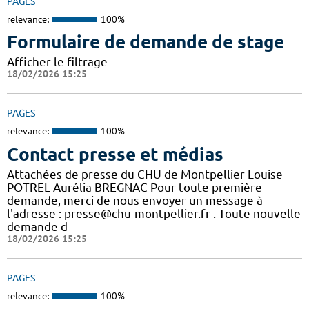
PAGES
relevance:
100%
Formulaire de demande de stage
Afficher le filtrage
18/02/2026 15:25
PAGES
relevance:
100%
Contact presse et médias
Attachées de presse du CHU de Montpellier Louise
POTREL Aurélia BREGNAC Pour toute première
demande, merci de nous envoyer un message à
l'adresse : presse@chu-montpellier.fr . Toute nouvelle
demande d
18/02/2026 15:25
PAGES
relevance:
100%