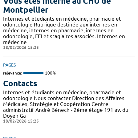
Vous êtes interne au CHU de
Montpellier
Internes et étudiants en médecine, pharmacie et
odontologie Rubrique destinée aux internes en
médecine, internes en pharmacie, internes en
odontologie, FFI et stagiaires associés. Internes en
médecine
18/02/2026 15:25
PAGES
relevance:
100%
Contacts
Internes et étudiants en médecine, pharmacie et
odontologie Nous contacter Direction des Affaires
Médicales, Stratégie et Coopération Centre
administratif André Bénech - 2ème étage 191 av. du
Doyen Ga
18/02/2026 15:25