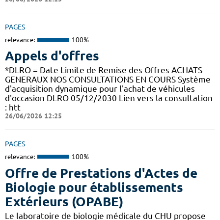
PAGES
relevance:
100%
Appels d'offres
*DLRO = Date Limite de Remise des Offres ACHATS
GENERAUX NOS CONSULTATIONS EN COURS Système
d'acquisition dynamique pour l'achat de véhicules
d'occasion DLRO 05/12/2030 Lien vers la consultation
: htt
26/06/2026 12:25
PAGES
relevance:
100%
Offre de Prestations d'Actes de
Biologie pour établissements
Extérieurs (OPABE)
Le laboratoire de biologie médicale du CHU propose