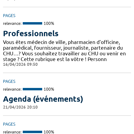
PAGES
relevance:
100%
Professionnels
Vous êtes médecin de ville, pharmacien d'officine,
paramédical, fournisseur, journaliste, partenaire du
CHU…? Vous souhaitez travailler au CHU ou venir en
stage ? Cette rubrique est la vôtre ! Personn
16/04/2026 09:50
PAGES
relevance:
100%
Agenda (événements)
21/04/2026 20:10
PAGES
relevance:
100%