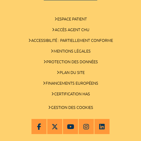
ESPACE PATIENT
ACCÈS AGENT CHU
ACCESSIBILITÉ : PARTIELLEMENT CONFORME
MENTIONS LÉGALES
PROTECTION DES DONNÉES
PLAN DU SITE
FINANCEMENTS EUROPÉENS
CERTIFICATION HAS
GESTION DES COOKIES