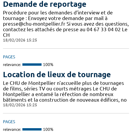
Demande de reportage
Procédure pour les demandes d’interview et de
tournage : Envoyez votre demande par mail à
presse@chu-montpellier.fr Si vous avez des questions,
contactez les attachés de presse au 04 67 33 04 02 Le
CH
18/02/2026 15:25
PAGES
relevance:
100%
Location de lieux de tournage
Le CHU de Montpellier n'accueille plus de tournages
de films, séries TV ou courts métrages Le CHU de
Montpellier a entamé la réfection de nombreux
bâtiments et la construction de nouveaux édifices, no
18/02/2026 15:25
PAGES
relevance:
100%