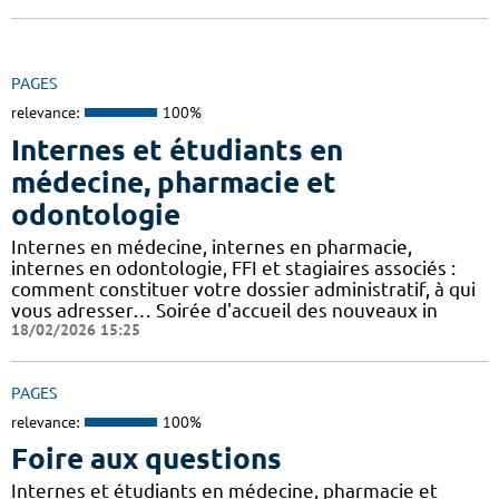
PAGES
relevance:
100%
Internes et étudiants en
médecine, pharmacie et
odontologie
Internes en médecine, internes en pharmacie,
internes en odontologie, FFI et stagiaires associés :
comment constituer votre dossier administratif, à qui
vous adresser… Soirée d'accueil des nouveaux in
18/02/2026 15:25
PAGES
relevance:
100%
Foire aux questions
Internes et étudiants en médecine, pharmacie et