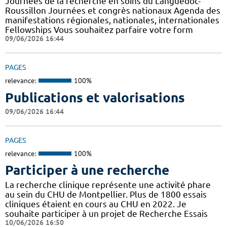
Journées de la recherche en soins du Languedoc-
Roussillon Journées et congrès nationaux Agenda des
manifestations régionales, nationales, internationales
Fellowships Vous souhaitez parfaire votre form
09/06/2026 16:44
PAGES
relevance:
100%
Publications et valorisations
09/06/2026 16:44
PAGES
relevance:
100%
Participer à une recherche
La recherche clinique représente une activité phare
au sein du CHU de Montpellier. Plus de 1800 essais
cliniques étaient en cours au CHU en 2022. Je
souhaite participer à un projet de Recherche Essais
10/06/2026 16:50