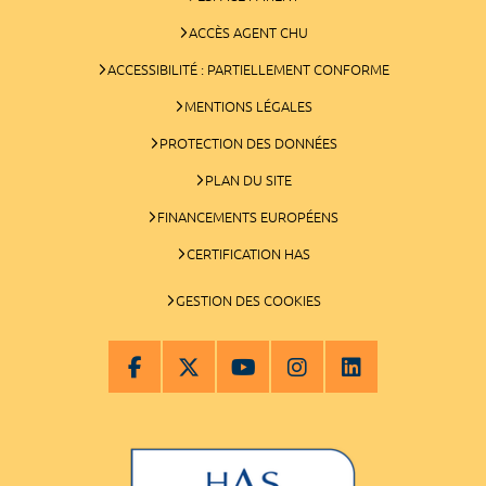
ACCÈS AGENT CHU
ACCESSIBILITÉ : PARTIELLEMENT CONFORME
MENTIONS LÉGALES
PROTECTION DES DONNÉES
PLAN DU SITE
FINANCEMENTS EUROPÉENS
CERTIFICATION HAS
GESTION DES COOKIES