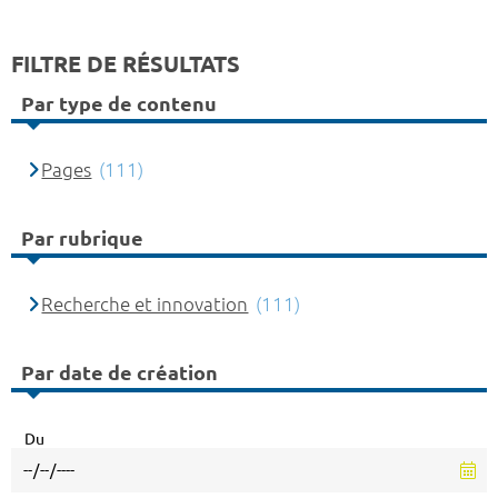
FILTRE DE RÉSULTATS
Par type de contenu
Pages
(111)
Par rubrique
Recherche et innovation
(111)
Par date de création
Du