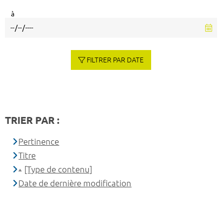
à
FILTRER PAR DATE
TRIER PAR :
Pertinence
Titre
[Type de contenu]
Date de dernière modification