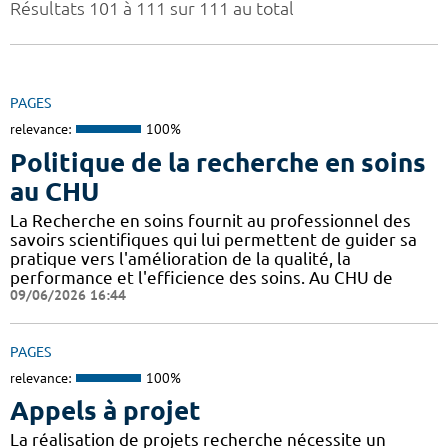
Résultats 101 à 111 sur 111 au total
PAGES
relevance:
100%
Politique de la recherche en soins
au CHU
La Recherche en soins fournit au professionnel des
savoirs scientifiques qui lui permettent de guider sa
pratique vers l'amélioration de la qualité, la
performance et l'efficience des soins. Au CHU de
09/06/2026 16:44
PAGES
relevance:
100%
Appels à projet
La réalisation de projets recherche nécessite un