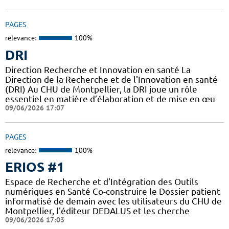
PAGES
relevance:
100%
DRI
Direction Recherche et Innovation en santé La
Direction de la Recherche et de l'Innovation en santé
(DRI) Au CHU de Montpellier, la DRI joue un rôle
essentiel en matière d’élaboration et de mise en œu
09/06/2026 17:07
PAGES
relevance:
100%
ERIOS #1
Espace de Recherche et d’Intégration des Outils
numériques en Santé Co-construire le Dossier patient
informatisé de demain avec les utilisateurs du CHU de
Montpellier, l'éditeur DEDALUS et les cherche
09/06/2026 17:03