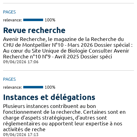
PAGES
relevance:
100%
Revue recherche
Avenir Recherche, le magazine de la Recherche du
CHU de Montpellier N°10 - Mars 2026 Dossier spécial :
Au cœur du Site Unique de Biologie Consulter Avenir
Recherche n°10 N°9 - Avril 2025 Dossier spéci
09/06/2026 17:06
PAGES
relevance:
100%
Instances et délégations
Plusieurs instances contribuent au bon
fonctionnement de la recherche. Certaines sont en
charge d'aspets stratégiques, d'autres sont
réglementaires ou apportent leur expertise à nos
activités de reche
09/06/2026 17:13