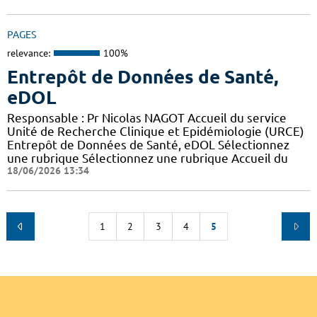
PAGES
relevance:
100%
Entrepôt de Données de Santé,
eDOL
Responsable : Pr Nicolas NAGOT Accueil du service
Unité de Recherche Clinique et Epidémiologie (URCE)
Entrepôt de Données de Santé, eDOL Sélectionnez
une rubrique Sélectionnez une rubrique Accueil du
18/06/2026 13:34
1
2
3
4
5