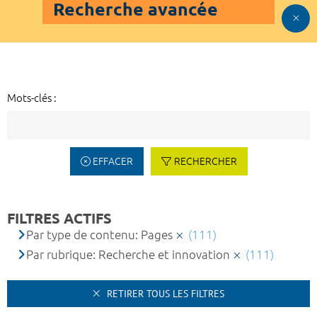
Recherche avancée
Mots-clés :
EFFACER
RECHERCHER
FILTRES ACTIFS
Par type de contenu: Pages
(111)
Par rubrique: Recherche et innovation
(111)
RETIRER TOUS LES FILTRES