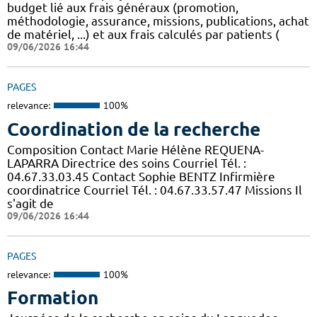
budget lié aux frais généraux (promotion,
méthodologie, assurance, missions, publications, achat
de matériel, ...) et aux frais calculés par patients (
09/06/2026 16:44
PAGES
relevance:
100%
Coordination de la recherche
Composition Contact Marie Hélène REQUENA-
LAPARRA Directrice des soins Courriel Tél. :
04.67.33.03.45 Contact Sophie BENTZ Infirmière
coordinatrice Courriel Tél. : 04.67.33.57.47 Missions Il
s'agit de
09/06/2026 16:44
PAGES
relevance:
100%
Formation