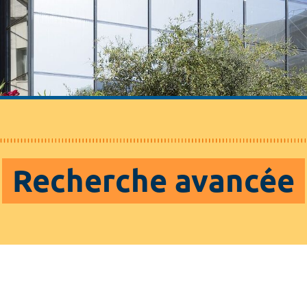
Recherche avancée