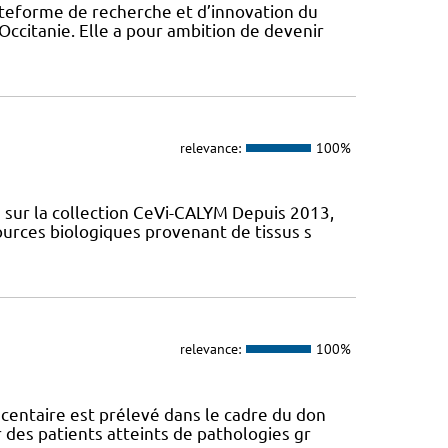
eforme de recherche et d’innovation du
Occitanie. Elle a pour ambition de devenir
relevance:
100%
sur la collection CeVi-CALYM Depuis 2013,
ources biologiques provenant de tissus s
relevance:
100%
centaire est prélevé dans le cadre du don
des patients atteints de pathologies gr