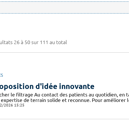
ltats 26 à 50 sur 111 au total
ES
oposition d'idée innovante
icher le filtrage Au contact des patients au quotidien, en
 expertise de terrain solide et reconnue. Pour améliorer l
2/2026 15:25