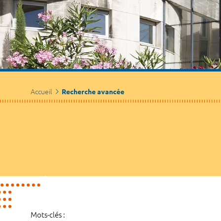
Accueil
Recherche avancée
Mots-clés :