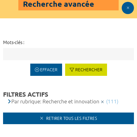
Recherche avancée
Mots-clés :
EFFACER
RECHERCHER
FILTRES ACTIFS
Par rubrique: Recherche et innovation
(111)
RETIRER TOUS LES FILTRES