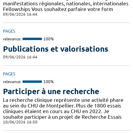
manifestations régionales, nationales, internationales
Fellowships Vous souhaitez parfaire votre form
09/06/2026 16:44
PAGES
relevance:
100%
Publications et valorisations
09/06/2026 16:44
PAGES
relevance:
100%
Participer à une recherche
La recherche clinique représente une activité phare
au sein du CHU de Montpellier. Plus de 1800 essais
cliniques étaient en cours au CHU en 2022. Je
souhaite participer à un projet de Recherche Essais
10/06/2026 16:50