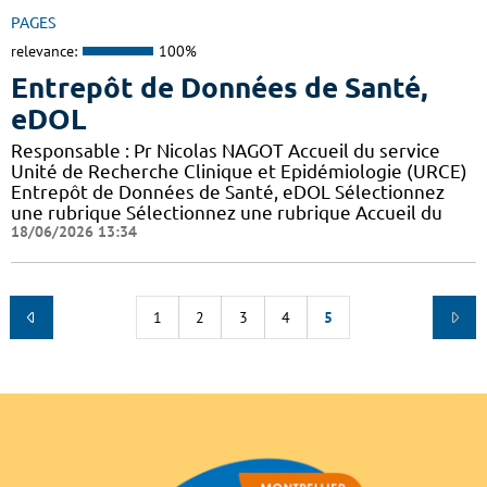
PAGES
relevance:
100%
Entrepôt de Données de Santé,
eDOL
Responsable : Pr Nicolas NAGOT Accueil du service
Unité de Recherche Clinique et Epidémiologie (URCE)
Entrepôt de Données de Santé, eDOL Sélectionnez
une rubrique Sélectionnez une rubrique Accueil du
18/06/2026 13:34
1
2
3
4
5