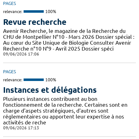
PAGES
relevance:
100%
Revue recherche
Avenir Recherche, le magazine de la Recherche du
CHU de Montpellier N°10 - Mars 2026 Dossier spécial :
Au cœur du Site Unique de Biologie Consulter Avenir
Recherche n°10 N°9 - Avril 2025 Dossier spéci
09/06/2026 17:06
PAGES
relevance:
100%
Instances et délégations
Plusieurs instances contribuent au bon
fonctionnement de la recherche. Certaines sont en
charge d'aspets stratégiques, d'autres sont
réglementaires ou apportent leur expertise à nos
activités de reche
09/06/2026 17:13