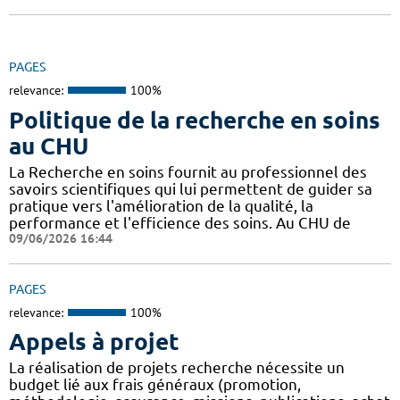
PAGES
relevance:
100%
Politique de la recherche en soins
au CHU
La Recherche en soins fournit au professionnel des
savoirs scientifiques qui lui permettent de guider sa
pratique vers l'amélioration de la qualité, la
performance et l'efficience des soins. Au CHU de
09/06/2026 16:44
PAGES
relevance:
100%
Appels à projet
La réalisation de projets recherche nécessite un
budget lié aux frais généraux (promotion,