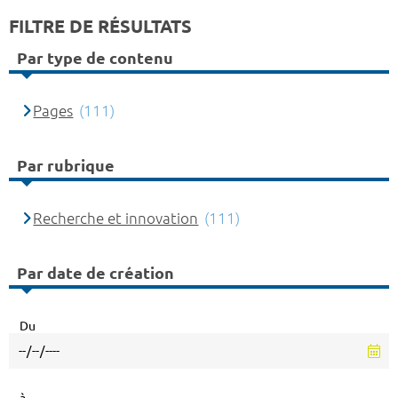
FILTRE DE RÉSULTATS
Par type de contenu
Pages
(111)
Par rubrique
Recherche et innovation
(111)
Par date de création
Du