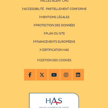
ACCÈS AGENT CHU
ACCESSIBILITÉ : PARTIELLEMENT CONFORME
MENTIONS LÉGALES
PROTECTION DES DONNÉES
PLAN DU SITE
FINANCEMENTS EUROPÉENS
CERTIFICATION HAS
GESTION DES COOKIES