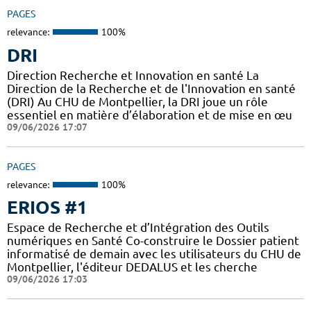
PAGES
relevance:
100%
DRI
Direction Recherche et Innovation en santé La
Direction de la Recherche et de l'Innovation en santé
(DRI) Au CHU de Montpellier, la DRI joue un rôle
essentiel en matière d’élaboration et de mise en œu
09/06/2026 17:07
PAGES
relevance:
100%
ERIOS #1
Espace de Recherche et d’Intégration des Outils
numériques en Santé Co-construire le Dossier patient
informatisé de demain avec les utilisateurs du CHU de
Montpellier, l'éditeur DEDALUS et les cherche
09/06/2026 17:03