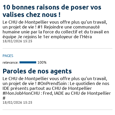
10 bonnes raisons de poser vos
valises chez nous !
Le CHU de Montpellier vous offre plus qu’un travail,
un projet de vie ! #1 Rejoindre une communauté
humaine unie par la force du collectif et du travail en
équipe Je rejoins le 1er employeur de l’Héra
18/02/2026 15:25
PAGES
relevance:
100%
Paroles de nos agents
Le CHU de Montpellier vous offre plus qu’un travail,
un projet de vie ! #OnPrendSoin : Le quotidien de nos
IDE présents partout au CHU de Montpellier
#MonJobMonCHU : Fred, IADE au CHU de Montpellier
#
18/02/2026 15:25