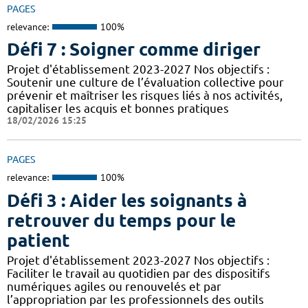
PAGES
relevance:
100%
Défi 7 : Soigner comme diriger
Projet d'établissement 2023-2027 Nos objectifs :
Soutenir une culture de l’évaluation collective pour
prévenir et maîtriser les risques liés à nos activités,
capitaliser les acquis et bonnes pratiques
18/02/2026 15:25
PAGES
relevance:
100%
Défi 3 : Aider les soignants à
retrouver du temps pour le
patient
Projet d'établissement 2023-2027 Nos objectifs :
Faciliter le travail au quotidien par des dispositifs
numériques agiles ou renouvelés et par
l’appropriation par les professionnels des outils