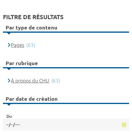
FILTRE DE RÉSULTATS
Par type de contenu
Pages
(63)
Par rubrique
À propos du CHU
(63)
Par date de création
Du