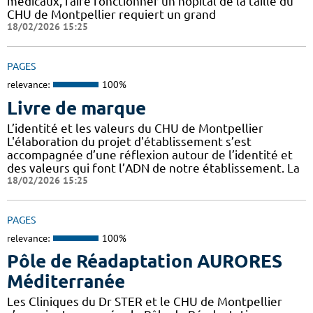
médicaux, faire fonctionner un hôpital de la taille du
CHU de Montpellier requiert un grand
18/02/2026 15:25
PAGES
relevance:
100%
Livre de marque
L’identité et les valeurs du CHU de Montpellier
L'élaboration du projet d'établissement s’est
accompagnée d’une réflexion autour de l’identité et
des valeurs qui font l’ADN de notre établissement. La
18/02/2026 15:25
PAGES
relevance:
100%
Pôle de Réadaptation AURORES
Méditerranée
Les Cliniques du Dr STER et le CHU de Montpellier