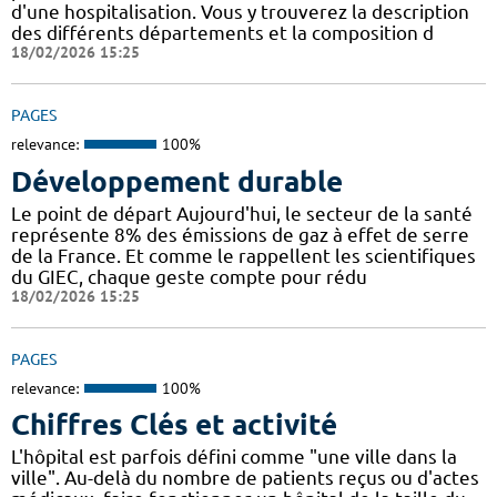
d'une hospitalisation. Vous y trouverez la description
des différents départements et la composition d
18/02/2026 15:25
PAGES
relevance:
100%
Développement durable
Le point de départ Aujourd'hui, le secteur de la santé
représente 8% des émissions de gaz à effet de serre
de la France. Et comme le rappellent les scientifiques
du GIEC, chaque geste compte pour rédu
18/02/2026 15:25
PAGES
relevance:
100%
Chiffres Clés et activité
L'hôpital est parfois défini comme "une ville dans la
ville". Au-delà du nombre de patients reçus ou d'actes