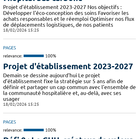
Projet d'établissement 2023-2027 Nos objectifs :
Développer l’éco-conception des soins Favoriser les
achats responsables et le réemploi Optimiser nos flux
de déplacements logistiques, de nos patients
18/02/2026 15:25
PAGES
relevance:
100%
Projet d'établissement 2023-2027
Demain se dessine aujourd'hui Le projet
d’établissement fixe la stratégie sur 5 ans afin de
définir et partager un cap commun avec l’ensemble de
la communauté hospitalière et, au-delà, avec ses
usager
18/02/2026 15:25
PAGES
relevance:
100%