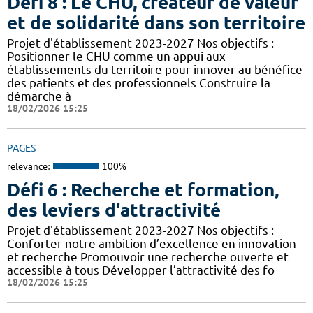
Défi 8 : Le CHU, créateur de valeur
et de solidarité dans son territoire
Projet d'établissement 2023-2027 Nos objectifs :
Positionner le CHU comme un appui aux
établissements du territoire pour innover au bénéfice
des patients et des professionnels Construire la
démarche à
18/02/2026 15:25
PAGES
relevance:
100%
Défi 6 : Recherche et formation,
des leviers d'attractivité
Projet d'établissement 2023-2027 Nos objectifs :
Conforter notre ambition d’excellence en innovation
et recherche Promouvoir une recherche ouverte et
accessible à tous Développer l’attractivité des fo
18/02/2026 15:25