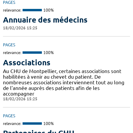
PAGES
relevance:
100%
Annuaire des médecins
18/02/2026 15:25
PAGES
relevance:
100%
Associations
Au CHU de Montpellier, certaines associations sont
habilitées à venir au chevet du patient. De
nombreuses associations interviennent tout au long
de l'année auprès des patients afin de les
accompagner
18/02/2026 15:25
PAGES
relevance:
100%