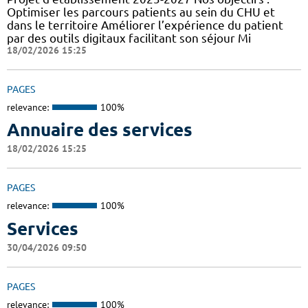
Optimiser les parcours patients au sein du CHU et
dans le territoire Améliorer l’expérience du patient
par des outils digitaux facilitant son séjour Mi
18/02/2026 15:25
PAGES
relevance:
100%
Annuaire des services
18/02/2026 15:25
PAGES
relevance:
100%
Services
30/04/2026 09:50
PAGES
relevance:
100%