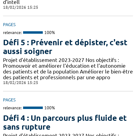
d’intell
18/02/2026 15:25
PAGES
relevance:
100%
Défi 5 : Prévenir et dépister, c'est
aussi soigner
Projet d'établissement 2023-2027 Nos objectifs :
Promouvoir et améliorer l’éducation et l’autonomie
des patients et de la population Améliorer le bien-être
des patients et professionnels par une appro
18/02/2026 15:25
PAGES
relevance:
100%
Défi 4 : Un parcours plus fluide et
sans rupture
Projet d'établissement 2023-2027 Nos objectifs :