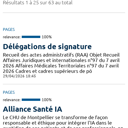
Résultats 1 à 25 sur 63 au total
PAGES
relevance:
100%
Délégations de signature
Recueil des actes administratifs (RAA) Objet Recueil
Affaires Juridiques et internationales n°97 du 7 avril
2026 Affaires Médicales Territoriales n°97 du 7 avril
2026 Cadres et cadres supérieurs de pô
29/04/2026 18:45
PAGES
relevance:
100%
Alliance Santé IA
Le CHU de Montpellier se transforme de façon
responsable et éthique pour intégrer l’IA dans le