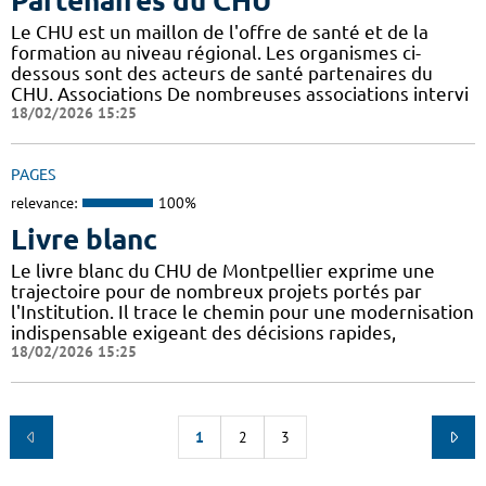
Partenaires du CHU
Le CHU est un maillon de l'offre de santé et de la
formation au niveau régional. Les organismes ci-
dessous sont des acteurs de santé partenaires du
CHU. Associations De nombreuses associations intervi
18/02/2026 15:25
PAGES
relevance:
100%
Livre blanc
Le livre blanc du CHU de Montpellier exprime une
trajectoire pour de nombreux projets portés par
l'Institution. Il trace le chemin pour une modernisation
indispensable exigeant des décisions rapides,
18/02/2026 15:25
1
2
3