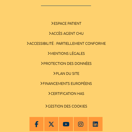
ESPACE PATIENT
ACCÈS AGENT CHU
ACCESSIBILITÉ : PARTIELLEMENT CONFORME
MENTIONS LÉGALES
PROTECTION DES DONNÉES
PLAN DU SITE
FINANCEMENTS EUROPÉENS
CERTIFICATION HAS
GESTION DES COOKIES