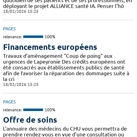
quotidien de ses patients et de ses professionnels, en
déployant le projet ALLIANCE santé IA. Penser l’hô
18/02/2026 15:25
PAGES
relevance:
100%
Financements européens
Travaux d’aménagement "Coup de poing" aux
urgences de Lapeyronie Des crédits européens ont
été consacrés aux établissements publics de santé
afin de favoriser la réparation des dommages suite à
la cri
18/02/2026 15:25
PAGES
relevance:
100%
Offre de soins
L'annuaire des médecins du CHU vous permettra de
prendre rendez-vous en vue d'une consultation ou