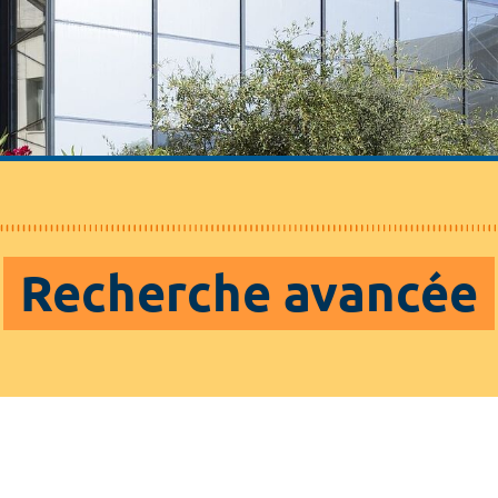
Recherche avancée