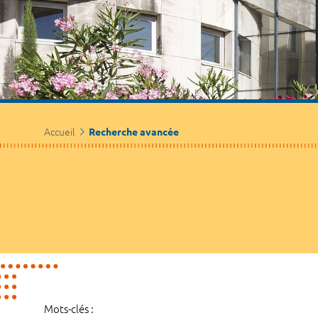
Accueil
Recherche avancée
Mots-clés :