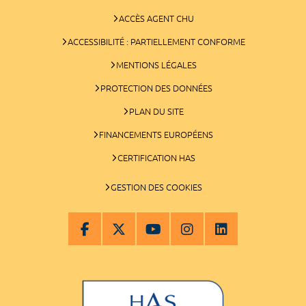
ACCÈS AGENT CHU
ACCESSIBILITÉ : PARTIELLEMENT CONFORME
MENTIONS LÉGALES
PROTECTION DES DONNÉES
PLAN DU SITE
FINANCEMENTS EUROPÉENS
CERTIFICATION HAS
GESTION DES COOKIES