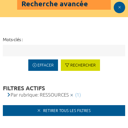
Recherche avancée
Mots-clés :
EFFACER
RECHERCHER
FILTRES ACTIFS
Par rubrique: RESSOURCES
(1)
RETIRER TOUS LES FILTRES