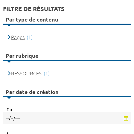
FILTRE DE RÉSULTATS
Par type de contenu
Pages
(1)
Par rubrique
RESSOURCES
(1)
Par date de création
Du