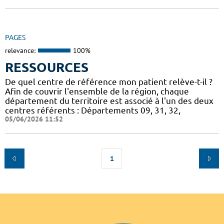
PAGES
relevance:
100%
RESSOURCES
De quel centre de référence mon patient relève-t-il ?
Afin de couvrir l'ensemble de la région, chaque
département du territoire est associé à l'un des deux
centres référents : Départements 09, 31, 32,
05/06/2026 11:52
1