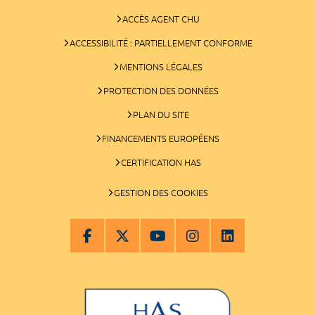
ACCÈS AGENT CHU
ACCESSIBILITÉ : PARTIELLEMENT CONFORME
MENTIONS LÉGALES
PROTECTION DES DONNÉES
PLAN DU SITE
FINANCEMENTS EUROPÉENS
CERTIFICATION HAS
GESTION DES COOKIES