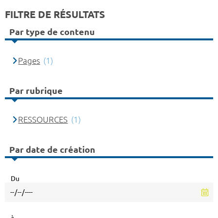
FILTRE DE RÉSULTATS
Par type de contenu
Pages
(1)
Par rubrique
RESSOURCES
(1)
Par date de création
Du