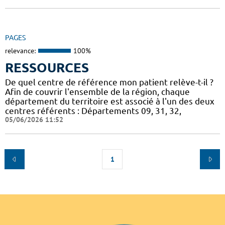
PAGES
relevance:
100%
RESSOURCES
De quel centre de référence mon patient relève-t-il ?
Afin de couvrir l'ensemble de la région, chaque
département du territoire est associé à l'un des deux
centres référents : Départements 09, 31, 32,
05/06/2026 11:52
1