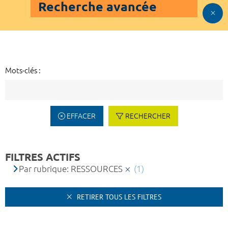
Recherche avancée
Mots-clés :
EFFACER
RECHERCHER
FILTRES ACTIFS
Par rubrique: RESSOURCES
(1)
RETIRER TOUS LES FILTRES