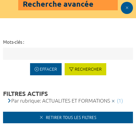
Recherche avancée
Mots-clés :
EFFACER
RECHERCHER
FILTRES ACTIFS
Par rubrique: ACTUALITES ET FORMATIONS
(1)
RETIRER TOUS LES FILTRES