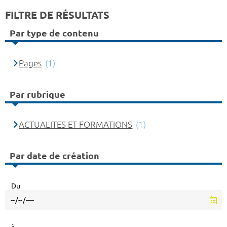
FILTRE DE RÉSULTATS
Par type de contenu
Pages
(1)
Par rubrique
ACTUALITES ET FORMATIONS
(1)
Par date de création
Du