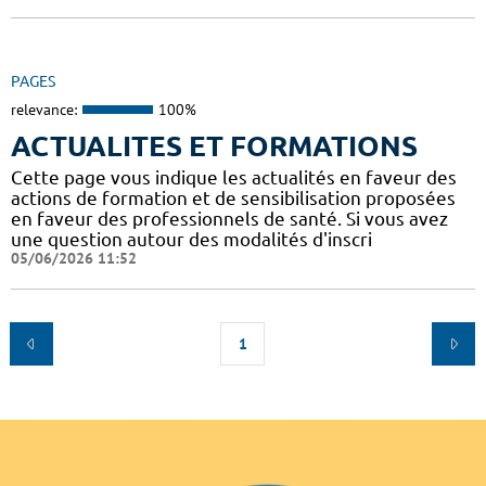
PAGES
relevance:
100%
ACTUALITES ET FORMATIONS
Cette page vous indique les actualités en faveur des
actions de formation et de sensibilisation proposées
en faveur des professionnels de santé. Si vous avez
une question autour des modalités d'inscri
05/06/2026 11:52
1