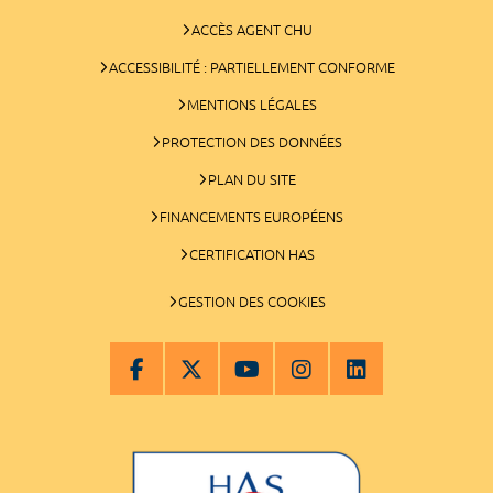
ACCÈS AGENT CHU
ACCESSIBILITÉ : PARTIELLEMENT CONFORME
MENTIONS LÉGALES
PROTECTION DES DONNÉES
PLAN DU SITE
FINANCEMENTS EUROPÉENS
CERTIFICATION HAS
GESTION DES COOKIES