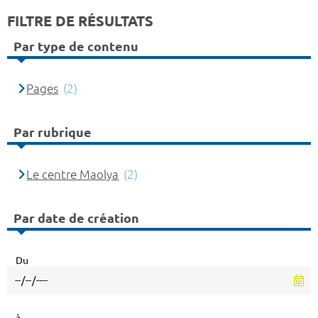
FILTRE DE RÉSULTATS
Par type de contenu
Pages
(2)
Par rubrique
Le centre Maolya
(2)
Par date de création
Du