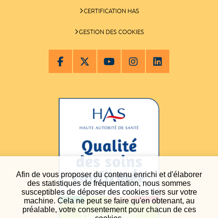
CERTIFICATION HAS
GESTION DES COOKIES
Afin de vous proposer du contenu enrichi et d'élaborer
des statistiques de fréquentation, nous sommes
susceptibles de déposer des cookies tiers sur votre
machine. Cela ne peut se faire qu'en obtenant, au
préalable, votre consentement pour chacun de ces