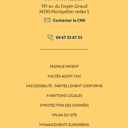
191 av. du Doyen Giraud
34295 Montpellier cedex 5
Contacter le CHU
04 67 33 67 33
ESPACE PATIENT
ACCÈS AGENT CHU
ACCESSIBILITÉ : PARTIELLEMENT CONFORME
MENTIONS LÉGALES
PROTECTION DES DONNÉES
PLAN DU SITE
FINANCEMENTS EUROPÉENS