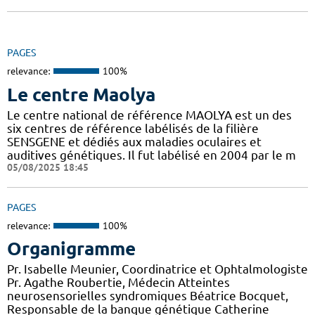
PAGES
relevance:
100%
Le centre Maolya
Le centre national de référence MAOLYA est un des
six centres de référence labélisés de la filière
SENSGENE et dédiés aux maladies oculaires et
auditives génétiques. Il fut labélisé en 2004 par le m
05/08/2025 18:45
PAGES
relevance:
100%
Organigramme
Pr. Isabelle Meunier, Coordinatrice et Ophtalmologiste
Pr. Agathe Roubertie, Médecin Atteintes
neurosensorielles syndromiques Béatrice Bocquet,
Responsable de la banque génétique Catherine