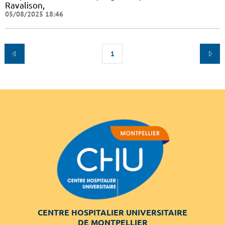
Ravalison,
05/08/2025 18:46
1
CENTRE HOSPITALIER UNIVERSITAIRE
DE MONTPELLIER