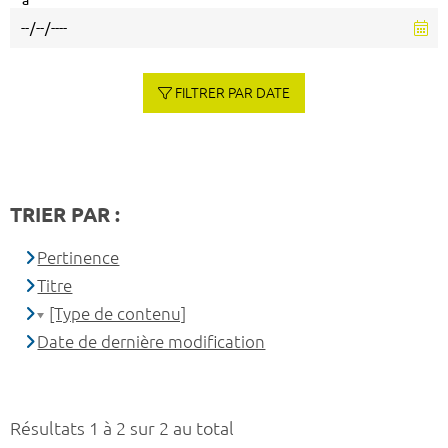
à
FILTRER PAR DATE
TRIER PAR :
Pertinence
Titre
[Type de contenu]
Date de dernière modification
Résultats 1 à 2 sur 2 au total