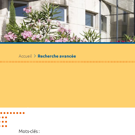
Accueil
Recherche avancée
Mots-clés :