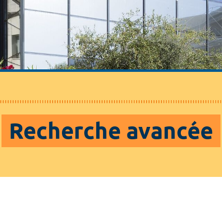
Recherche avancée