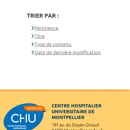
TRIER PAR :
Pertinence
Titre
Type de contenu
Date de dernière modification
CENTRE HOSPITALIER
UNIVERSITAIRE DE
MONTPELLIER
191 av. du Doyen Giraud