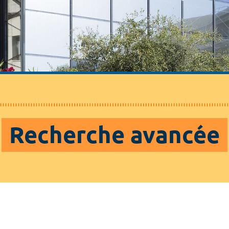
Recherche avancée