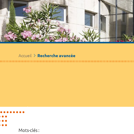
Accueil
Recherche avancée
Mots-clés :