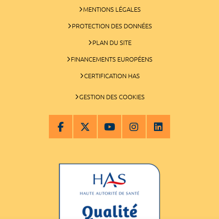
MENTIONS LÉGALES
PROTECTION DES DONNÉES
PLAN DU SITE
FINANCEMENTS EUROPÉENS
CERTIFICATION HAS
GESTION DES COOKIES