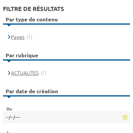
FILTRE DE RÉSULTATS
Par type de contenu
Pages
(1)
Par rubrique
ACTUALITES
(1)
Par date de création
Du