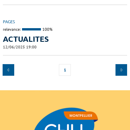
PAGES
relevance:
100%
ACTUALITES
12/06/2025 19:00
1