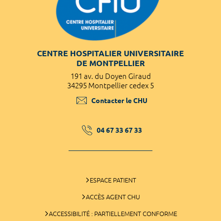
CENTRE HOSPITALIER UNIVERSITAIRE
DE MONTPELLIER
191 av. du Doyen Giraud
34295 Montpellier cedex 5
Contacter le CHU
04 67 33 67 33
ESPACE PATIENT
ACCÈS AGENT CHU
ACCESSIBILITÉ : PARTIELLEMENT CONFORME