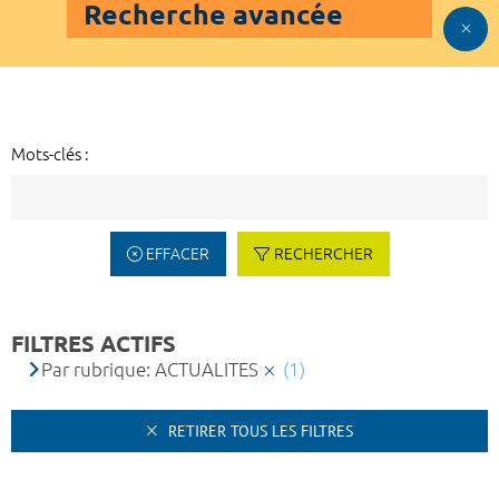
Recherche avancée
Mots-clés :
EFFACER
RECHERCHER
FILTRES ACTIFS
Par rubrique: ACTUALITES
(1)
RETIRER TOUS LES FILTRES