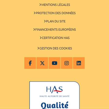
MENTIONS LÉGALES
PROTECTION DES DONNÉES
PLAN DU SITE
FINANCEMENTS EUROPÉENS
CERTIFICATION HAS
GESTION DES COOKIES