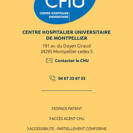
CENTRE HOSPITALIER UNIVERSITAIRE
DE MONTPELLIER
191 av. du Doyen Giraud
34295 Montpellier cedex 5
Contacter le CHU
04 67 33 67 33
ESPACE PATIENT
ACCÈS AGENT CHU
ACCESSIBILITÉ : PARTIELLEMENT CONFORME