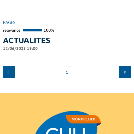
PAGES
relevance:
100%
ACTUALITES
12/06/2025 19:00
1