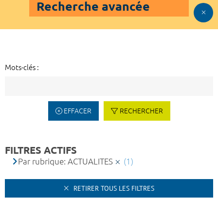
Recherche avancée
Mots-clés :
EFFACER
RECHERCHER
FILTRES ACTIFS
Par rubrique: ACTUALITES
(1)
RETIRER TOUS LES FILTRES