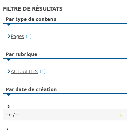
FILTRE DE RÉSULTATS
Par type de contenu
Pages
(1)
Par rubrique
ACTUALITES
(1)
Par date de création
Du