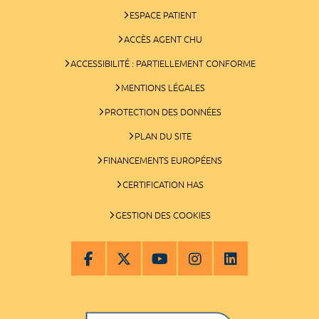
ESPACE PATIENT
ACCÈS AGENT CHU
ACCESSIBILITÉ : PARTIELLEMENT CONFORME
MENTIONS LÉGALES
PROTECTION DES DONNÉES
PLAN DU SITE
FINANCEMENTS EUROPÉENS
CERTIFICATION HAS
GESTION DES COOKIES