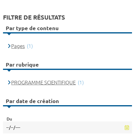
FILTRE DE RÉSULTATS
Par type de contenu
Pages
(1)
Par rubrique
PROGRAMME SCIENTIFIQUE
(1)
Par date de création
Du