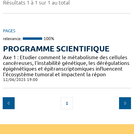
Résultats 1 à 1 sur 1 au total
PAGES
relevance:
100%
PROGRAMME SCIENTIFIQUE
Axe 1 : Etudier comment le métabolisme des cellules
cancéreuses, l'instabilité génétique, les dérégulations
épigénétiques et épitranscriptomiques influencent
l'écosystème tumoral et impactent la répon
12/06/2025 19:00
1