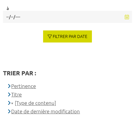
à
FILTRER PAR DATE
TRIER PAR :
Pertinence
Titre
[Type de contenu]
Date de dernière modification