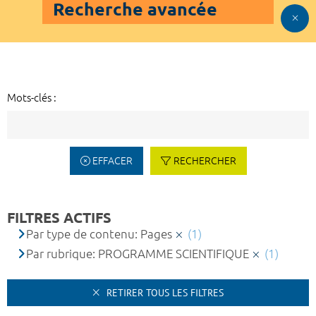
Recherche avancée
Mots-clés :
EFFACER
RECHERCHER
FILTRES ACTIFS
Par type de contenu: Pages
(1)
Par rubrique: PROGRAMME SCIENTIFIQUE
(1)
RETIRER TOUS LES FILTRES