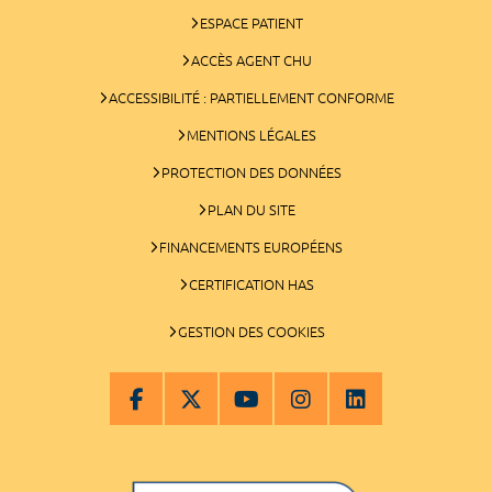
ESPACE PATIENT
ACCÈS AGENT CHU
ACCESSIBILITÉ : PARTIELLEMENT CONFORME
MENTIONS LÉGALES
PROTECTION DES DONNÉES
PLAN DU SITE
FINANCEMENTS EUROPÉENS
CERTIFICATION HAS
GESTION DES COOKIES