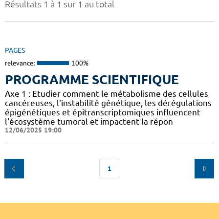
Résultats 1 à 1 sur 1 au total
PAGES
relevance:
100%
PROGRAMME SCIENTIFIQUE
Axe 1 : Etudier comment le métabolisme des cellules
cancéreuses, l'instabilité génétique, les dérégulations
épigénétiques et épitranscriptomiques influencent
l'écosystème tumoral et impactent la répon
12/06/2025 19:00
1