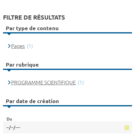
FILTRE DE RÉSULTATS
Par type de contenu
Pages
(1)
Par rubrique
PROGRAMME SCIENTIFIQUE
(1)
Par date de création
Du