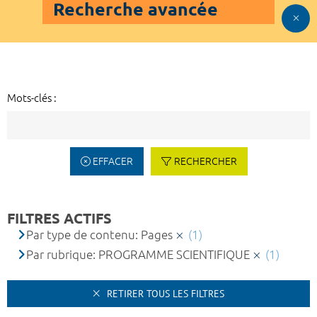
Recherche avancée
Mots-clés :
EFFACER
RECHERCHER
FILTRES ACTIFS
Par type de contenu: Pages
(1)
Par rubrique: PROGRAMME SCIENTIFIQUE
(1)
RETIRER TOUS LES FILTRES