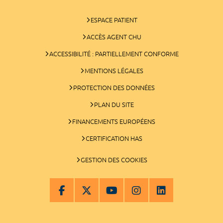
ESPACE PATIENT
ACCÈS AGENT CHU
ACCESSIBILITÉ : PARTIELLEMENT CONFORME
MENTIONS LÉGALES
PROTECTION DES DONNÉES
PLAN DU SITE
FINANCEMENTS EUROPÉENS
CERTIFICATION HAS
GESTION DES COOKIES