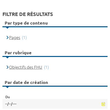
FILTRE DE RÉSULTATS
Par type de contenu
Pages
(1)
Par rubrique
Objectifs des FHU
(1)
Par date de création
Du