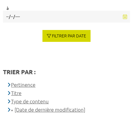
à
FILTRER PAR DATE
TRIER PAR :
Pertinence
Titre
Type de contenu
[Date de dernière modification]