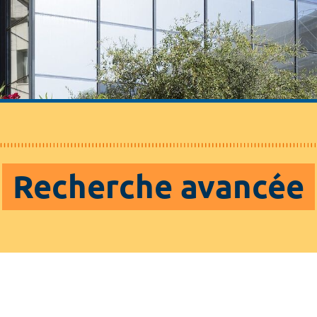
Recherche avancée