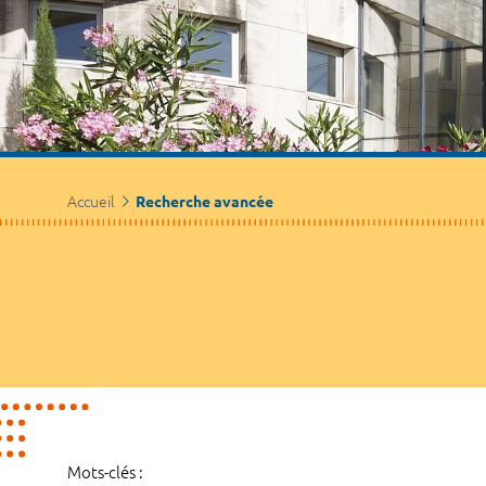
Accueil
Recherche avancée
Mots-clés :