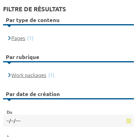
FILTRE DE RÉSULTATS
Par type de contenu
Pages
(1)
Par rubrique
Work packages
(1)
Par date de création
Du