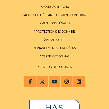
ACCÈS AGENT CHU
ACCESSIBILITÉ : PARTIELLEMENT CONFORME
MENTIONS LÉGALES
PROTECTION DES DONNÉES
PLAN DU SITE
FINANCEMENTS EUROPÉENS
CERTIFICATION HAS
GESTION DES COOKIES