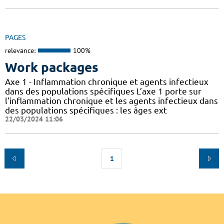
PAGES
relevance:
100%
Work packages
Axe 1 - Inflammation chronique et agents infectieux
dans des populations spécifiques L’axe 1 porte sur
l'inflammation chronique et les agents infectieux dans
des populations spécifiques : les âges ext
22/03/2024 11:06
1