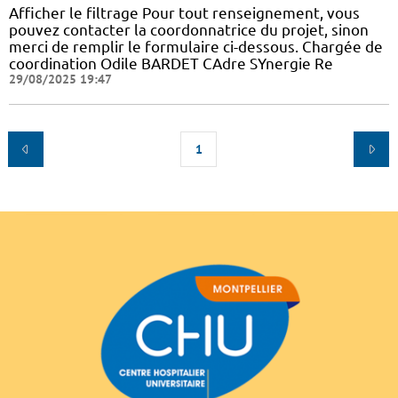
Afficher le filtrage Pour tout renseignement, vous
pouvez contacter la coordonnatrice du projet, sinon
merci de remplir le formulaire ci-dessous. Chargée de
coordination Odile BARDET CAdre SYnergie Re
29/08/2025 19:47
1