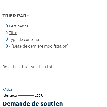
TRIER PAR :
Pertinence
Titre
Type de contenu
[Date de dernière modification]
Résultats 1 à 1 sur 1 au total
PAGES
relevance:
100%
Demande de soutien