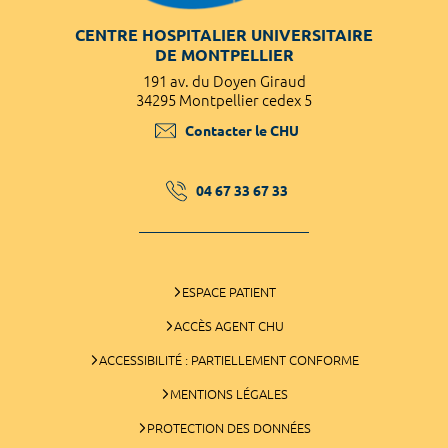
CENTRE HOSPITALIER UNIVERSITAIRE
DE MONTPELLIER
191 av. du Doyen Giraud
34295 Montpellier cedex 5
Contacter le CHU
04 67 33 67 33
ESPACE PATIENT
ACCÈS AGENT CHU
ACCESSIBILITÉ : PARTIELLEMENT CONFORME
MENTIONS LÉGALES
PROTECTION DES DONNÉES