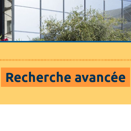
Recherche avancée