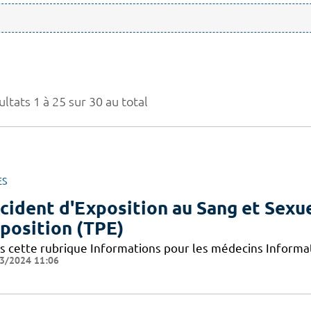
ltats 1 à 25 sur 30 au total
ES
cident d'Exposition au Sang et Sexue
position (TPE)
s cette rubrique Informations pour les médecins Informat
3/2024 11:06