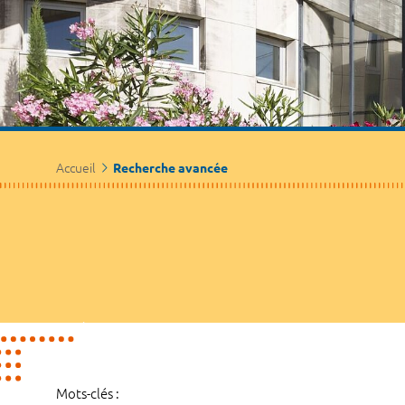
Accueil
Recherche avancée
Mots-clés :