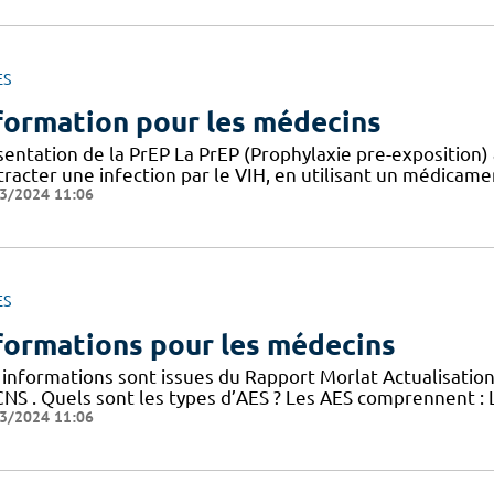
ES
formation pour les médecins
entation de la PrEP La PrEP (Prophylaxie pre-exposition) 
racter une infection par le VIH, en utilisant un médicame
3/2024 11:06
ES
formations pour les médecins
 informations sont issues du Rapport Morlat Actualisation
CNS . Quels sont les types d’AES ? Les AES comprennent : 
3/2024 11:06