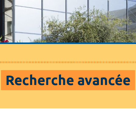
Recherche avancée