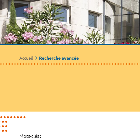
Accueil
Recherche avancée
Mots-clés :