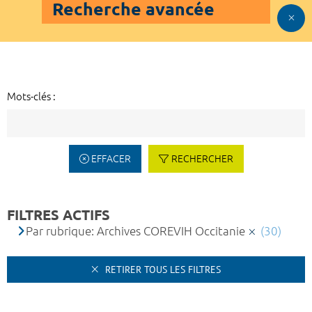
Recherche avancée
Mots-clés :
EFFACER
RECHERCHER
FILTRES ACTIFS
Par rubrique: Archives COREVIH Occitanie
(30)
RETIRER TOUS LES FILTRES