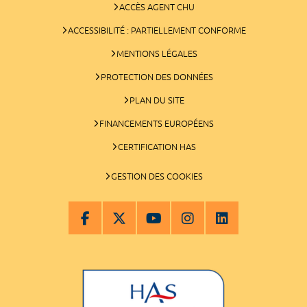
ACCÈS AGENT CHU
ACCESSIBILITÉ : PARTIELLEMENT CONFORME
MENTIONS LÉGALES
PROTECTION DES DONNÉES
PLAN DU SITE
FINANCEMENTS EUROPÉENS
CERTIFICATION HAS
GESTION DES COOKIES