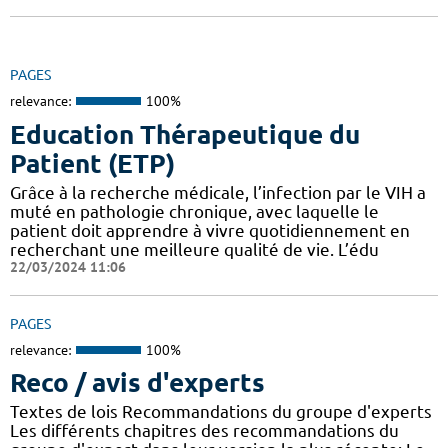
PAGES
relevance:
100%
Education Thérapeutique du
Patient (ETP)
Grâce à la recherche médicale, l’infection par le VIH a
muté en pathologie chronique, avec laquelle le
patient doit apprendre à vivre quotidiennement en
recherchant une meilleure qualité de vie. L’édu
22/03/2024 11:06
PAGES
relevance:
100%
Reco / avis d'experts
Textes de lois Recommandations du groupe d'experts
Les différents chapitres des recommandations du