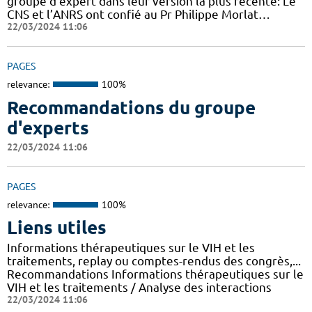
groupe d'expert dans leur version la plus récente: Le
CNS et l’ANRS ont confié au Pr Philippe Morlat…
22/03/2024 11:06
PAGES
relevance:
100%
Recommandations du groupe
d'experts
22/03/2024 11:06
PAGES
relevance:
100%
Liens utiles
Informations thérapeutiques sur le VIH et les
traitements, replay ou comptes-rendus des congrès,...
Recommandations Informations thérapeutiques sur le
VIH et les traitements / Analyse des interactions
22/03/2024 11:06