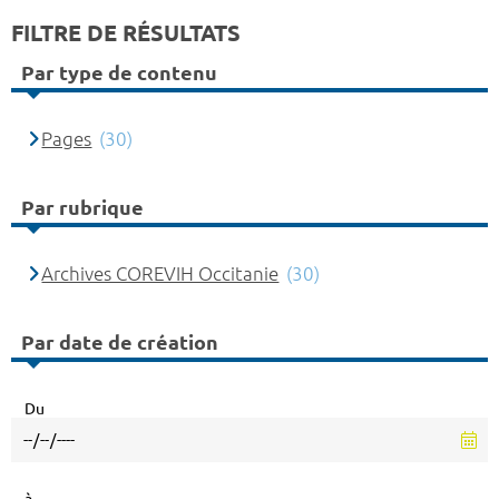
FILTRE DE RÉSULTATS
Par type de contenu
Pages
(30)
Par rubrique
Archives COREVIH Occitanie
(30)
Par date de création
Du