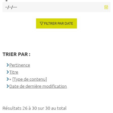
à
FILTRER PAR DATE
TRIER PAR :
Pertinence
Titre
[Type de contenu]
Date de dernière modification
Résultats 26 à 30 sur 30 au total