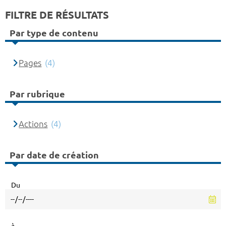
FILTRE DE RÉSULTATS
Par type de contenu
Pages
(4)
Par rubrique
Actions
(4)
Par date de création
Du