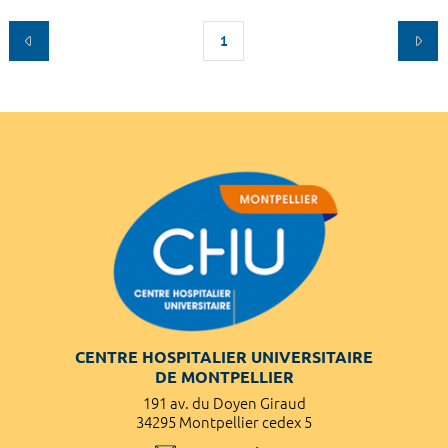
1
CENTRE HOSPITALIER UNIVERSITAIRE
DE MONTPELLIER
191 av. du Doyen Giraud
34295 Montpellier cedex 5