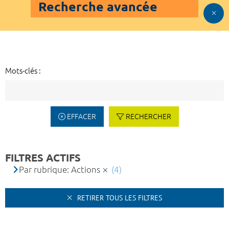
Recherche avancée
Mots-clés :
EFFACER
RECHERCHER
FILTRES ACTIFS
Par rubrique: Actions
(4)
RETIRER TOUS LES FILTRES