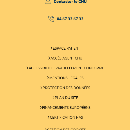
Contacter le CHU
04 67 33 67 33
ESPACE PATIENT
ACCÈS AGENT CHU
ACCESSIBILITÉ : PARTIELLEMENT CONFORME
MENTIONS LÉGALES
PROTECTION DES DONNÉES
PLAN DU SITE
FINANCEMENTS EUROPÉENS
CERTIFICATION HAS
GESTION DES COOKIES