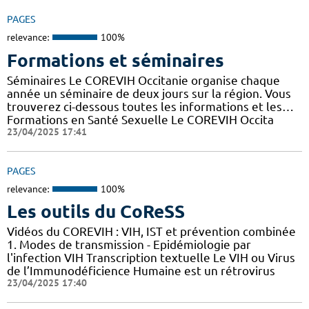
PAGES
relevance:
100%
Formations et séminaires
Séminaires Le COREVIH Occitanie organise chaque
année un séminaire de deux jours sur la région. Vous
trouverez ci-dessous toutes les informations et les…
Formations en Santé Sexuelle Le COREVIH Occita
23/04/2025 17:41
PAGES
relevance:
100%
Les outils du CoReSS
Vidéos du COREVIH : VIH, IST et prévention combinée
1. Modes de transmission - Epidémiologie par
l'infection VIH Transcription textuelle Le VIH ou Virus
de l’Immunodéficience Humaine est un rétrovirus
23/04/2025 17:40