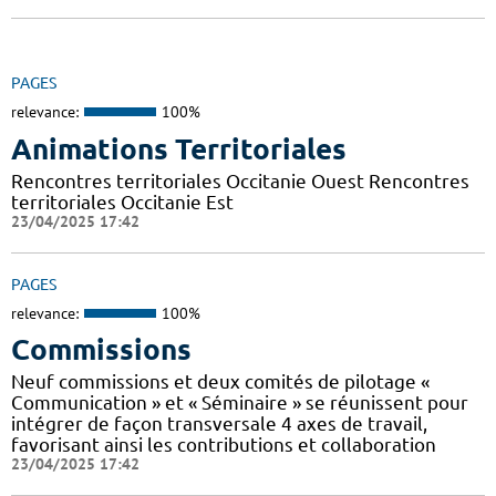
PAGES
relevance:
100%
Animations Territoriales
Rencontres territoriales Occitanie Ouest Rencontres
territoriales Occitanie Est
23/04/2025 17:42
PAGES
relevance:
100%
Commissions
Neuf commissions et deux comités de pilotage «
Communication » et « Séminaire » se réunissent pour
intégrer de façon transversale 4 axes de travail,
favorisant ainsi les contributions et collaboration
23/04/2025 17:42