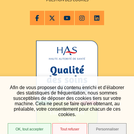
Afin de vous proposer du contenu enrichi et d'élaborer
des statistiques de fréquentation, nous sommes
susceptibles de déposer des cookies tiers sur votre
machine. Cela ne peut se faire qu'en obtenant, au
préalable, votre consentement pour chacun de ces
cookies.
OK, tout accepter
Tout refuser
Personnaliser