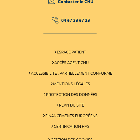
Contacter le CHU
04 67 33 67 33
ESPACE PATIENT
ACCÈS AGENT CHU
ACCESSIBILITÉ : PARTIELLEMENT CONFORME
MENTIONS LÉGALES
PROTECTION DES DONNÉES
PLAN DU SITE
FINANCEMENTS EUROPÉENS
CERTIFICATION HAS
GESTION DES COOKIES