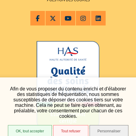
Afin de vous proposer du contenu enrichi et d'élaborer
des statistiques de fréquentation, nous sommes
susceptibles de déposer des cookies tiers sur votre
machine. Cela ne peut se faire qu'en obtenant, au
préalable, votre consentement pour chacun de ces
cookies.
OK, tout accepter
Tout refuser
Personnaliser