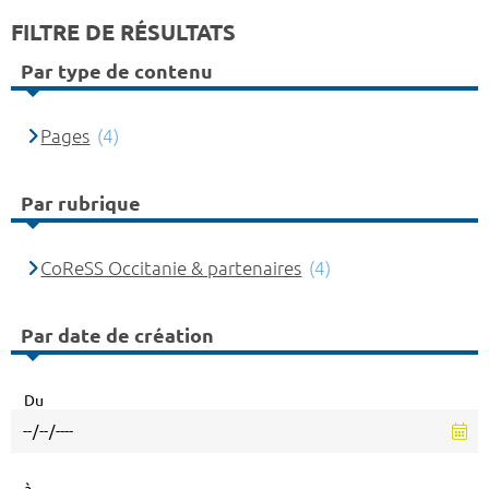
FILTRE DE RÉSULTATS
Par type de contenu
Pages
(4)
Par rubrique
CoReSS Occitanie & partenaires
(4)
Par date de création
Du