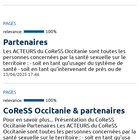
PAGES
relevance:
100%
Partenaires
Les ACTEURS du CoReSS Occitanie sont toutes les
personnes concernées par la santé sexuelle sur le
territoire : - soit en tant qu’usager du système de
santé - soit en tant qu’intervenant de près ou de
23/04/2025 17:46
PAGES
relevance:
100%
CoReSS Occitanie & partenaires
Pour en savoir plus... Présentation du CoReSS
Occitanie Partenaires Les ACTEURS du CoReSS
Occitanie sont toutes les personnes concernées par la
santé sexuelle sur le territoire : - soit en tant qu’usa