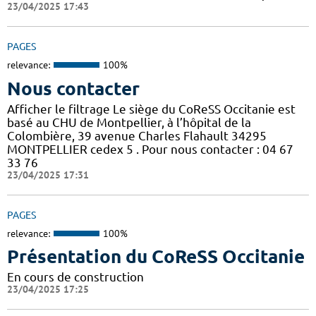
23/04/2025 17:43
PAGES
relevance:
100%
Nous contacter
Afficher le filtrage Le siège du CoReSS Occitanie est
basé au CHU de Montpellier, à l’hôpital de la
Colombière, 39 avenue Charles Flahault 34295
MONTPELLIER cedex 5 . Pour nous contacter : 04 67
33 76
23/04/2025 17:31
PAGES
relevance:
100%
Présentation du CoReSS Occitanie
En cours de construction
23/04/2025 17:25