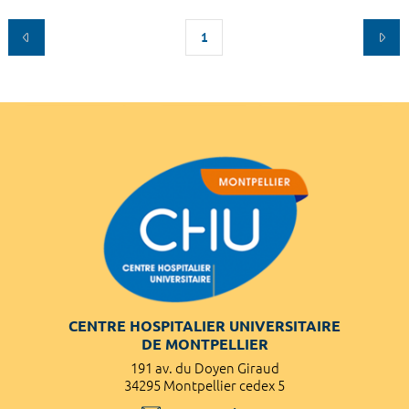
1
CENTRE HOSPITALIER UNIVERSITAIRE
DE MONTPELLIER
191 av. du Doyen Giraud
34295 Montpellier cedex 5