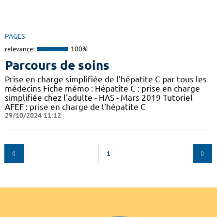
PAGES
relevance:
100%
Parcours de soins
Prise en charge simplifiée de l'hépatite C par tous les
médecins Fiche mémo : Hépatite C : prise en charge
simplifiée chez l'adulte - HAS - Mars 2019 Tutoriel
AFEF : prise en charge de l'hépatite C
29/10/2024 11:12
1