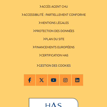
ACCÈS AGENT CHU
ACCESSIBILITÉ : PARTIELLEMENT CONFORME
MENTIONS LÉGALES
PROTECTION DES DONNÉES
PLAN DU SITE
FINANCEMENTS EUROPÉENS
CERTIFICATION HAS
GESTION DES COOKIES