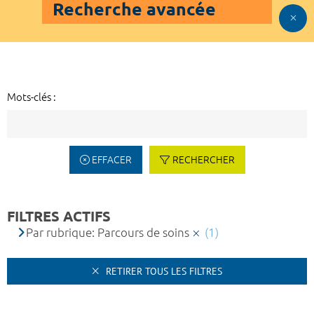
Recherche avancée
Mots-clés :
EFFACER
RECHERCHER
FILTRES ACTIFS
Par rubrique: Parcours de soins
(1)
RETIRER TOUS LES FILTRES