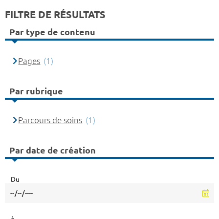
FILTRE DE RÉSULTATS
Par type de contenu
Pages
(1)
Par rubrique
Parcours de soins
(1)
Par date de création
Du