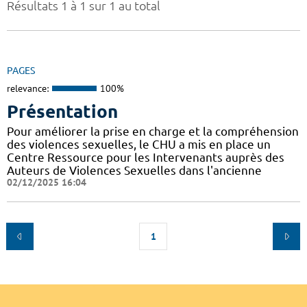
Résultats 1 à 1 sur 1 au total
PAGES
relevance:
100%
Présentation
Pour améliorer la prise en charge et la compréhension
des violences sexuelles, le CHU a mis en place un
Centre Ressource pour les Intervenants auprès des
Auteurs de Violences Sexuelles dans l'ancienne
02/12/2025 16:04
1