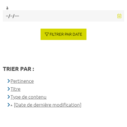
à
FILTRER PAR DATE
TRIER PAR :
Pertinence
Titre
Type de contenu
[Date de dernière modification]