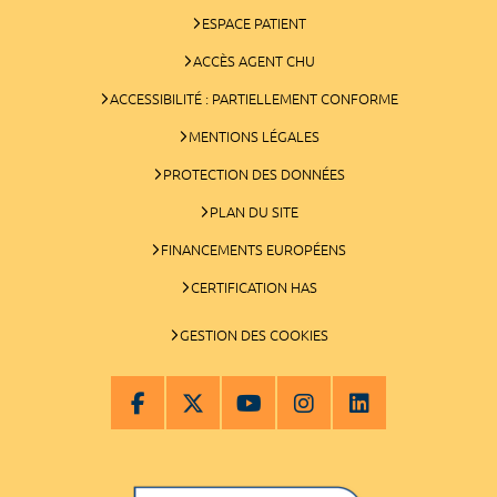
ESPACE PATIENT
ACCÈS AGENT CHU
ACCESSIBILITÉ : PARTIELLEMENT CONFORME
MENTIONS LÉGALES
PROTECTION DES DONNÉES
PLAN DU SITE
FINANCEMENTS EUROPÉENS
CERTIFICATION HAS
GESTION DES COOKIES