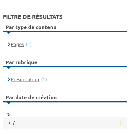
FILTRE DE RÉSULTATS
Par type de contenu
Pages
(1)
Par rubrique
Présentation
(1)
Par date de création
Du