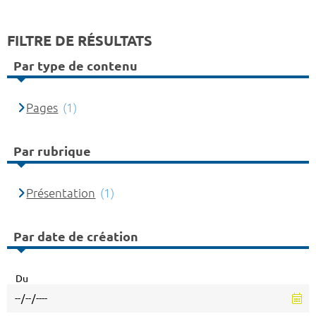
FILTRE DE RÉSULTATS
Par type de contenu
Pages
(1)
Par rubrique
Présentation
(1)
Par date de création
Du