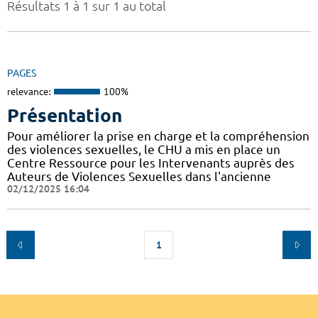
Résultats 1 à 1 sur 1 au total
PAGES
relevance:
100%
Présentation
Pour améliorer la prise en charge et la compréhension
des violences sexuelles, le CHU a mis en place un
Centre Ressource pour les Intervenants auprès des
Auteurs de Violences Sexuelles dans l'ancienne
02/12/2025 16:04
1