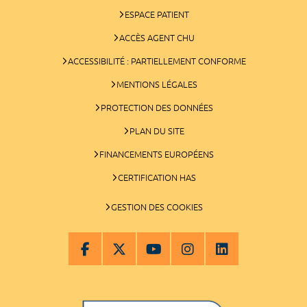
ESPACE PATIENT
ACCÈS AGENT CHU
ACCESSIBILITÉ : PARTIELLEMENT CONFORME
MENTIONS LÉGALES
PROTECTION DES DONNÉES
PLAN DU SITE
FINANCEMENTS EUROPÉENS
CERTIFICATION HAS
GESTION DES COOKIES